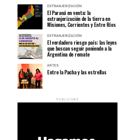
EXTRANJERIZACIÓN
El Paraná en venta: la
extranjerización de la tierra en
Misiones, Corrientes y Entre Ríos
EXTRANJERIZACIÓN
El verdadero riesgo país: las leyes
que buscan seguir poniendo a la
Argentina de remate
ARTES
Entre la Pacha y las estrellas
PUBLICIDAD