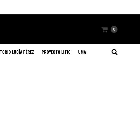
0
TORIO LUCÍA PÉREZ
PROYECTO LITIO
UMA