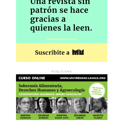
PUBLICIDAD