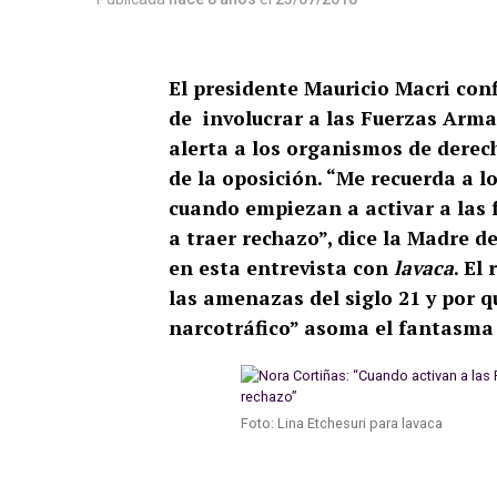
El presidente Mauricio Macri con
de involucrar a las Fuerzas Arma
alerta a los organismos de dere
de la oposición. “Me recuerda a 
cuando empiezan a activar a las
a traer rechazo”, dice la Madre 
en esta entrevista con
lavaca
. El
las amenazas del siglo 21 y por q
narcotráfico” asoma el fantasma
Foto: Lina Etchesuri para lavaca