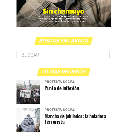
BUSCAR EN LAVACA
LO MÁS RECIENTE
PROTESTA SOCIAL
Punto de inflexión
PROTESTA SOCIAL
Marcha de jubilados: la heladera
terrorista