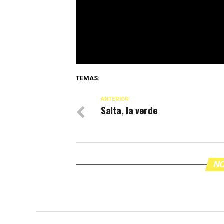
TEMAS:
ANTERIOR
Salta, la verde
NO