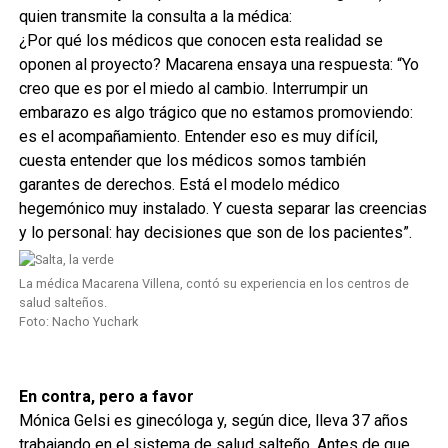
quien transmite la consulta a la médica:
¿Por qué los médicos que conocen esta realidad se
oponen al proyecto? Macarena ensaya una respuesta: “Yo
creo que es por el miedo al cambio. Interrumpir un
embarazo es algo trágico que no estamos promoviendo:
es el acompañamiento. Entender eso es muy difícil,
cuesta entender que los médicos somos también
garantes de derechos. Está el modelo médico
hegemónico muy instalado. Y cuesta separar las creencias
y lo personal: hay decisiones que son de los pacientes”.
La médica Macarena Villena, contó su experiencia en los centros de
salud salteños.
Foto: Nacho Yuchark
En contra, pero a favor
Mónica Gelsi es ginecóloga y, según dice, lleva 37 años
trabajando en el sistema de salud salteño. Antes de que