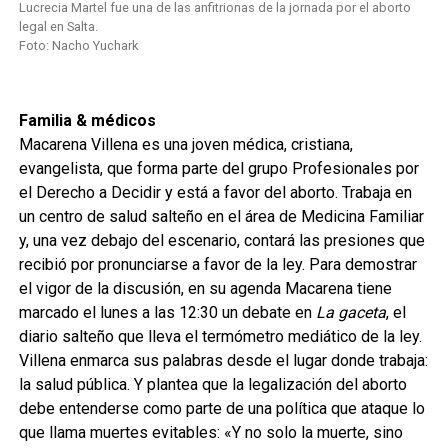
Lucrecia Martel fue una de las anfitrionas de la jornada por el aborto
legal en Salta.
Foto: Nacho Yuchark
Familia & médicos
Macarena Villena es una joven médica, cristiana,
evangelista, que forma parte del grupo Profesionales por
el Derecho a Decidir y está a favor del aborto. Trabaja en
un centro de salud salteño en el área de Medicina Familiar
y, una vez debajo del escenario, contará las presiones que
recibió por pronunciarse a favor de la ley. Para demostrar
el vigor de la discusión, en su agenda Macarena tiene
marcado el lunes a las 12:30 un debate en
La gaceta
, el
diario salteño que lleva el termómetro mediático de la ley.
Villena enmarca sus palabras desde el lugar donde trabaja:
la salud pública. Y plantea que la legalización del aborto
debe entenderse como parte de una política que ataque lo
que llama muertes evitables: «Y no solo la muerte, sino