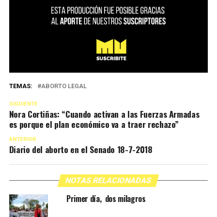
TEMAS:
ABORTO LEGAL
SIGUIENTE
Nora Cortiñas: “Cuando activan a las Fuerzas Armadas
es porque el plan económico va a traer rechazo”
ANTERIOR
Diario del aborto en el Senado 18-7-2018
NOTAS RELACIONADAS
Primer día, dos milagros