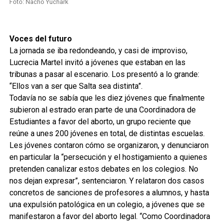
Foto: Nacho Yuchark
Voces del futuro
La jornada se iba redondeando, y casi de improviso,
Lucrecia Martel invitó a jóvenes que estaban en las
tribunas a pasar al escenario. Los presentó a lo grande:
“Ellos van a ser que Salta sea distinta”.
Todavía no se sabía que les diez jóvenes que finalmente
subieron al estrado eran parte de una Coordinadora de
Estudiantes a favor del aborto, un grupo reciente que
reúne a unes 200 jóvenes en total, de distintas escuelas.
Les jóvenes contaron cómo se organizaron, y denunciaron
en particular la “persecución y el hostigamiento a quienes
pretenden canalizar estos debates en los colegios. No
nos dejan expresar”, sentenciaron. Y relataron dos casos
concretos de sanciones de profesores a alumnos, y hasta
una expulsión patológica en un colegio, a jóvenes que se
manifestaron a favor del aborto legal. “Como Coordinadora