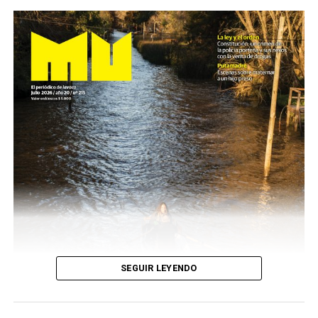
SEGUIR LEYENDO