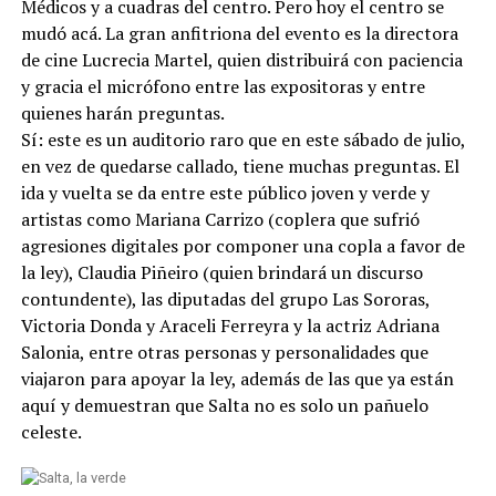
Médicos y a cuadras del centro. Pero hoy el centro se
mudó acá. La gran anfitriona del evento es la directora
de cine Lucrecia Martel, quien distribuirá con paciencia
y gracia el micrófono entre las expositoras y entre
quienes harán preguntas.
Sí: este es un auditorio raro que en este sábado de julio,
en vez de quedarse callado, tiene muchas preguntas. El
ida y vuelta se da entre este público joven y verde y
artistas como Mariana Carrizo (coplera que sufrió
agresiones digitales por componer una copla a favor de
la ley), Claudia Piñeiro (quien brindará un discurso
contundente), las diputadas del grupo Las Sororas,
Victoria Donda y Araceli Ferreyra y la actriz Adriana
Salonia, entre otras personas y personalidades que
viajaron para apoyar la ley, además de las que ya están
aquí y demuestran que Salta no es solo un pañuelo
celeste.