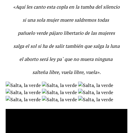
«Aquí les canto esta copla en la tumba del silencio
si una sola mujer muere saldremos todas
pañuelo verde pájaro libertario de las mujeres
salga el sol si ha de salir también que salga la luna
el aborto será ley pa` que no muera ninguna
salteña libre, vuela libre, vuela».