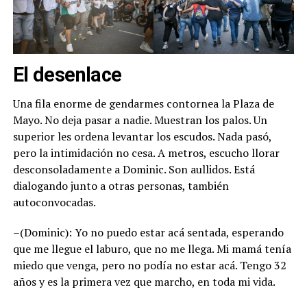
El desenlace
Una fila enorme de gendarmes contornea la Plaza de
Mayo. No deja pasar a nadie. Muestran los palos. Un
superior les ordena levantar los escudos. Nada pasó,
pero la intimidación no cesa. A metros, escucho llorar
desconsoladamente a Dominic. Son aullidos. Está
dialogando junto a otras personas, también
autoconvocadas.
–(Dominic): Yo no puedo estar acá sentada, esperando
que me llegue el laburo, que no me llega. Mi mamá tenía
miedo que venga, pero no podía no estar acá. Tengo 32
años y es la primera vez que marcho, en toda mi vida.