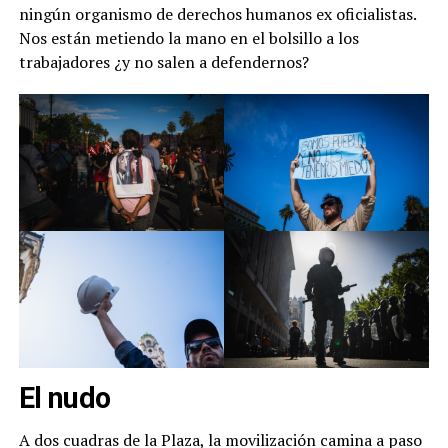
ningún organismo de derechos humanos ex oficialistas.
Nos están metiendo la mano en el bolsillo a los
trabajadores ¿y no salen a defendernos?
El nudo
A dos cuadras de la Plaza, la movilización camina a paso