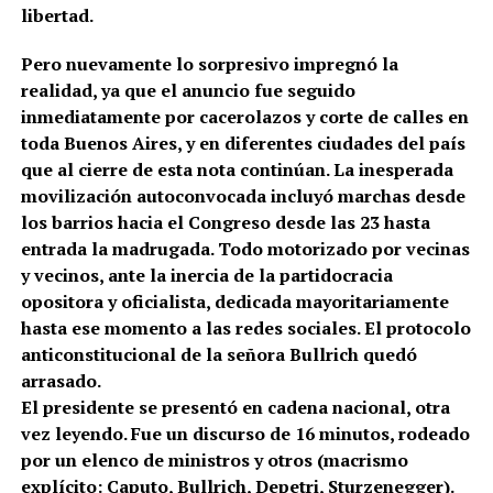
libertad.
Pero nuevamente lo sorpresivo impregnó la
realidad, ya que el anuncio fue seguido
inmediatamente por cacerolazos y corte de calles en
toda Buenos Aires, y en diferentes ciudades del país
que al cierre de esta nota continúan. La inesperada
movilización autoconvocada incluyó marchas desde
los barrios hacia el Congreso desde las 23 hasta
entrada la madrugada. Todo motorizado por vecinas
y vecinos, ante la inercia de la partidocracia
opositora y oficialista, dedicada mayoritariamente
hasta ese momento a las redes sociales. El protocolo
anticonstitucional de la señora Bullrich quedó
arrasado.
El presidente se presentó en cadena nacional, otra
vez leyendo. Fue un discurso de 16 minutos, rodeado
por un elenco de ministros y otros (macrismo
explícito: Caputo, Bullrich, Depetri, Sturzenegger).