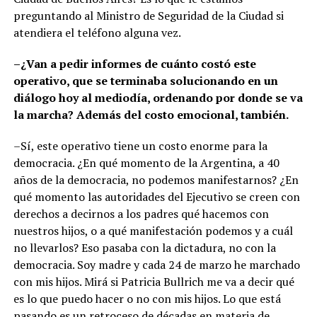
preguntando al Ministro de Seguridad de la Ciudad si
atendiera el teléfono alguna vez.
–¿Van a pedir informes de cuánto costó este
operativo, que se terminaba solucionando en un
diálogo hoy al mediodía, ordenando por donde se va
la marcha? Además del costo emocional, también.
–Sí, este operativo tiene un costo enorme para la
democracia. ¿En qué momento de la Argentina, a 40
años de la democracia, no podemos manifestarnos? ¿En
qué momento las autoridades del Ejecutivo se creen con
derechos a decirnos a los padres qué hacemos con
nuestros hijos, o a qué manifestación podemos y a cuál
no llevarlos? Eso pasaba con la dictadura, no con la
democracia. Soy madre y cada 24 de marzo he marchado
con mis hijos. Mirá si Patricia Bullrich me va a decir qué
es lo que puedo hacer o no con mis hijos. Lo que está
pasando es un retroceso de décadas en materia de