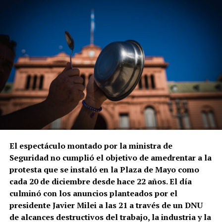
El espectáculo montado por la ministra de
Seguridad no cumplió el objetivo de amedrentar a la
protesta que se instaló en la Plaza de Mayo como
cada 20 de diciembre desde hace 22 años. El día
culminó con los anuncios planteados por el
presidente Javier Milei a las 21 a través de un DNU
de alcances destructivos del trabajo, la industria y la