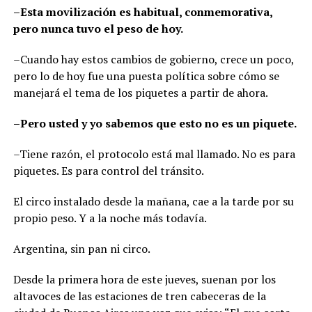
–Esta movilización es habitual, conmemorativa,
pero nunca tuvo el peso de hoy.
–Cuando hay estos cambios de gobierno, crece un poco,
pero lo de hoy fue una puesta política sobre cómo se
manejará el tema de los piquetes a partir de ahora.
–Pero usted y yo sabemos que esto no es un piquete.
–Tiene razón, el protocolo está mal llamado. No es para
piquetes. Es para control del tránsito.
El circo instalado desde la mañana, cae a la tarde por su
propio peso. Y a la noche más todavía.
Argentina, sin pan ni circo.
Desde la primera hora de este jueves, suenan por los
altavoces de las estaciones de tren cabeceras de la