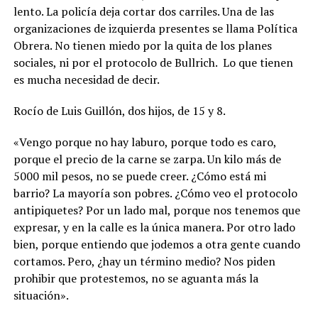
lento. La policía deja cortar dos carriles. Una de las
organizaciones de izquierda presentes se llama Política
Obrera. No tienen miedo por la quita de los planes
sociales, ni por el protocolo de Bullrich. Lo que tienen
es mucha necesidad de decir.
Rocío de Luis Guillón, dos hijos, de 15 y 8.
«Vengo porque no hay laburo, porque todo es caro,
porque el precio de la carne se zarpa. Un kilo más de
5000 mil pesos, no se puede creer. ¿Cómo está mi
barrio? La mayoría son pobres. ¿Cómo veo el protocolo
antipiquetes? Por un lado mal, porque nos tenemos que
expresar, y en la calle es la única manera. Por otro lado
bien, porque entiendo que jodemos a otra gente cuando
cortamos. Pero, ¿hay un término medio? Nos piden
prohibir que protestemos, no se aguanta más la
situación».