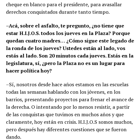
cheque en blanco para el presidente, para avasallar
derechos conquistados durante tanto tiempo.
–Acá, sobre el asfalto, te pregunto, ¿no tiene que
estar H.I.J.O.S. todos los jueves en la Plaza? Porque
quedan cuatro madres… ¿Cómo sigue este legado de
la ronda de los jueves? Ustedes están al lado, vos
estás al lado. Son 20 minutos cada jueves. Estás en la
legislatura, sí, ¿pero la Plaza no es un lugar para
hacer política hoy?
–Sí, nosotros desde hace años estamos en las escuelas
todas las semanas hablando con los jóvenes, en los
barrios, presentando proyectos para frenar el avance de
la derecha. O intentando por lo menos resistir, a partir
de las conquistas que tuvimos en muchos años y que
claramente, hoy están en crisis. H.I.J.O.S somos muchos,
pero después hay diferentes cuestiones que se fueron
dando.