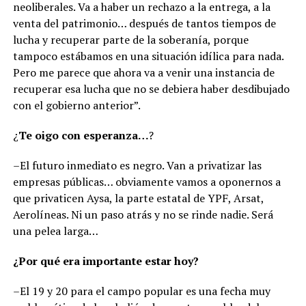
neoliberales. Va a haber un rechazo a la entrega, a la
venta del patrimonio… después de tantos tiempos de
lucha y recuperar parte de la soberanía, porque
tampoco estábamos en una situación idílica para nada.
Pero me parece que ahora va a venir una instancia de
recuperar esa lucha que no se debiera haber desdibujado
con el gobierno anterior”.
¿
Te oigo con esperanza…
?
–El futuro inmediato es negro. Van a privatizar las
empresas públicas… obviamente vamos a oponernos a
que privaticen Aysa, la parte estatal de YPF, Arsat,
Aerolíneas. Ni un paso atrás y no se rinde nadie. Será
una pelea larga…
¿Por qué era importante estar hoy?
–El 19 y 20 para el campo popular es una fecha muy