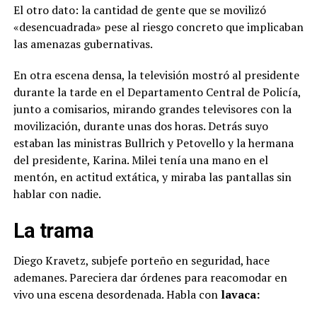
El otro dato: la cantidad de gente que se movilizó
«desencuadrada» pese al riesgo concreto que implicaban
las amenazas gubernativas.
En otra escena densa, la televisión mostró al presidente
durante la tarde en el Departamento Central de Policía,
junto a comisarios, mirando grandes televisores con la
movilización, durante unas dos horas. Detrás suyo
estaban las ministras Bullrich y Petovello y la hermana
del presidente, Karina. Milei tenía una mano en el
mentón, en actitud extática, y miraba las pantallas sin
hablar con nadie.
La trama
Diego Kravetz, subjefe porteño en seguridad, hace
ademanes. Pareciera dar órdenes para reacomodar en
vivo una escena desordenada. Habla con
lavaca: