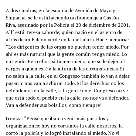
A dos cuadras, en la esquina de Avenida de Mayo y
Suipacha, se le está haciendo un homenaje a Gastón
Riva, asesinado por la Policía el 20 de diciembre de 2001.
Allí está Teresa Laborde, quien nació en el asiento de
atrás de un Falcon verde en la dictadura. Hace memoria:
“Los dirigentes de las orgas no pueden tener miedo. Por
ahí es más natural que la gente común tenga miedo. Lo
entiendo. Pero ellos, si tienen miedo, que se le dejen el
cargos a quien esté a la altura de las circunstancias. Si
no salen a la calle, en el Congreso también lo van a dejar
pasar. Y nos van a achurar todo. Si los derechos no los
defendemos en la calle, si la gente en el Congreso no ve
que está todo el pueblo en la calle, no nos va a defender.
Van a defender sus bolsillos, como siempre”.
Ironiza: “Pensé que iban a venir más partidos y
organizaciones; hoy no cortamos la calle nosotros, la
cortó la policía y lo logró instalando el miedo. No vi