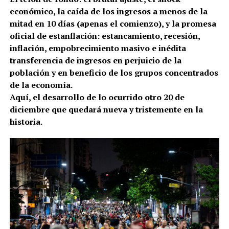
económico, la caída de los ingresos a menos de la
mitad en 10 días (apenas el comienzo), y la promesa
oficial de estanflación: estancamiento, recesión,
inflación, empobrecimiento masivo e inédita
transferencia de ingresos en perjuicio de la
población y en beneficio de los grupos concentrados
de la economía.
Aquí, el desarrollo de lo ocurrido otro 20 de
diciembre que quedará nueva y tristemente en la
historia.