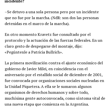
incidente?
–Se detuvo a una sola persona pero por un incidente
que no fue por la marcha. (NdR: son dos las personas
detenidas en el marco de la marcha).
En otro momento Kravetz fue consultado por el
protocolo y la actuación de las fuerzas federales. En un
claro gesto de despegarse del montaje, dijo:
«Pegúntenle a Patricia Bullrich».
La primera movilización contra el ajuste económico del
gobierno de Javier Milei, en coincidencia con el
aniversario por el estallido social de diciembre de 2001,
fue convocada por organizaciones sociales nucleadas en
la Unidad Piquetera. A ella se le sumaron algunos
organismos de derechos humanos y sobre todo,
muchísima gente autoconvocada, como síntoma vital de
una nueva etapa que comienza en la Argentina.