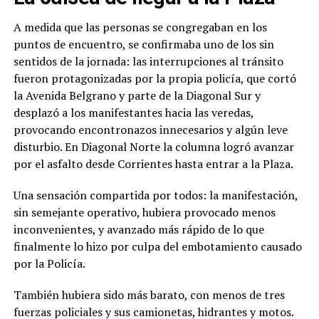
A medida que las personas se congregaban en los
puntos de encuentro, se confirmaba uno de los sin
sentidos de la jornada: las interrupciones al tránsito
fueron protagonizadas por la propia policía, que cortó
la Avenida Belgrano y parte de la Diagonal Sur y
desplazó a los manifestantes hacia las veredas,
provocando encontronazos innecesarios y algún leve
disturbio. En Diagonal Norte la columna logró avanzar
por el asfalto desde Corrientes hasta entrar a la Plaza.
Una sensación compartida por todos: la manifestación,
sin semejante operativo, hubiera provocado menos
inconvenientes, y avanzado más rápido de lo que
finalmente lo hizo por culpa del embotamiento causado
por la Policía.
También hubiera sido más barato, con menos de tres
fuerzas policiales y sus camionetas, hidrantes y motos.