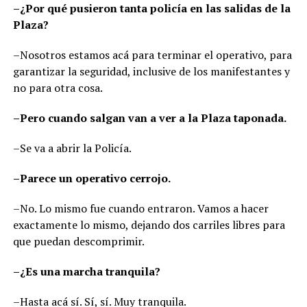
–¿Por qué pusieron tanta policía en las salidas de la
Plaza?
–Nosotros estamos acá para terminar el operativo, para
garantizar la seguridad, inclusive de los manifestantes y
no para otra cosa.
–Pero cuando salgan van a ver a la Plaza taponada.
–Se va a abrir la Policía.
–Parece un operativo cerrojo.
–No. Lo mismo fue cuando entraron. Vamos a hacer
exactamente lo mismo, dejando dos carriles libres para
que puedan descomprimir.
–¿Es una marcha tranquila?
–Hasta acá sí. Sí, sí. Muy tranquila.