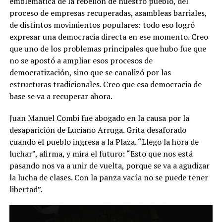
emblemática de la rebelión de nuestro pueblo, del
proceso de empresas recuperadas, asambleas barriales,
de distintos movimientos populares: todo eso logró
expresar una democracia directa en ese momento. Creo
que uno de los problemas principales que hubo fue que
no se apostó a ampliar esos procesos de
democratización, sino que se canalizó por las
estructuras tradicionales. Creo que esa democracia de
base se va a recuperar ahora.
Juan Manuel Combi fue abogado en la causa por la
desaparición de Luciano Arruga. Grita desaforado
cuando el pueblo ingresa a la Plaza. “Llego la hora de
luchar”, afirma, y mira el futuro: “Esto que nos está
pasando nos va a unir de vuelta, porque se va a agudizar
la lucha de clases. Con la panza vacía no se puede tener
libertad”.