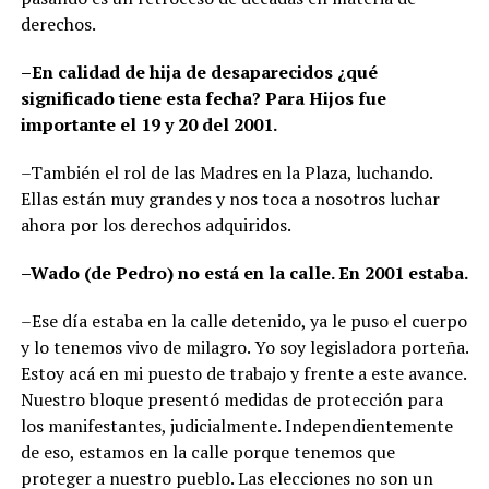
derechos.
–En calidad de hija de desaparecidos ¿qué
significado tiene esta fecha? Para Hijos fue
importante el 19 y 20 del 2001.
–También el rol de las Madres en la Plaza, luchando.
Ellas están muy grandes y nos toca a nosotros luchar
ahora por los derechos adquiridos.
–Wado (de Pedro) no está en la calle. En 2001 estaba.
–Ese día estaba en la calle detenido, ya le puso el cuerpo
y lo tenemos vivo de milagro. Yo soy legisladora porteña.
Estoy acá en mi puesto de trabajo y frente a este avance.
Nuestro bloque presentó medidas de protección para
los manifestantes, judicialmente. Independientemente
de eso, estamos en la calle porque tenemos que
proteger a nuestro pueblo. Las elecciones no son un