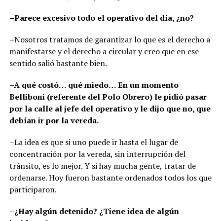
–Parece excesivo todo el operativo del día, ¿no?
–Nosotros tratamos de garantizar lo que es el derecho a
manifestarse y el derecho a circular y creo que en ese
sentido salió bastante bien.
–A qué costó… qué miedo… En un momento
Belliboni (referente del Polo Obrero) le pidió pasar
por la calle al jefe del operativo y le dijo que no, que
debían ir por la vereda.
–La idea es que si uno puede ir hasta el lugar de
concentración por la vereda, sin interrupción del
tránsito, es lo mejor. Y si hay mucha gente, tratar de
ordenarse. Hoy fueron bastante ordenados todos los que
participaron.
–¿Hay algún detenido? ¿Tiene idea de algún