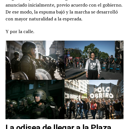
anunciado inicialmente, previo acuerdo con el gobierno.
De ese modo, la espuma bajó y la marcha se desarrolló
con mayor naturalidad a la esperada.
Y por la calle.
La odisea de llegar a la Plaza