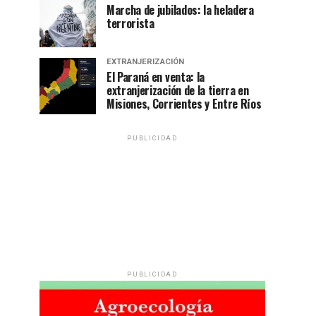
Marcha de jubilados: la heladera
terrorista
EXTRANJERIZACIÓN
El Paraná en venta: la
extranjerización de la tierra en
Misiones, Corrientes y Entre Ríos
PUBLICIDAD
PUBLICIDAD