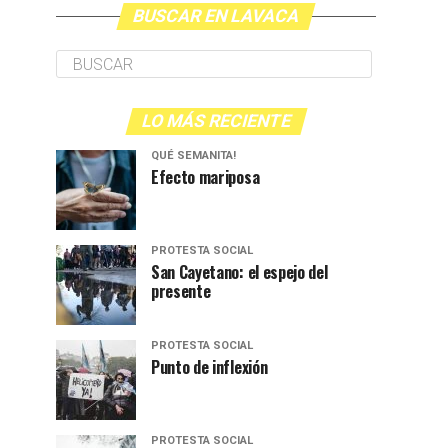
BUSCAR EN LAVACA
LO MÁS RECIENTE
QUÉ SEMANITA!
Efecto mariposa
PROTESTA SOCIAL
San Cayetano: el espejo del
presente
PROTESTA SOCIAL
Punto de inflexión
PROTESTA SOCIAL