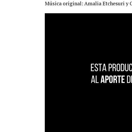
Música original: Amalia Etchesuri y