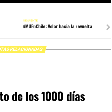
SIGUIENTE
#MUEnChile: Volar hacia la revuelta
TAS RELACIONADAS
to de los 1000 días