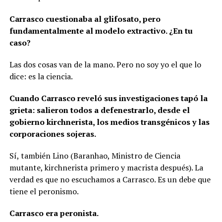
Carrasco cuestionaba al glifosato, pero
fundamentalmente al modelo extractivo. ¿En tu
caso?
Las dos cosas van de la mano. Pero no soy yo el que lo
dice: es la ciencia.
Cuando Carrasco reveló sus investigaciones tapó la
grieta: salieron todos a defenestrarlo, desde el
gobierno kirchnerista, los medios transgénicos y las
corporaciones sojeras.
Sí, también Lino (Baranhao, Ministro de Ciencia
mutante, kirchnerista primero y macrista después). La
verdad es que no escuchamos a Carrasco. Es un debe que
tiene el peronismo.
Carrasco era peronista.