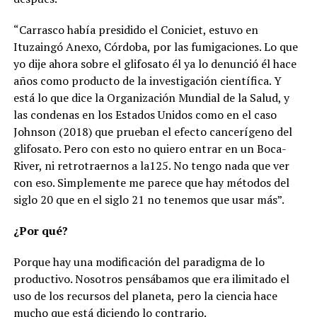
“Carrasco había presidido el Coniciet, estuvo en
Ituzaingó Anexo, Córdoba, por las fumigaciones. Lo que
yo dije ahora sobre el glifosato él ya lo denunció él hace
años como producto de la investigación científica. Y
está lo que dice la Organización Mundial de la Salud, y
las condenas en los Estados Unidos como en el caso
Johnson (2018) que prueban el efecto cancerígeno del
glifosato. Pero con esto no quiero entrar en un Boca-
River, ni retrotraernos a la125. No tengo nada que ver
con eso. Simplemente me parece que hay métodos del
siglo 20 que en el siglo 21 no tenemos que usar más”.
¿Por qué?
Porque hay una modificación del paradigma de lo
productivo. Nosotros pensábamos que era ilimitado el
uso de los recursos del planeta, pero la ciencia hace
mucho que está diciendo lo contrario.