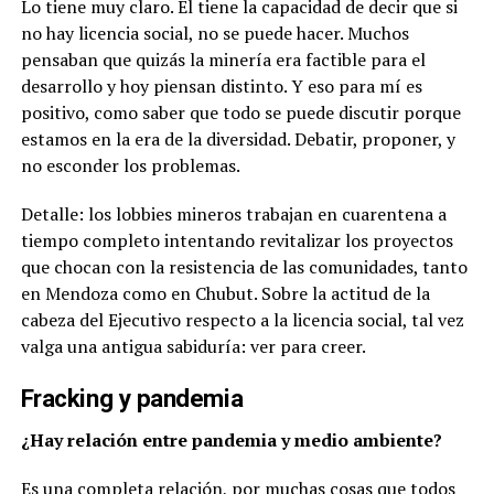
Lo tiene muy claro. Él tiene la capacidad de decir que si
no hay licencia social, no se puede hacer. Muchos
pensaban que quizás la minería era factible para el
desarrollo y hoy piensan distinto. Y eso para mí es
positivo, como saber que todo se puede discutir porque
estamos en la era de la diversidad. Debatir, proponer, y
no esconder los problemas.
Detalle: los lobbies mineros trabajan en cuarentena a
tiempo completo intentando revitalizar los proyectos
que chocan con la resistencia de las comunidades, tanto
en Mendoza como en Chubut. Sobre la actitud de la
cabeza del Ejecutivo respecto a la licencia social, tal vez
valga una antigua sabiduría: ver para creer.
Fracking y pandemia
¿Hay relación entre pandemia y medio ambiente?
Es una completa relación, por muchas cosas que todos