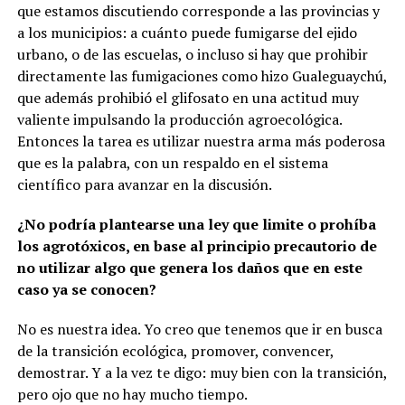
que estamos discutiendo corresponde a las provincias y
a los municipios: a cuánto puede fumigarse del ejido
urbano, o de las escuelas, o incluso si hay que prohibir
directamente las fumigaciones como hizo Gualeguaychú,
que además prohibió el glifosato en una actitud muy
valiente impulsando la producción agroecológica.
Entonces la tarea es utilizar nuestra arma más poderosa
que es la palabra, con un respaldo en el sistema
científico para avanzar en la discusión.
¿No podría plantearse una ley que limite o prohíba
los agrotóxicos, en base al principio precautorio de
no utilizar algo que genera los daños que en este
caso ya se conocen?
No es nuestra idea. Yo creo que tenemos que ir en busca
de la transición ecológica, promover, convencer,
demostrar. Y a la vez te digo: muy bien con la transición,
pero ojo que no hay mucho tiempo.