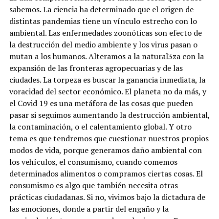
sabemos. La ciencia ha determinado que el origen de
distintas pandemias tiene un vínculo estrecho con lo
ambiental. Las enfermedades zoonóticas son efecto de
la destrucción del medio ambiente y los virus pasan o
mutan a los humanos. Alteramos a la natural3za con la
expansión de las fronteras agropecuarias y de las
ciudades. La torpeza es buscar la ganancia inmediata, la
voracidad del sector económico. El planeta no da más, y
el Covid 19 es una metáfora de las cosas que pueden
pasar si seguimos aumentando la destrucción ambiental,
la contaminación, o el calentamiento global. Y otro
tema es que tendremos que cuestionar nuestros propios
modos de vida, porque generamos daño ambiental con
los vehículos, el consumismo, cuando comemos
determinados alimentos o compramos ciertas cosas. El
consumismo es algo que también necesita otras
prácticas ciudadanas. Si no, vivimos bajo la dictadura de
las emociones, donde a partir del engaño y la