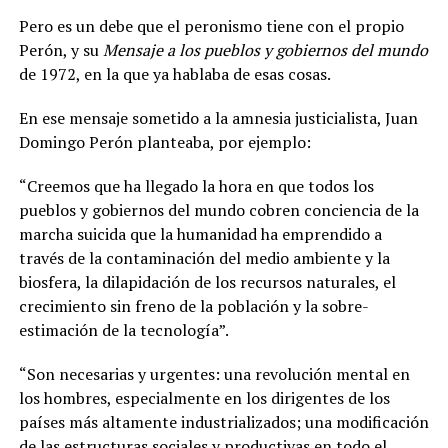
Pero es un debe que el peronismo tiene con el propio
Perón, y su
Mensaje a los pueblos y gobiernos del mundo
de 1972, en la que ya hablaba de esas cosas.
En ese mensaje sometido a la amnesia justicialista, Juan
Domingo Perón planteaba, por ejemplo:
“Creemos que ha llegado la hora en que todos los
pueblos y gobiernos del mundo cobren conciencia de la
marcha suicida que la humanidad ha emprendido a
través de la contaminación del medio ambiente y la
biosfera, la dilapidación de los recursos naturales, el
crecimiento sin freno de la población y la sobre-
estimación de la tecnología”.
“Son necesarias y urgentes: una revolución mental en
los hombres, especialmente en los dirigentes de los
países más altamente industrializados; una modificación
de las estructuras sociales y productivas en todo el