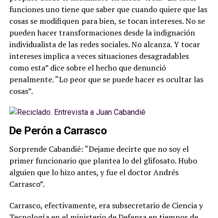
funciones uno tiene que saber que cuando quiere que las
cosas se modifiquen para bien, se tocan intereses. No se
pueden hacer transformaciones desde la indignación
individualista de las redes sociales. No alcanza. Y tocar
intereses implica a veces situaciones desagradables
como esta” dice sobre el hecho que denunció
penalmente. “Lo peor que se puede hacer es ocultar las
cosas”.
De Perón a Carrasco
Sorprende Cabandié: “Dejame decirte que no soy el
primer funcionario que plantea lo del glifosato. Hubo
alguien que lo hizo antes, y fue el doctor Andrés
Carrasco”.
Carrasco, efectivamente, era subsecretario de Ciencia y
Tecnología en el ministerio de Defensa en tiempos de