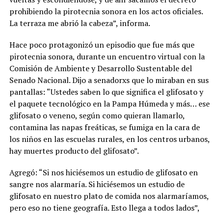
prohibiendo la pirotecnia sonora en los actos oficiales.
La terraza me abrió la cabeza”, informa.
Hace poco protagonizó un episodio que fue más que
pirotecnia sonora, durante un encuentro virtual con la
Comisión de Ambiente y Desarrollo Sustentable del
Senado Nacional. Dijo a senadorxs que lo miraban en sus
pantallas: “Ustedes saben lo que significa el glifosato y
el paquete tecnológico en la Pampa Húmeda y más… ese
glifosato o veneno, según como quieran llamarlo,
contamina las napas freáticas, se fumiga en la cara de
los niños en las escuelas rurales, en los centros urbanos,
hay muertes producto del glifosato”.
Agregó: “Si nos hiciésemos un estudio de glifosato en
sangre nos alarmaría. Si hiciésemos un estudio de
glifosato en nuestro plato de comida nos alarmaríamos,
pero eso no tiene geografía. Esto llega a todos lados”,