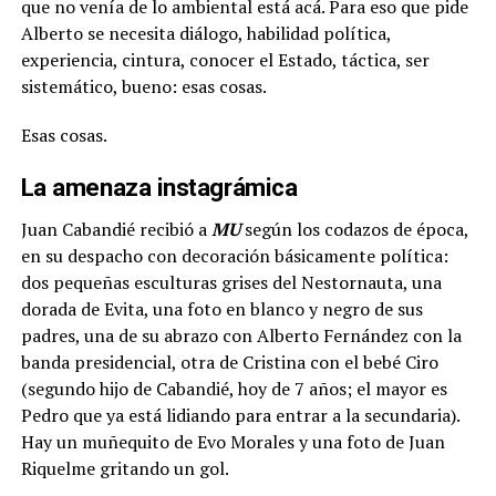
que no venía de lo ambiental está acá. Para eso que pide
Alberto se necesita diálogo, habilidad política,
experiencia, cintura, conocer el Estado, táctica, ser
sistemático, bueno: esas cosas.
Esas cosas.
La amenaza instagrámica
Juan Cabandié recibió a
MU
según los codazos de época,
en su despacho con decoración básicamente política:
dos pequeñas esculturas grises del Nestornauta, una
dorada de Evita, una foto en blanco y negro de sus
padres, una de su abrazo con Alberto Fernández con la
banda presidencial, otra de Cristina con el bebé Ciro
(segundo hijo de Cabandié, hoy de 7 años; el mayor es
Pedro que ya está lidiando para entrar a la secundaria).
Hay un muñequito de Evo Morales y una foto de Juan
Riquelme gritando un gol.