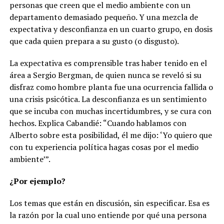
personas que creen que el medio ambiente con un
departamento demasiado pequeño. Y una mezcla de
expectativa y desconfianza en un cuarto grupo, en dosis
que cada quien prepara a su gusto (o disgusto).
La expectativa es comprensible tras haber tenido en el
área a Sergio Bergman, de quien nunca se reveló si su
disfraz como hombre planta fue una ocurrencia fallida o
una crisis psicótica. La desconfianza es un sentimiento
que se incuba con muchas incertidumbres, y se cura con
hechos. Explica Cabandié: “Cuando hablamos con
Alberto sobre esta posibilidad, él me dijo: ‘Yo quiero que
con tu experiencia política hagas cosas por el medio
ambiente’”.
¿Por ejemplo?
Los temas que están en discusión, sin especificar. Esa es
la razón por la cual uno entiende por qué una persona