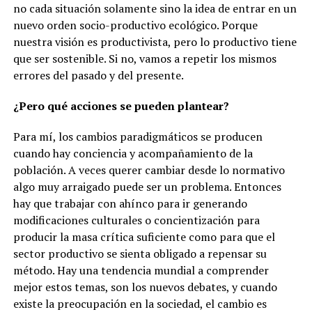
no cada situación solamente sino la idea de entrar en un
nuevo orden socio-productivo ecológico. Porque
nuestra visión es productivista, pero lo productivo tiene
que ser sostenible. Si no, vamos a repetir los mismos
errores del pasado y del presente.
¿Pero qué acciones se pueden plantear?
Para mí, los cambios paradigmáticos se producen
cuando hay conciencia y acompañamiento de la
población. A veces querer cambiar desde lo normativo
algo muy arraigado puede ser un problema. Entonces
hay que trabajar con ahínco para ir generando
modificaciones culturales o concientización para
producir la masa crítica suficiente como para que el
sector productivo se sienta obligado a repensar su
método. Hay una tendencia mundial a comprender
mejor estos temas, son los nuevos debates, y cuando
existe la preocupación en la sociedad, el cambio es