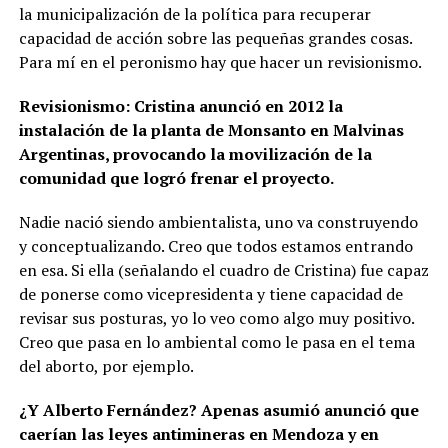
la municipalización de la política para recuperar
capacidad de acción sobre las pequeñas grandes cosas.
Para mí en el peronismo hay que hacer un revisionismo.
Revisionismo: Cristina anunció en 2012 la
instalación de la planta de Monsanto en Malvinas
Argentinas, provocando la movilización de la
comunidad que logró frenar el proyecto.
Nadie nació siendo ambientalista, uno va construyendo
y conceptualizando. Creo que todos estamos entrando
en esa. Si ella (señalando el cuadro de Cristina) fue capaz
de ponerse como vicepresidenta y tiene capacidad de
revisar sus posturas, yo lo veo como algo muy positivo.
Creo que pasa en lo ambiental como le pasa en el tema
del aborto, por ejemplo.
¿Y Alberto Fernández? Apenas asumió anunció que
caerían las leyes antimineras en Mendoza y en