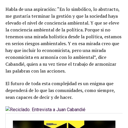
Habla de una aspiración: “En lo simbólico, lo abstracto,
me gustaría terminar la gestión y que la sociedad haya
elevado el nivel de conciencia ambiental. Y que se eleve
la conciencia ambiental de la política. Porque si no
tenemos una mirada holística desde la política, estamos
en serios riesgos ambientales. Y en esa mirada creo que
hay que incluir lo economicista, pero una mirada
economicista en armonía con lo ambiental”, dice
Cabandié, quien a su vez tiene el trabajo de armonizar
las palabras con las acciones.
El futuro de toda esta complejidad es un enigma que
dependerá de lo que las comunidades, como siempre,
sean capaces de decir y de hacer.