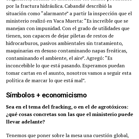
por la fractura hidráulica. Cabandié describió la
situación como “alarmante” a partir la inspección que el
ministerio realizó en Vaca Muerta: “Es increíble que se
manejan con impunidad. Con el grado de utilidades que
tienen, son capaces de dejar piletas de restos de
hidrocarburos, pasivos ambientales sin tratamiento,
maquinarias en desuso contaminando napas freáticas,
contaminando el ambiente, el aire”. Agregó: “Es
inconcebible lo que está pasando. Esperamos puedan
tomar cartas en el asunto, nosotros vamos a seguir esta
política de marcar lo que está mal”.
Símbolos + economicismo
Sea en el tema del fracking, o en el de agrotóxicos:
¿qué cosas concretas son las que el ministerio puede
llevar adelante?
Tenemos que poner sobre la mesa una cuestión global,