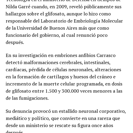
Nilda Garré cuando, en 2009, reveló públicamente sus
hallazgos sobre el glifosato, aunque lo hizo como
responsable del Laboratorio de Embriología Molecular
de la Universidad de Buenos Aires más que como
funcionario del gobierno, al cual renunció poco
después.
En su investigación en embriones anfibios Carrasco
detectó malformaciones cerebrales, intestinales,
cardíacas, pérdida de células neuronales, alteraciones
en la formación de cartílagos y huesos del cráneo e
incremento de la muerte celular programada, en dosis
de glifosato entre 1.500 y 300.000 veces menores a las
de las fumigaciones.
Su denuncia provocó un estallido neuronal corporativo,
mediático y político, que convierte en una rareza que
desde un ministerio se rescate su figura once años
después.