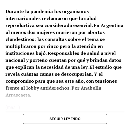
Durante la pandemia los organismos
internacionales reclamaron que la salud
reproductiva sea considerada esencial. En Argentina
al menos dos mujeres murieron por abortos
clandestinos; las consultas sobre el tema se
multiplicaron por cinco pero la atención en
instituciones bajó. Responsables de salud a nivel
nacional y porteño cuentan por qué y brindan datos
que explican la necesidad de una ley. El estudio que
revela cuántas camas se desocuparían. Y el
compromiso para que sea este año, con tensiones
frente al lobby antiderechos. Por Anabella
Arrascaeta.
(más…)
SEGUIR LEYENDO