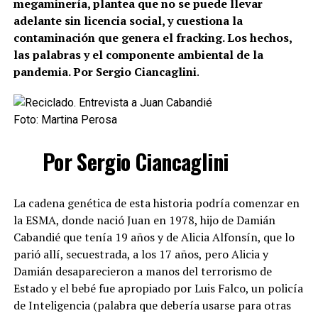
megaminería, plantea que no se puede llevar
adelante sin licencia social, y cuestiona la
contaminación que genera el fracking. Los hechos,
las palabras y el componente ambiental de la
pandemia. Por Sergio Ciancaglini
.
Foto: Martina Perosa
Por Sergio Ciancaglini
La cadena genética de esta historia podría comenzar en
la ESMA, donde nació Juan en 1978, hijo de Damián
Cabandié que tenía 19 años y de Alicia Alfonsín, que lo
parió allí, secuestrada, a los 17 años, pero Alicia y
Damián desaparecieron a manos del terrorismo de
Estado y el bebé fue apropiado por Luis Falco, un policía
de Inteligencia (palabra que debería usarse para otras