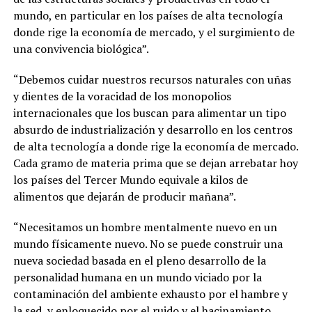
mundo, en particular en los países de alta tecnología
donde rige la economía de mercado, y el surgimiento de
una convivencia biológica”.
“Debemos cuidar nuestros recursos naturales con uñas
y dientes de la voracidad de los monopolios
internacionales que los buscan para alimentar un tipo
absurdo de industrialización y desarrollo en los centros
de alta tecnología a donde rige la economía de mercado.
Cada gramo de materia prima que se dejan arrebatar hoy
los países del Tercer Mundo equivale a kilos de
alimentos que dejarán de producir mañana”.
“Necesitamos un hombre mentalmente nuevo en un
mundo físicamente nuevo. No se puede construir una
nueva sociedad basada en el pleno desarrollo de la
personalidad humana en un mundo viciado por la
contaminación del ambiente exhausto por el hambre y
la sed, y enloquecido por el ruido y el hacinamiento.