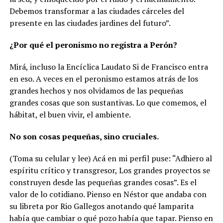
Debemos transformar a las ciudades cárceles del
presente en las ciudades jardines del futuro”.
¿Por qué el peronismo no registra a Perón?
Mirá, incluso la Encíclica Laudato Si de Francisco entra
en eso. A veces en el peronismo estamos atrás de los
grandes hechos y nos olvidamos de las pequeñas
grandes cosas que son sustantivas. Lo que comemos, el
hábitat, el buen vivir, el ambiente.
No son cosas pequeñas, sino cruciales.
(Toma su celular y lee) Acá en mi perfil puse: “Adhiero al
espíritu crítico y transgresor, Los grandes proyectos se
construyen desde las pequeñas grandes cosas”. Es el
valor de lo cotidiano. Pienso en Néstor que andaba con
su libreta por Rio Gallegos anotando qué lamparita
había que cambiar o qué pozo había que tapar. Pienso en