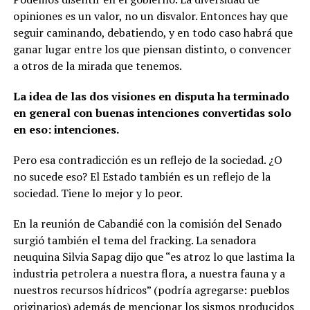
opiniones es un valor, no un disvalor. Entonces hay que
seguir caminando, debatiendo, y en todo caso habrá que
ganar lugar entre los que piensan distinto, o convencer
a otros de la mirada que tenemos.
La idea de las dos visiones en disputa ha terminado
en general con buenas intenciones convertidas solo
en eso: intenciones.
Pero esa contradicción es un reflejo de la sociedad. ¿O
no sucede eso? El Estado también es un reflejo de la
sociedad. Tiene lo mejor y lo peor.
En la reunión de Cabandié con la comisión del Senado
surgió también el tema del fracking. La senadora
neuquina Silvia Sapag dijo que “es atroz lo que lastima la
industria petrolera a nuestra flora, a nuestra fauna y a
nuestros recursos hídricos” (podría agregarse: pueblos
originarios) además de mencionar los sismos producidos