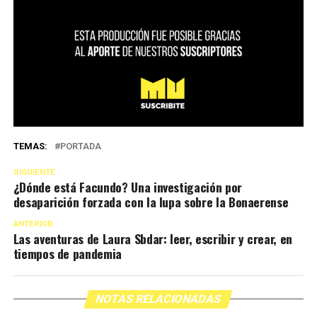
TEMAS:
PORTADA
SIGUIENTE
¿Dónde está Facundo? Una investigación por
desaparición forzada con la lupa sobre la Bonaerense
ANTERIOR
Las aventuras de Laura Sbdar: leer, escribir y crear, en
tiempos de pandemia
NOTAS RELACIONADAS