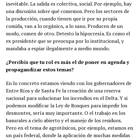
inevitable. La salida es colectiva, social. Por ejemplo, hay
una discusión sobre qué comemos. Pero los sectores de
la producción, cuando tienen que ir por su propia
comida, van a lo orgánico, a lo sano. Producen de un
modo, comen de otro. Detesto la hipocresía. Es como el
ex presidente que se preocupa por lo institucional, y
mandaba a espiar ilegalmente a medio mundo.
¿Percibís que tu rol es más el de poner en agenda y
propagandizar estos temas?
En lo concreto estamos viendo con los gobernadores de
Entre Ríos y de Santa Fe la creación de una reserva
nacional para solucionar los incendios en el Delta. Y si
podemos modificar la Ley de Bosques para impedir los
desmontes, sería muy importante. O el trabajo en los
basurales a cielo abierto y el manejo de los residuos.
Pero en el tema de agrotóxicos, por ejemplo, estamos en
un país federal, donde la aplicación de muchas medidas