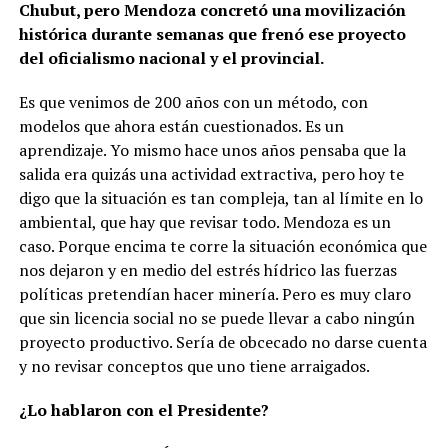
Chubut, pero Mendoza concretó una movilización
histórica durante semanas que frenó ese proyecto
del oficialismo nacional y el provincial.
Es que venimos de 200 años con un método, con
modelos que ahora están cuestionados. Es un
aprendizaje. Yo mismo hace unos años pensaba que la
salida era quizás una actividad extractiva, pero hoy te
digo que la situación es tan compleja, tan al límite en lo
ambiental, que hay que revisar todo. Mendoza es un
caso. Porque encima te corre la situación económica que
nos dejaron y en medio del estrés hídrico las fuerzas
políticas pretendían hacer minería. Pero es muy claro
que sin licencia social no se puede llevar a cabo ningún
proyecto productivo. Sería de obcecado no darse cuenta
y no revisar conceptos que uno tiene arraigados.
¿Lo hablaron con el Presidente?