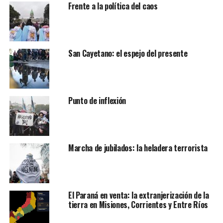
Frente a la política del caos
San Cayetano: el espejo del presente
Punto de inflexión
Marcha de jubilados: la heladera terrorista
El Paraná en venta: la extranjerización de la
tierra en Misiones, Corrientes y Entre Ríos