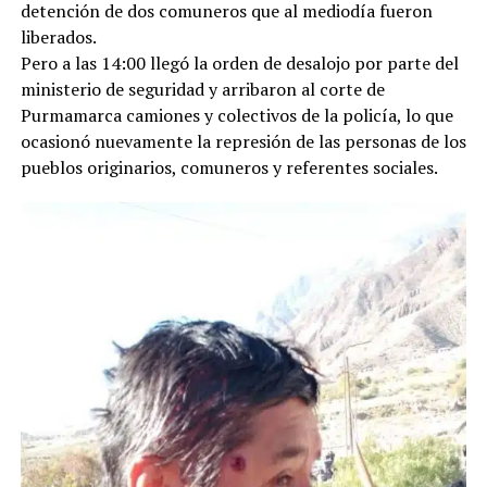
detención de dos comuneros que al mediodía fueron
liberados.
Pero a las 14:00 llegó la orden de desalojo por parte del
ministerio de seguridad y arribaron al corte de
Purmamarca camiones y colectivos de la policía, lo que
ocasionó nuevamente la represión de las personas de los
pueblos originarios, comuneros y referentes sociales.