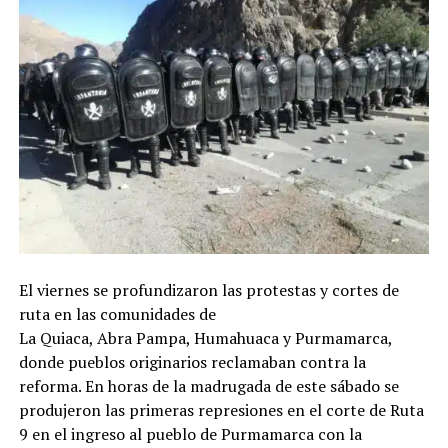
El viernes se profundizaron las protestas y cortes de
ruta en las comunidades de
La Quiaca, Abra Pampa, Humahuaca y Purmamarca,
donde pueblos originarios reclamaban contra la
reforma. En horas de la madrugada de este sábado se
produjeron las primeras represiones en el corte de Ruta
9 en el ingreso al pueblo de Purmamarca con la