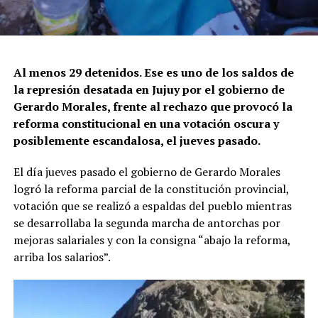
Al menos 29 detenidos. Ese es uno de los saldos de
la represión desatada en Jujuy por el gobierno de
Gerardo Morales, frente al rechazo que provocó la
reforma constitucional en una votación oscura y
posiblemente escandalosa, el jueves pasado.
El día jueves pasado el gobierno de Gerardo Morales
logró la reforma parcial de la constitución provincial,
votación que se realizó a espaldas del pueblo mientras
se desarrollaba la segunda marcha de antorchas por
mejoras salariales y con la consigna “abajo la reforma,
arriba los salarios”.