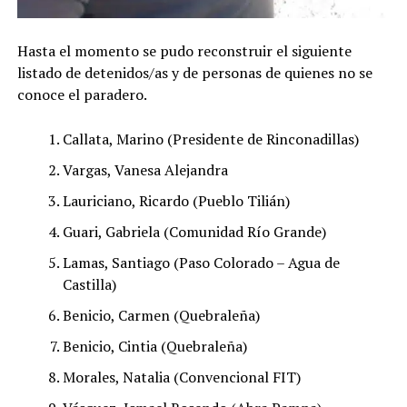
Hasta el momento se pudo reconstruir el siguiente
listado de detenidos/as y de personas de quienes no se
conoce el paradero.
Callata, Marino (Presidente de Rinconadillas)
Vargas, Vanesa Alejandra
Lauriciano, Ricardo (Pueblo Tilián)
Guari, Gabriela (Comunidad Río Grande)
Lamas, Santiago (Paso Colorado – Agua de
Castilla)
Benicio, Carmen (Quebraleña)
Benicio, Cintia (Quebraleña)
Morales, Natalia (Convencional FIT)