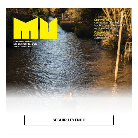
SEGUIR LEYENDO