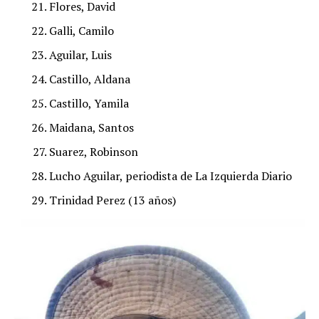
Flores, David
Galli, Camilo
Aguilar, Luis
Castillo, Aldana
Castillo, Yamila
Maidana, Santos
Suarez, Robinson
Lucho Aguilar, periodista de La Izquierda Diario
Trinidad Perez (13 años)