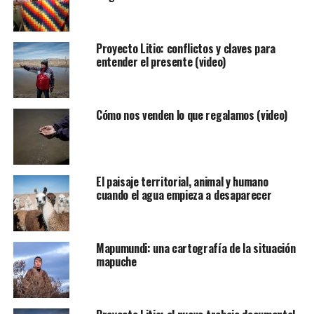
Proyecto Litio: conflictos y claves para
entender el presente (video)
Cómo nos venden lo que regalamos (video)
El paisaje territorial, animal y humano
cuando el agua empieza a desaparecer
Mapumundi: una cartografía de la situación
mapuche