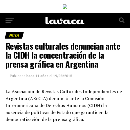
NOTA
Revistas culturales denuncian ante
la CIDH la concentración de la
prensa gráfica en Argentina
Publicada
hace 11 años
el
19/08/2015
La Asociación de Revistas Culturales Independientes de
Argentina (AReCIA) denunció ante la Comisión
Interamericana de Derechos Humanos (CIDH) la
ausencia de políticas de Estado que garanticen la
democratización de la prensa gráfica.