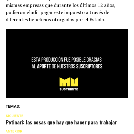
mismas empresas que durante los últimos 12 años,
pudieron eludir pagar este impuesto a través de
diferentes beneficios otorgados por el Estado.
TEMAS:
SIGUIENTE
Petinari: las cosas que hay que hacer para trabajar
ANTERIOR