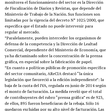
monitorea el funcionamiento del sector es la Dirección
de Fiscalización de Diarios y Revistas, que depende del
Ministerio de Trabajo de la Nación. Sus funciones son
limitadas por la vigencia del decreto N° 1025/2000, que
especifica que el Estado no puede intervenir para
regular al mercado.
*Paralelamente, pueden interceder los organismos de
defensa de la competencia y la Dirección de Lealtad
Comercial, dependiente del Ministerio de Economía, que
ya ha dictaminado sobre la concentración de la prensa
gráfica, en especial sobre la fabricación de papel.
*En cuanto a políticas públicas de promoción específica
del sector comunitario, AReCIA destacó “la única
legislación que favoreció a la edición independiente”: la
baja de la cuota del IVA, regulada en junio de 2014 según
el monto de facturación. La medida reveló que el total
de contribuyentes del rubro “prensa gráfica” es de 923,
de ellos, 895 fueron beneficiaras de la rebaja. Sólo 16
quedaron excluidas por su alto nivel de facturación. Las