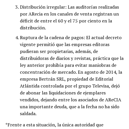
Distribución irregular: Las auditorías realizadas
por ARecia en los canales de venta registran un
déficit de entre el 60 y el 75 por ciento en la
distribución.
Ruptura de la cadena de pagos: El actual decreto
vigente permitió que las empresas editoras
pudieran ser propietarias, además, de
distribuidoras de diarios y revistas, práctica que la
ley anterior prohibía para evitar maniobras de
concentración de mercado. En agosto de 2014, la
empresa Bertrán SRL, propiedad de Editorial
Atlántida controlada por el grupo Televisa, dejó
de abonar las liquidaciones de ejemplares
vendidos, dejando entre los asociados de AReCIA
una importante deuda, que a la fecha no ha sido
saldada.
*Frente a esta situación, la única autoridad que