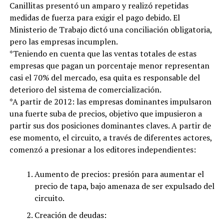
Canillitas presentó un amparo y realizó repetidas
medidas de fuerza para exigir el pago debido. El
Ministerio de Trabajo dictó una conciliación obligatoria,
pero las empresas incumplen.
*Teniendo en cuenta que las ventas totales de estas
empresas que pagan un porcentaje menor representan
casi el 70% del mercado, esa quita es responsable del
deterioro del sistema de comercialización.
*A partir de 2012: las empresas dominantes impulsaron
una fuerte suba de precios, objetivo que impusieron a
partir sus dos posiciones dominantes claves. A partir de
ese momento, el circuito, a través de diferentes actores,
comenzó a presionar a los editores independientes:
Aumento de precios: presión para aumentar el
precio de tapa, bajo amenaza de ser expulsado del
circuito.
Creación de deudas: