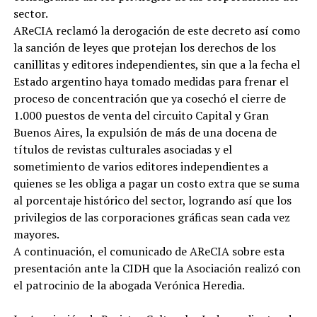
sector.
AReCIA reclamó la derogación de este decreto así como
la sanción de leyes que protejan los derechos de los
canillitas y editores independientes, sin que a la fecha el
Estado argentino haya tomado medidas para frenar el
proceso de concentración que ya cosechó el cierre de
1.000 puestos de venta del circuito Capital y Gran
Buenos Aires, la expulsión de más de una docena de
títulos de revistas culturales asociadas y el
sometimiento de varios editores independientes a
quienes se les obliga a pagar un costo extra que se suma
al porcentaje histórico del sector, logrando así que los
privilegios de las corporaciones gráficas sean cada vez
mayores.
A continuación, el comunicado de AReCIA sobre esta
presentación ante la CIDH que la Asociación realizó con
el patrocinio de la abogada Verónica Heredia.