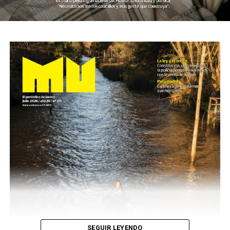
SEGUIR LEYENDO