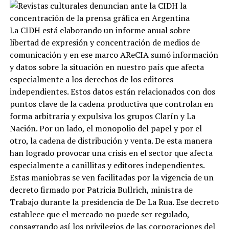
La CIDH está elaborando un informe anual sobre
libertad de expresión y concentración de medios de
comunicación y en ese marco AReCIA sumó información
y datos sobre la situación en nuestro país que afecta
especialmente a los derechos de los editores
independientes. Estos datos están relacionados con dos
puntos clave de la cadena productiva que controlan en
forma arbitraria y expulsiva los grupos Clarín y La
Nación. Por un lado, el monopolio del papel y por el
otro, la cadena de distribución y venta. De esta manera
han logrado provocar una crisis en el sector que afecta
especialmente a canillitas y editores independientes.
Estas maniobras se ven facilitadas por la vigencia de un
decreto firmado por Patricia Bullrich, ministra de
Trabajo durante la presidencia de De La Rua. Ese decreto
establece que el mercado no puede ser regulado,
consagrando así los privilegios de las corporaciones del