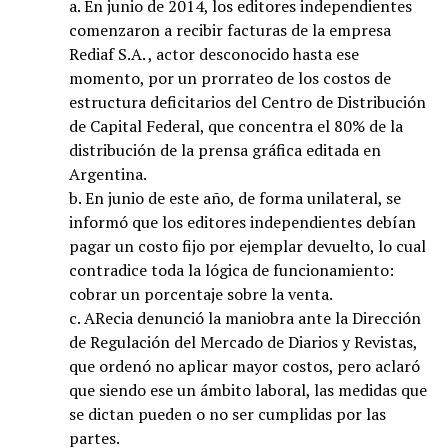
a. En junio de 2014, los editores independientes
comenzaron a recibir facturas de la empresa
Rediaf S.A. , actor desconocido hasta ese
momento, por un prorrateo de los costos de
estructura deficitarios del Centro de Distribución
de Capital Federal, que concentra el 80% de la
distribución de la prensa gráfica editada en
Argentina.
b. En junio de este año, de forma unilateral, se
informó que los editores independientes debían
pagar un costo fijo por ejemplar devuelto, lo cual
contradice toda la lógica de funcionamiento:
cobrar un porcentaje sobre la venta.
c. ARecia denunció la maniobra ante la Dirección
de Regulación del Mercado de Diarios y Revistas,
que ordenó no aplicar mayor costos, pero aclaró
que siendo ese un ámbito laboral, las medidas que
se dictan pueden o no ser cumplidas por las
partes.