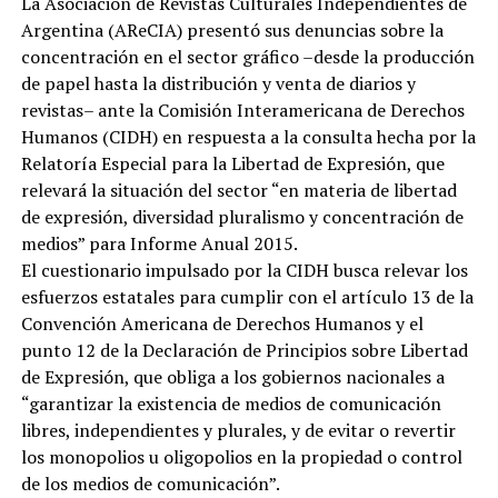
La Asociación de Revistas Culturales Independientes de
Argentina (AReCIA) presentó sus denuncias sobre la
concentración en el sector gráfico –desde la producción
de papel hasta la distribución y venta de diarios y
revistas– ante la Comisión Interamericana de Derechos
Humanos (CIDH) en respuesta a la consulta hecha por la
Relatoría Especial para la Libertad de Expresión, que
relevará la situación del sector “en materia de libertad
de expresión, diversidad pluralismo y concentración de
medios” para Informe Anual 2015.
El cuestionario impulsado por la CIDH busca relevar los
esfuerzos estatales para cumplir con el artículo 13 de la
Convención Americana de Derechos Humanos y el
punto 12 de la Declaración de Principios sobre Libertad
de Expresión, que obliga a los gobiernos nacionales a
“garantizar la existencia de medios de comunicación
libres, independientes y plurales, y de evitar o revertir
los monopolios u oligopolios en la propiedad o control
de los medios de comunicación”.