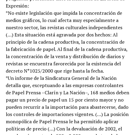
Expresión:
*No existe legislación que impida la concentración de
medios gráficos, lo cual afecta muy especialmente a
nuestro sector, las revistas culturales independientes
(…) Esta situación está agravada por dos hechos: Al
principio de la cadena productiva, la concentración de
la fabricación de papel. Al final de la cadena productiva,
la concentración de la venta y distribución de diarios y
revistas se encuentra favorecida por la existencia del
decreto N°1025/2000 que rige hasta la fecha.
*Un informe de la Sindicatura General de la Nación
detalla que, exceptuando a las empresas controlantes
de Papel Prensa –Clarín y La Nación–, 168 medios deben
pagar un precio de papel un 15 por ciento mayor y no
pueden recurrir a la importación para abastecerse, dado
los controles de importaciones vigentes. (…) La posición
monopólica de Papel Prensa le ha permitido aplicar
políticas de precio (…) Con la devaluación de 2002, el