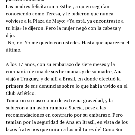
Las madres felicitaron a Esther, a quien seguían
conociendo como Teresa, y le pidieron que nunca
volviese a la Plaza de Mayo: «Ya está, ya encontraste a
tu hija» le dijeron. Pero la mujer negó con la cabeza y
dijo:
-No, no. Yo me quedo con ustedes. Hasta que aparezca el
último.
A los 17 años, con su embarazo de siete meses y la
compañía de una de sus hermanas y de su madre, Ana
viajó a Uruguay, y de allí a Brasil, en donde efectuó la
primera de sus denuncias sobre lo que había vivido en el
Club Atlético.
Tomaron su caso como de extrema gravedad, y la
subieron a un avión rumbo a Suecia, pese a las
recomendaciones en contrario por su embarazo. Pero
temían por la seguridad de Ana en Brasil, en vista de los
lazos fraternos que unían a los militares del Cono Sur