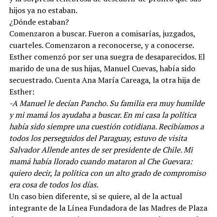
hijos ya no estaban.
¿Dónde estaban?
Comenzaron a buscar. Fueron a comisarías, juzgados,
cuarteles. Comenzaron a reconocerse, y a conocerse.
Esther comenzó por ser una suegra de desaparecidos. El
marido de una de sus hijas, Manuel Cuevas, había sido
secuestrado. Cuenta Ana María Careaga, la otra hija de
Esther:
-A Manuel le decían Pancho. Su familia era muy humilde
y mi mamá los ayudaba a buscar. En mi casa la política
había sido siempre una cuestión cotidiana. Recibíamos a
todos los perseguidos del Paraguay, estuvo de visita
Salvador Allende antes de ser presidente de Chile. Mi
mamá había llorado cuando mataron al Che Guevara:
quiero decir, la política con un alto grado de compromiso
era cosa de todos los días.
Un caso bien diferente, si se quiere, al de la actual
integrante de la Línea Fundadora de las Madres de Plaza