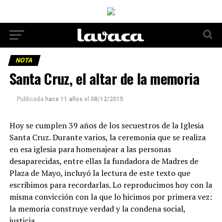
NOTA
Santa Cruz, el altar de la memoria
Publicada
hace 11 años
el
08/12/2015
Hoy se cumplen 39 años de los secuestros de la Iglesia
Santa Cruz. Durante varios, la ceremonia que se realiza
en esa iglesia para homenajear a las personas
desaparecidas, entre ellas la fundadora de Madres de
Plaza de Mayo, incluyó la lectura de este texto que
escribimos para recordarlas. Lo reproducimos hoy con la
misma convicción con la que lo hicimos por primera vez:
la memoria construye verdad y la condena social,
justicia.