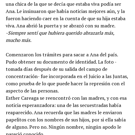
una chica de la que se decía que estaba viva podía ser
Ana. Le insinuaron que había noticias mejores aún, y la
fueron haciendo caer en la cuenta de que su hija estaba
viva. Ana abrió la puerta y se abrazó con su madre.
-Siempre sentí que hubiera querido abrazarla más,
mucho más.
Comenzaron los trámites para sacar a Ana del país.
Pudo obtener su documento de identidad. La foto -
tomada días después de su salida del campo de
concentración- fue incorporada en el Juicio a las Juntas,
como prueba de lo que puede hacer la represión con el
aspecto de las personas.
Esther Careaga se reencontró con las madres, y con esa
noticia esperanzadora: una de las secuestradas había
reaparecido. Ana recuerda que las madres le enviaron
papelitos con los nombres de sus hijos, por si ella sabía
de alguno. Pero no. Ningún nombre, ningún apodo le
pareció conocido.