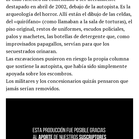
destapado en abril de 2002, debajo de la autopista. Es la
arqueología del horror. Allí están el dibujo de las celdas,
del «quirófano» (como llamaban a la sala de torturas), el
piso original, restos de uniformes, escudos policiales,
palos y machetes, las botellas de detergente que, como
improvisados papagallos, servían para que los
secuestrados orinaran.
Las excavaciones pusieron en riesgo la propia columna
que sostiene la autopista, que había sido simplemente
apoyada sobre los escombros.
Los militares y los concesionarios quizás pensaron que
jamás serían removidos.