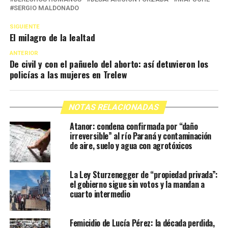
SERGIO MALDONADO
SIGUIENTE
El milagro de la lealtad
ANTERIOR
De civil y con el pañuelo del aborto: así detuvieron los
policías a las mujeres en Trelew
NOTAS RELACIONADAS
Atanor: condena confirmada por “daño
irreversible” al río Paraná y contaminación
de aire, suelo y agua con agrotóxicos
La Ley Sturzenegger de “propiedad privada”:
el gobierno sigue sin votos y la mandan a
cuarto intermedio
Femicidio de Lucía Pérez: la década perdida,