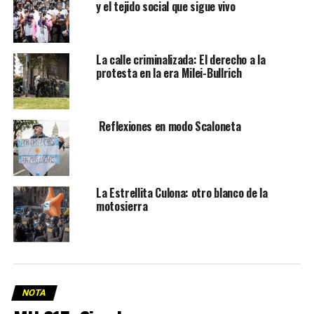
y el tejido social que sigue vivo
La calle criminalizada: El derecho a la
protesta en la era Milei-Bullrich
Reflexiones en modo Scaloneta
La Estrellita Culona: otro blanco de la
motosierra
NOTA