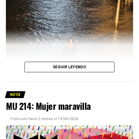
SEGUIR LEYENDO
NOTA
MU 214: Mujer maravilla
Publicada
hace 2 meses
el
19/06/2026