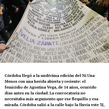
Córdoba llegó a la undécima edición del Ni Una
Menos con una herida abierta y reciente: el
femicidio de Agostina Vega, de 14 años, ocurrido
días antes en la ciudad. La convocatoria no
necesitaba más argumento que ese flequillo y esa
mirada. Córdoba salió a la calle bajo la lluvia este 3J,