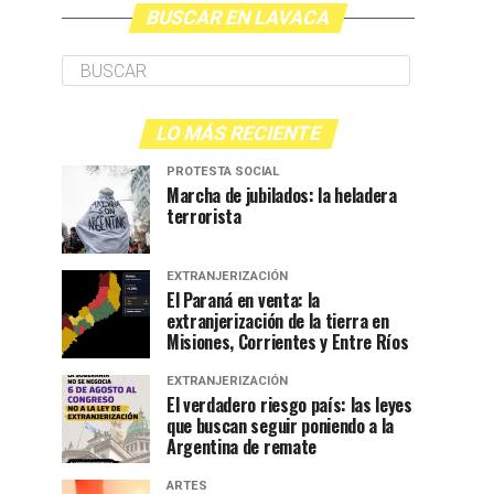
BUSCAR EN LAVACA
LO MÁS RECIENTE
PROTESTA SOCIAL
Marcha de jubilados: la heladera
terrorista
EXTRANJERIZACIÓN
El Paraná en venta: la
extranjerización de la tierra en
Misiones, Corrientes y Entre Ríos
EXTRANJERIZACIÓN
El verdadero riesgo país: las leyes
que buscan seguir poniendo a la
Argentina de remate
ARTES