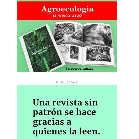
PUBLICIDAD