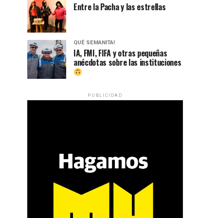
Entre la Pacha y las estrellas
QUÉ SEMANITA!
IA, FMI, FIFA y otras pequeñas
anécdotas sobre las instituciones
PUBLICIDAD