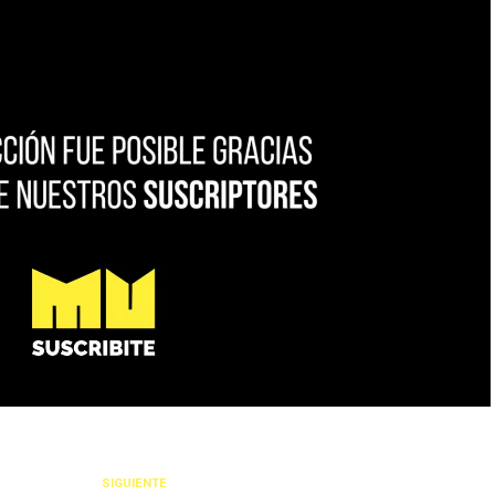
SIGUIENTE