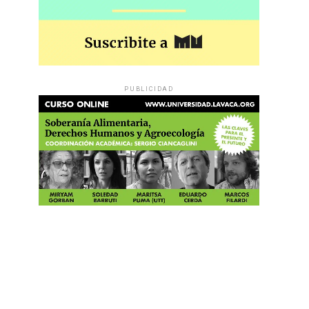
PUBLICIDAD