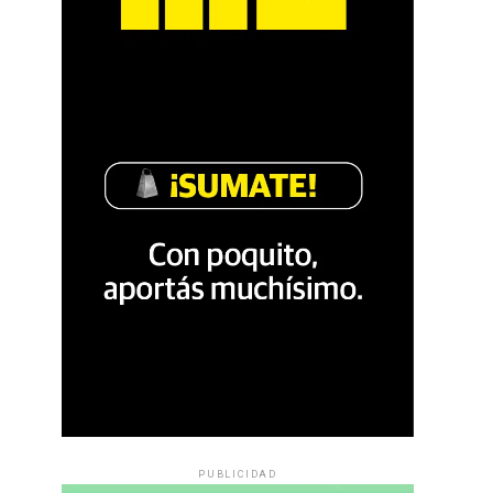
PUBLICIDAD