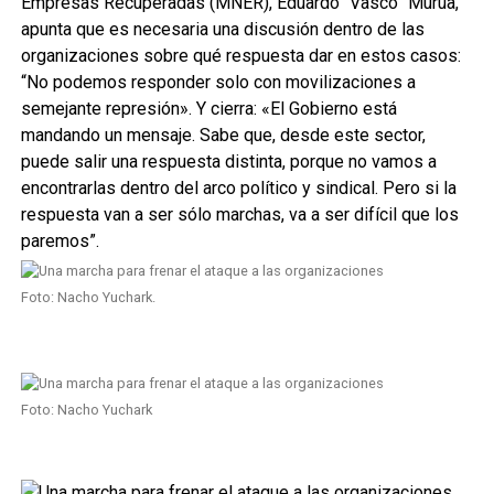
Empresas Recuperadas (MNER), Eduardo “Vasco” Murúa,
apunta que es necesaria una discusión dentro de las
organizaciones sobre qué respuesta dar en estos casos:
“No podemos responder solo con movilizaciones a
semejante represión». Y cierra: «El Gobierno está
mandando un mensaje. Sabe que, desde este sector,
puede salir una respuesta distinta, porque no vamos a
encontrarlas dentro del arco político y sindical. Pero si la
respuesta van a ser sólo marchas, va a ser difícil que los
paremos”.
Foto: Nacho Yuchark.
Foto: Nacho Yuchark