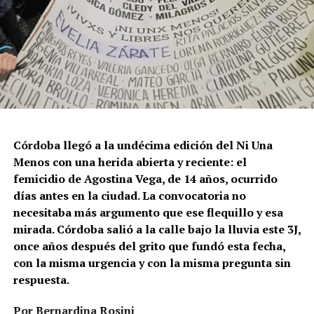
Córdoba llegó a la undécima edición del Ni Una
Menos con una herida abierta y reciente: el
femicidio de Agostina Vega, de 14 años, ocurrido
días antes en la ciudad. La convocatoria no
necesitaba más argumento que ese flequillo y esa
mirada. Córdoba salió a la calle bajo la lluvia este 3J,
once años después del grito que fundó esta fecha,
con la misma urgencia y con la misma pregunta sin
respuesta.
Por Bernardina Rosini