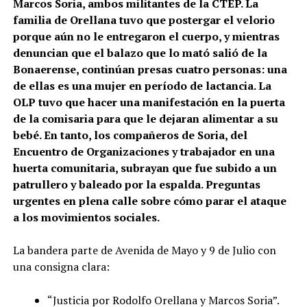
Marcos Soria, ambos militantes de la CTEP. La
familia de Orellana tuvo que postergar el velorio
porque aún no le entregaron el cuerpo, y mientras
denuncian que el balazo que lo mató salió de la
Bonaerense, continúan presas cuatro personas: una
de ellas es una mujer en período de lactancia. La
OLP tuvo que hacer una manifestación en la puerta
de la comisaria para que le dejaran alimentar a su
bebé. En tanto, los compañeros de Soria, del
Encuentro de Organizaciones y trabajador en una
huerta comunitaria, subrayan que fue subido a un
patrullero y baleado por la espalda. Preguntas
urgentes en plena calle sobre cómo parar el ataque
a los movimientos sociales.
La bandera parte de Avenida de Mayo y 9 de Julio con
una consigna clara:
“Justicia por Rodolfo Orellana y Marcos Soria”.