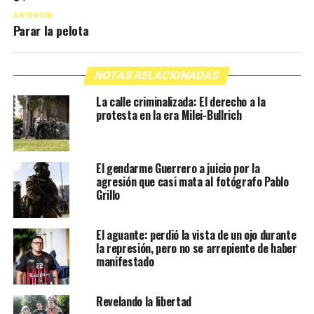
ANTERIOR
Parar la pelota
NOTAS RELACIONADAS
La calle criminalizada: El derecho a la
protesta en la era Milei-Bullrich
El gendarme Guerrero a juicio por la
agresión que casi mata al fotógrafo Pablo
Grillo
El aguante: perdió la vista de un ojo durante
la represión, pero no se arrepiente de haber
manifestado
Revelando la libertad