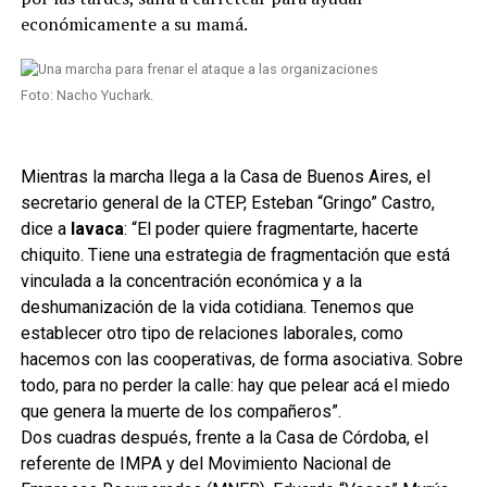
económicamente a su mamá.
Foto: Nacho Yuchark.
Mientras la marcha llega a la Casa de Buenos Aires, el
secretario general de la CTEP, Esteban “Gringo” Castro,
dice a
lavaca
: “El poder quiere fragmentarte, hacerte
chiquito. Tiene una estrategia de fragmentación que está
vinculada a la concentración económica y a la
deshumanización de la vida cotidiana. Tenemos que
establecer otro tipo de relaciones laborales, como
hacemos con las cooperativas, de forma asociativa. Sobre
todo, para no perder la calle: hay que pelear acá el miedo
que genera la muerte de los compañeros”.
Dos cuadras después, frente a la Casa de Córdoba, el
referente de IMPA y del Movimiento Nacional de