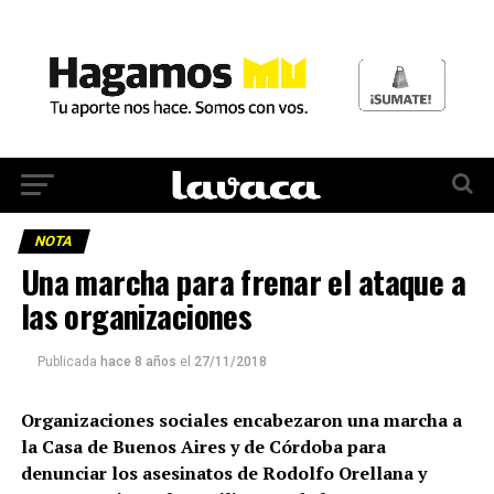
NOTA
Una marcha para frenar el ataque a
las organizaciones
Publicada
hace 8 años
el
27/11/2018
Organizaciones sociales encabezaron una marcha a
la Casa de Buenos Aires y de Córdoba para
denunciar los asesinatos de Rodolfo Orellana y