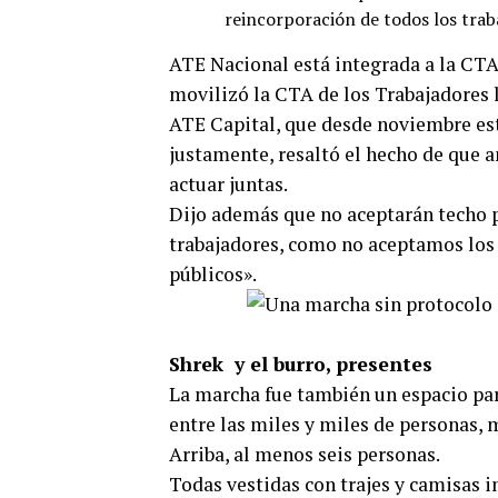
reincorporación de todos los trab
ATE Nacional está integrada a la CT
movilizó la CTA de los Trabajadores 
ATE Capital, que desde noviembre es
justamente, resaltó el hecho de que 
actuar juntas.
Dijo además que no aceptarán techo pa
trabajadores, como no aceptamos los 
públicos».
Shrek y el burro, presentes
La marcha fue también un espacio par
entre las miles y miles de personas,
Arriba, al menos seis personas.
Todas vestidas con trajes y camisas 