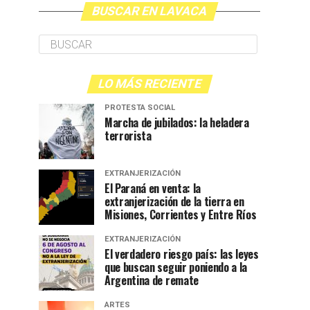
BUSCAR EN LAVACA
LO MÁS RECIENTE
PROTESTA SOCIAL
Marcha de jubilados: la heladera
terrorista
EXTRANJERIZACIÓN
El Paraná en venta: la
extranjerización de la tierra en
Misiones, Corrientes y Entre Ríos
EXTRANJERIZACIÓN
El verdadero riesgo país: las leyes
que buscan seguir poniendo a la
Argentina de remate
ARTES