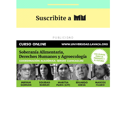
PUBLICIDAD