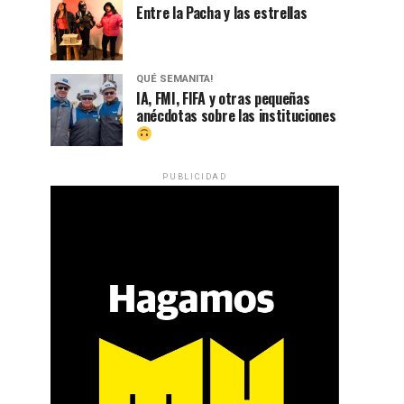
Entre la Pacha y las estrellas
QUÉ SEMANITA!
IA, FMI, FIFA y otras pequeñas
anécdotas sobre las instituciones
PUBLICIDAD