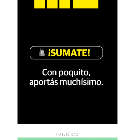
PUBLICIDAD