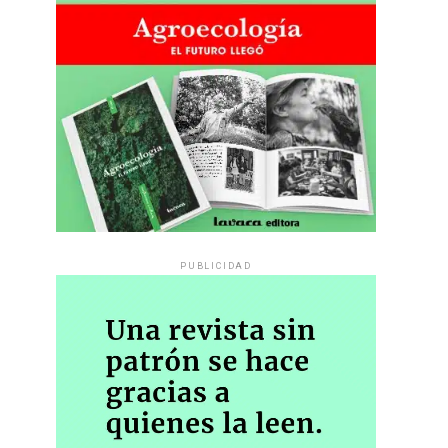
PUBLICIDAD