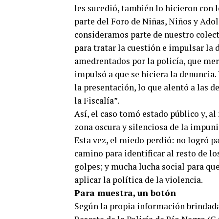
les sucedió, también lo hicieron con l
parte del Foro de Niñas, Niños y Ado
consideramos parte de nuestro colect
para tratar la cuestión e impulsar la
amedrentados por la policía, que mer
impulsó a que se hiciera la denuncia.
la presentación, lo que alentó a las d
la Fiscalía”.
Así, el caso tomó estado público y, al
zona oscura y silenciosa de la impuni
Esta vez, el miedo perdió: no logró p
camino para identificar al resto de lo
golpes; y mucha lucha social para que
aplicar la política de la violencia.
Para muestra, un botón
Según la propia información brindada