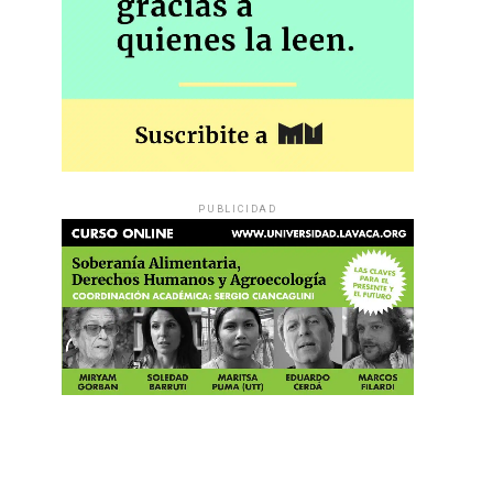
PUBLICIDAD