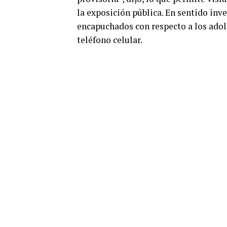
la exposición pública. En sentido inv
encapuchados con respecto a los adol
teléfono celular.