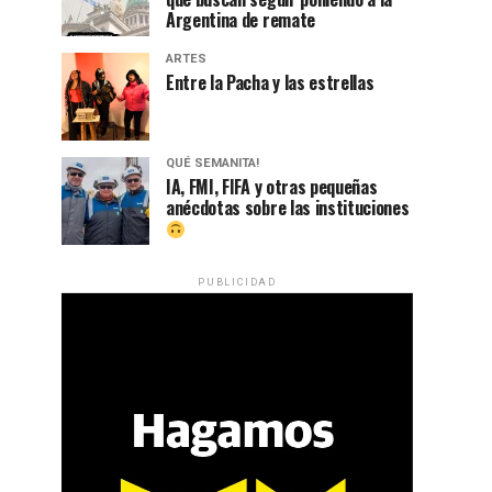
Argentina de remate
ARTES
Entre la Pacha y las estrellas
QUÉ SEMANITA!
IA, FMI, FIFA y otras pequeñas
anécdotas sobre las instituciones
PUBLICIDAD