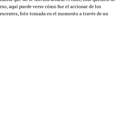
erso, aquí puede verse cómo fue el accionar de los
escentes, foto tomada en el momento a través de un