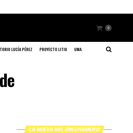
0
TORIO LUCÍA PÉREZ
PROYECTO LITIO
UMA
 de
LA NUEVA MU. SIN CHAMUYO