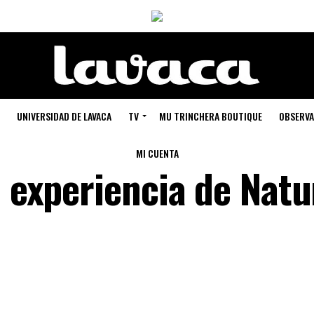
UNIVERSIDAD DE LAVACA
TV
MU TRINCHERA BOUTIQUE
OBSERVA
MI CUENTA
a experiencia de Natu