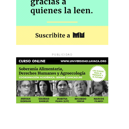
PUBLICIDAD