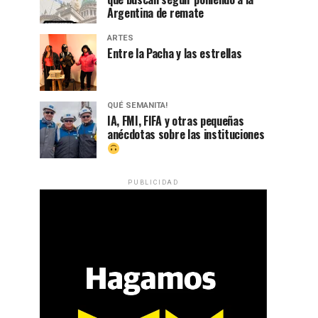
Argentina de remate
ARTES
Entre la Pacha y las estrellas
QUÉ SEMANITA!
IA, FMI, FIFA y otras pequeñas
anécdotas sobre las instituciones
PUBLICIDAD