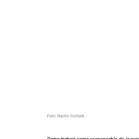
Foto: Nacho Yuchark.