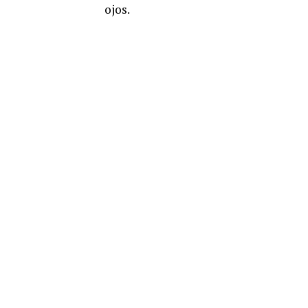
ojos.