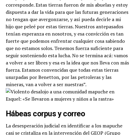
corresponde. Estas tierras fueron de mis abuelas y estoy
dispuesta a dar la vida para que las futuras generaciones
no tengan que avergonzarse, y así pueda decirle a mi
hijo que peleé por estas tierras. Nuestros antepasados
tenían esperanza en nosotros, y esa convicción es tan
fuerte que podemos enfrentar cualquier cosa sabiendo
que no estamos solos. Tenemos fuerza suficiente para
seguir sosteniendo esta lucha. No se termina acá: vamos
a volver a ser libres y esa es la idea que nos lleva con más
fuerza. Estamos convencidas que todas estas tierras
usurpadas por Benetton, por las petroleras y las
mineras, van a volver a ser nuestras”.
Hábeas corpus y correo
La desesperación judicial en identificar a los mapuche
casi se cristaliza en la intervención del GEOP (Grupo