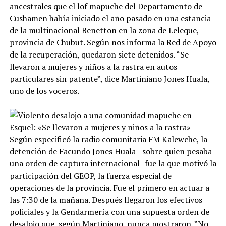
ancestrales que el lof mapuche del Departamento de
Cushamen había iniciado el año pasado en una estancia
de la multinacional Benetton en la zona de Leleque,
provincia de Chubut. Según nos informa la Red de Apoyo
de la recuperación, quedaron siete detenidos. “Se
llevaron a mujeres y niños a la rastra en autos
particulares sin patente”, dice Martiniano Jones Huala,
uno de los voceros.
Según especificó la radio comunitaria FM Kalewche, la
detención de Facundo Jones Huala –sobre quien pesaba
una orden de captura internacional- fue la que motivó la
participación del GEOP, la fuerza especial de
operaciones de la provincia. Fue el primero en actuar a
las 7:30 de la mañana. Después llegaron los efectivos
policiales y la Gendarmería con una supuesta orden de
desalojo que, según Martiniano, nunca mostraron. ”No