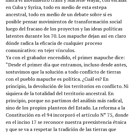
en Cuba y Syriza, todo en medio de esta estepa
ancestral, todo en medio de un debate sobre si es
posible pensar movimientos de transformación social
luego del fracaso de los proyectos y las ideas políticas
latentes durante los 70. Los mapuche dejan así en claro
dónde radica la eficacia de cualquier proceso
comunicativo: en tejer vínculos.
Ya con el grabador encendido, el primer mapuche dice:
“Desde el primer día que entramos, incluso desde antes,
sostuvimos que la solución a todo conflicto de tierras
con el pueblo mapuche es política. ¿Cuál es? En
principio, la devolución de los territorios en conflicto. Ni
siquiera de la totalidad del territorio ancestral. En
principio, porque no partimos del análisis más radical,
sino de los propios planteos del Estado. La reforma a la
Constitución en el 94 incorporó el artículo N° 75, donde
en el inciso 17 se reconoce nuestra preexistencia étnica
y que se va a respetar la tradición de las tierras que