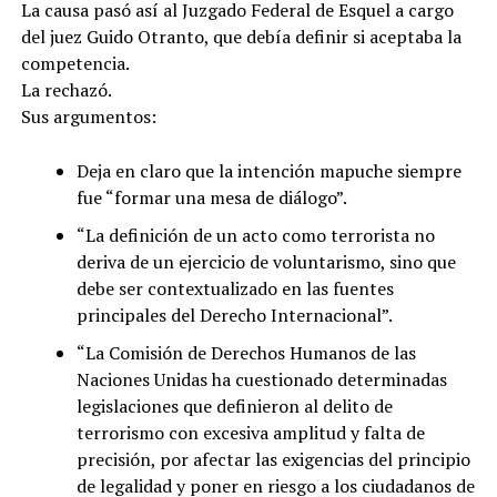
La causa pasó así al Juzgado Federal de Esquel a cargo
del juez Guido Otranto, que debía definir si aceptaba la
competencia.
La rechazó.
Sus argumentos:
Deja en claro que la intención mapuche siempre
fue “formar una mesa de diálogo”.
“La definición de un acto como terrorista no
deriva de un ejercicio de voluntarismo, sino que
debe ser contextualizado en las fuentes
principales del Derecho Internacional”.
“La Comisión de Derechos Humanos de las
Naciones Unidas ha cuestionado determinadas
legislaciones que definieron al delito de
terrorismo con excesiva amplitud y falta de
precisión, por afectar las exigencias del principio
de legalidad y poner en riesgo a los ciudadanos de