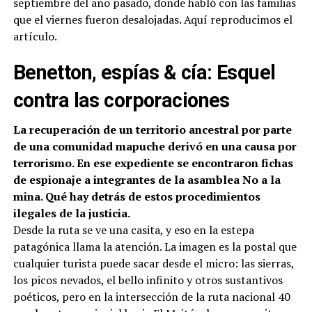
septiembre del año pasado, donde habló con las familias
que el viernes fueron desalojadas. Aquí reproducimos el
artículo.
Benetton, espías & cía: Esquel
contra las corporaciones
La recuperación de un territorio ancestral por parte
de una comunidad mapuche derivó en una causa por
terrorismo. En ese expediente se encontraron fichas
de espionaje a integrantes de la asamblea No a la
mina. Qué hay detrás de estos procedimientos
ilegales de la justicia.
Desde la ruta se ve una casita, y eso en la estepa
patagónica llama la atención. La imagen es la postal que
cualquier turista puede sacar desde el micro: las sierras,
los picos nevados, el bello infinito y otros sustantivos
poéticos, pero en la intersección de la ruta nacional 40