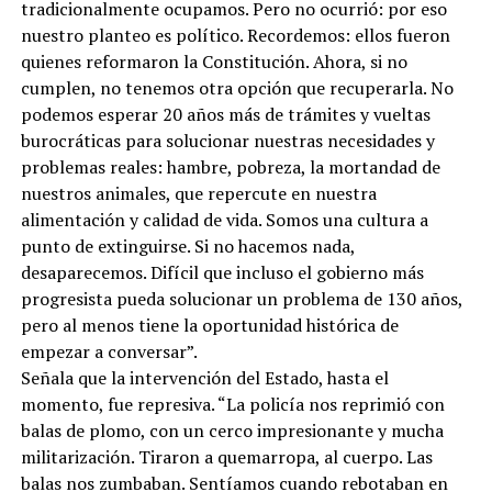
tradicionalmente ocupamos. Pero no ocurrió: por eso
nuestro planteo es político. Recordemos: ellos fueron
quienes reformaron la Constitución. Ahora, si no
cumplen, no tenemos otra opción que recuperarla. No
podemos esperar 20 años más de trámites y vueltas
burocráticas para solucionar nuestras necesidades y
problemas reales: hambre, pobreza, la mortandad de
nuestros animales, que repercute en nuestra
alimentación y calidad de vida. Somos una cultura a
punto de extinguirse. Si no hacemos nada,
desaparecemos. Difícil que incluso el gobierno más
progresista pueda solucionar un problema de 130 años,
pero al menos tiene la oportunidad histórica de
empezar a conversar”.
Señala que la intervención del Estado, hasta el
momento, fue represiva. “La policía nos reprimió con
balas de plomo, con un cerco impresionante y mucha
militarización. Tiraron a quemarropa, al cuerpo. Las
balas nos zumbaban. Sentíamos cuando rebotaban en