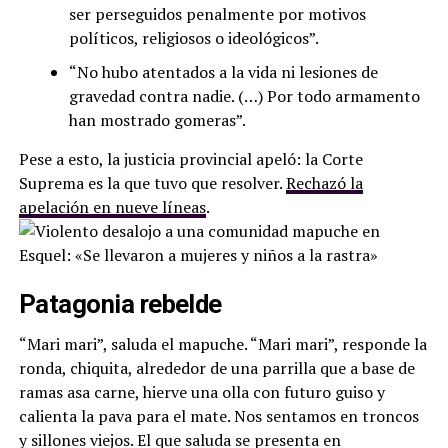
ser perseguidos penalmente por motivos
políticos, religiosos o ideológicos”.
“No hubo atentados a la vida ni lesiones de
gravedad contra nadie. (…) Por todo armamento
han mostrado gomeras”.
Pese a esto, la justicia provincial apeló: la Corte
Suprema es la que tuvo que resolver.
Rechazó la
apelación en nueve líneas
.
Patagonia rebelde
“Mari mari”, saluda el mapuche. “Mari mari”, responde la
ronda, chiquita, alrededor de una parrilla que a base de
ramas asa carne, hierve una olla con futuro guiso y
calienta la pava para el mate. Nos sentamos en troncos
y sillones viejos. El que saluda se presenta en