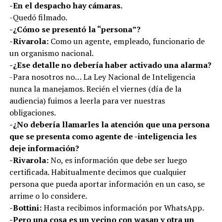
-En el despacho hay cámaras.
-Quedó filmado.
-¿Cómo se presentó la “persona”?
-Rivarola:
Como un agente, empleado, funcionario de
un organismo nacional.
-¿Ese detalle no debería haber activado una alarma?
-Para nosotros no… La Ley Nacional de Inteligencia
nunca la manejamos. Recién el viernes (día de la
audiencia) fuimos a leerla para ver nuestras
obligaciones.
-¿No debería llamarles la atención que una persona
que se presenta como agente de -inteligencia les
deje información?
-Rivarola:
No, es información que debe ser luego
certificada. Habitualmente decimos que cualquier
persona que pueda aportar información en un caso, se
arrime o lo considere.
-Bottini:
Hasta recibimos información por WhatsApp.
-Pero una cosa es un vecino con wasap y otra un