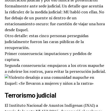
formalmente ante sede judicial. Un detalle que acentúa
la ridiculez de la medida judicial: MU habló con ellas. No
fue debajo de un puente ni dentro de un
estacionamiento oscuro: fue cuestión de viajar una hora
desde Esquel.
Otro detalle: estas cinco personas perseguidas
judicialmente fueron las caras públicas de la
recuperación.
Primer consecuencia: imputaciones y pedidos de
captura.
Segunda consecuencia: empujaron a los otros mapuche
a cubrirse los rostros, para evitar la persecución judicial.
Terrorismo judicial
El Instituto Nacional de Asuntos Indígenas (INAI) a