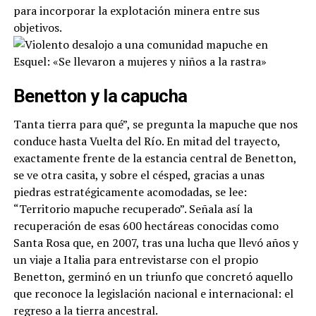
para incorporar la explotación minera entre sus
objetivos.
Benetton y la capucha
Tanta tierra para qué”, se pregunta la mapuche que nos
conduce hasta Vuelta del Río. En mitad del trayecto,
exactamente frente de la estancia central de Benetton,
se ve otra casita, y sobre el césped, gracias a unas
piedras estratégicamente acomodadas, se lee:
“Territorio mapuche recuperado”. Señala así la
recuperación de esas 600 hectáreas conocidas como
Santa Rosa que, en 2007, tras una lucha que llevó años y
un viaje a Italia para entrevistarse con el propio
Benetton, germinó en un triunfo que concretó aquello
que reconoce la legislación nacional e internacional: el
regreso a la tierra ancestral.