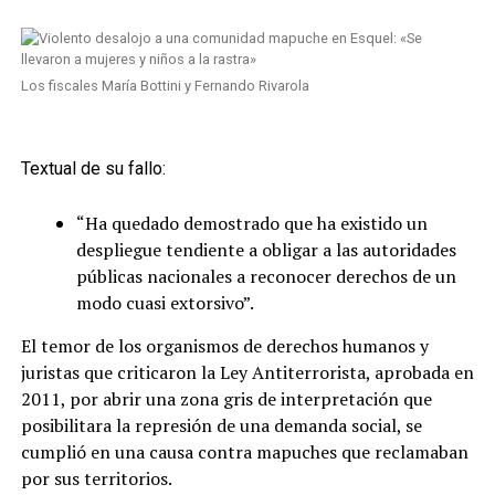
Los fiscales María Bottini y Fernando Rivarola
Textual de su fallo:
“Ha quedado demostrado que ha existido un
despliegue tendiente a obligar a las autoridades
públicas nacionales a reconocer derechos de un
modo cuasi extorsivo”.
El temor de los organismos de derechos humanos y
juristas que criticaron la Ley Antiterrorista, aprobada en
2011, por abrir una zona gris de interpretación que
posibilitara la represión de una demanda social, se
cumplió en una causa contra mapuches que reclamaban
por sus territorios.