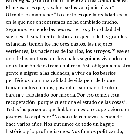
El mensaje es que, si salen, se los va a judicializar”.
Otro de los mapuche: “Lo cierto es que la realidad social
en la que nos encontramos no ha cambiado mucho.
Seguimos teniendo las peores tierras y la calidad del
suelo es abismalmente distinta respecto de las grandes
estancias: tienen los mejores pastos, las mejores
vertientes, las nacientes de los ríos, los arroyos. Y ese es
uno de los motivos por los cuales seguimos viviendo en
una situación de extrema pobreza. Así, obligan a nuestra
gente a migrar a las ciudades, a vivir en los barrios
periféricos, con una calidad de vida peor de la que
tenían en los campos, pasando a ser mano de obra
barata y trabajando por miseria. Por eso temen esta
recuperación: porque cuestiona el estado de las cosas”.
Todas las personas que hablan en esta recuperación son
jóvenes. Lo explican: “No son ideas nuevas, vienen de
hace varios años. Nos nutrimos de todo un bagaje
histórico y lo profundizamos. Nos fuimos politizando,