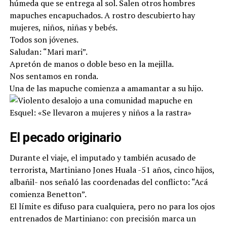
húmeda que se entrega al sol. Salen otros hombres
mapuches encapuchados. A rostro descubierto hay
mujeres, niños, niñas y bebés.
Todos son jóvenes.
Saludan: “Mari mari”.
Apretón de manos o doble beso en la mejilla.
Nos sentamos en ronda.
Una de las mapuche comienza a amamantar a su hijo.
El pecado originario
Durante el viaje, el imputado y también acusado de
terrorista, Martiniano Jones Huala -51 años, cinco hijos,
albañil- nos señaló las coordenadas del conflicto: “Acá
comienza Benetton”.
El límite es difuso para cualquiera, pero no para los ojos
entrenados de Martiniano: con precisión marca un