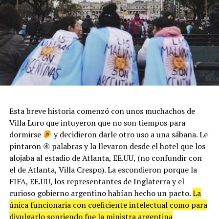
Esta breve historia comenzó con unos muchachos de
Villa Luro que intuyeron que no son tiempos para
dormirse
y decidieron darle otro uso a una sábana. Le
pintaron ④ palabras y la llevaron desde el hotel que los
alojaba al estadio de Atlanta, EE.UU, (no confundir con
el de Atlanta, Villa Crespo). La escondieron porque la
FIFA, EE.UU, los representantes de Inglaterra y el
curioso gobierno argentino habían hecho un pacto.
La
única funcionaria con coeficiente intelectual como para
divulgarlo sonriendo fue la ministra argentina