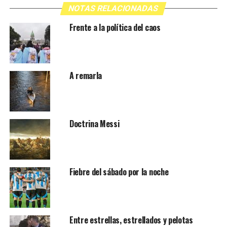
NOTAS RELACIONADAS
Frente a la política del caos
A remarla
Doctrina Messi
Fiebre del sábado por la noche
Entre estrellas, estrellados y pelotas