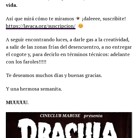
vida.
Así que mirá cómo te miramos
¡daleeee, suscribite!
https://lavaca.org/suscripcion/
A seguir encontrando luces, a darle gas a la creatividad,
a salir de las zonas frías del desencuentro, a no entregar
el cogote y, para decirlo en términos técnicos: adelante
con los faroles!!!!!
Te deseamos muchos días y buenas gracias.
Y una hermosa semanita.
MUUUUU
.