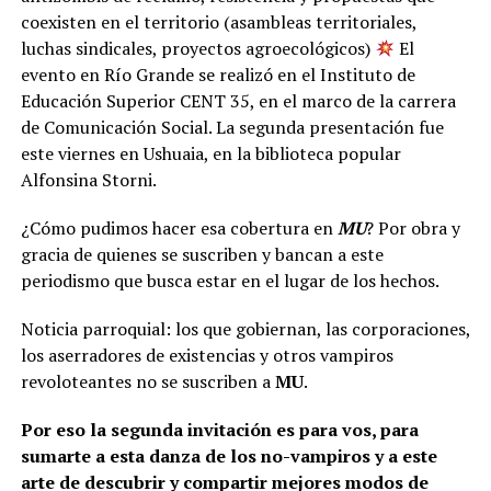
coexisten en el territorio (asambleas territoriales,
luchas sindicales, proyectos agroecológicos)
El
evento en Río Grande se realizó en el Instituto de
Educación Superior CENT 35, en el marco de la carrera
de Comunicación Social. La segunda presentación fue
este viernes en Ushuaia, en la biblioteca popular
Alfonsina Storni.
¿Cómo pudimos hacer esa cobertura en
MU
? Por obra y
gracia de quienes se suscriben y bancan a este
periodismo que busca estar en el lugar de los hechos.
Noticia parroquial: los que gobiernan, las corporaciones,
los aserradores de existencias y otros vampiros
revoloteantes no se suscriben a
MU
.
Por eso la segunda invitación es para vos, para
sumarte a esta danza de los no-vampiros y a este
arte de descubrir y compartir mejores modos de