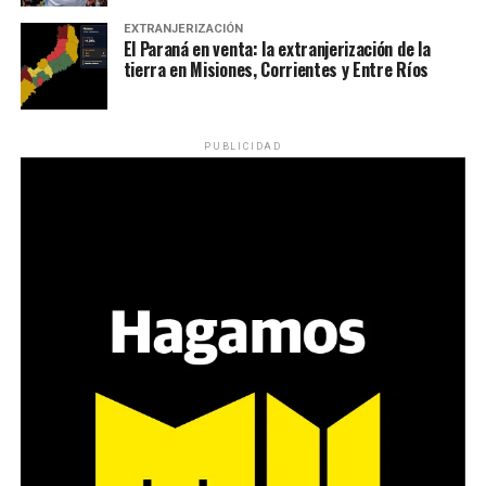
EXTRANJERIZACIÓN
El Paraná en venta: la extranjerización de la
tierra en Misiones, Corrientes y Entre Ríos
PUBLICIDAD