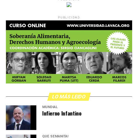
PUBLICIDAD
LO MÁS LEIDO
MUNDIAL
Infierno Infantino
QUÉ SEMANITA!