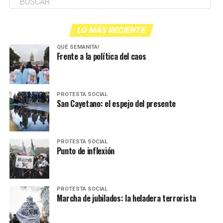
LO MÁS RECIENTE
QUÉ SEMANITA!
Frente a la política del caos
PROTESTA SOCIAL
San Cayetano: el espejo del presente
PROTESTA SOCIAL
Punto de inflexión
PROTESTA SOCIAL
Marcha de jubilados: la heladera terrorista