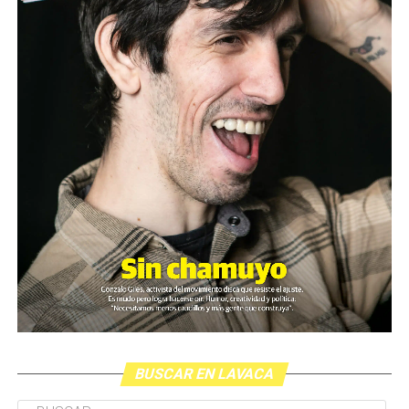
BUSCAR EN LAVACA