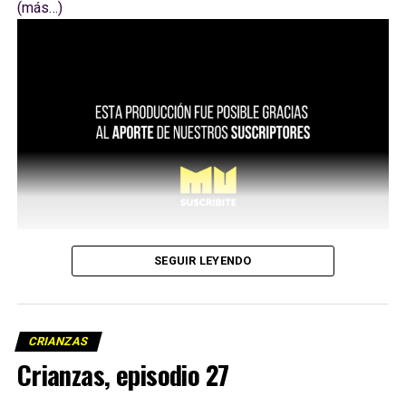
(más…)
SEGUIR LEYENDO
CRIANZAS
Crianzas, episodio 27