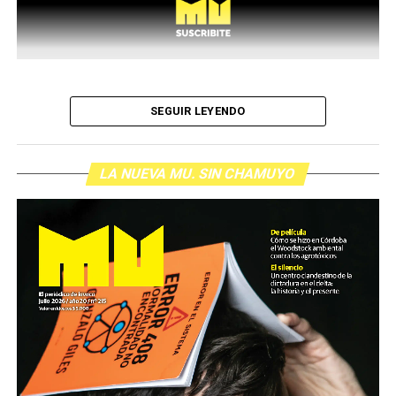
SEGUIR LEYENDO
LA NUEVA MU. SIN CHAMUYO