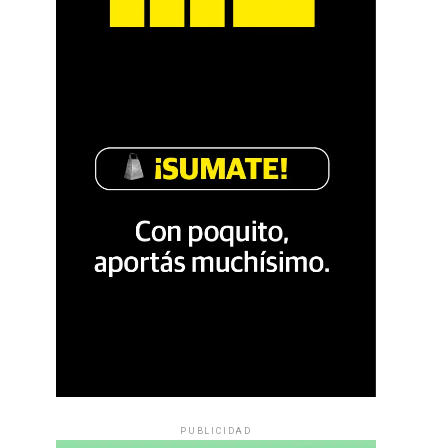
PUBLICIDAD