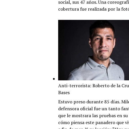
social, sus 47 años. Una coreograf
cobertura fue realizada por la fot
Anti-terrorista: Roberto de la Cru
Bases
Estuvo preso durante 85 días. Mile
defensora oficial fue un tanto fan
que le mostrara las pruebas en su 
cómo piensa este panadero que vi