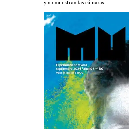
y no muestran las cámaras.