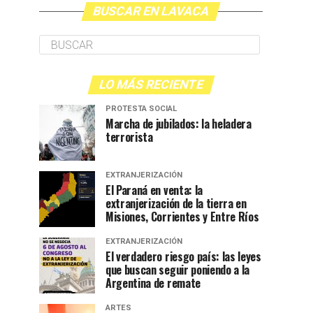
BUSCAR EN LAVACA
LO MÁS RECIENTE
PROTESTA SOCIAL
Marcha de jubilados: la heladera
terrorista
EXTRANJERIZACIÓN
El Paraná en venta: la
extranjerización de la tierra en
Misiones, Corrientes y Entre Ríos
EXTRANJERIZACIÓN
El verdadero riesgo país: las leyes
que buscan seguir poniendo a la
Argentina de remate
ARTES