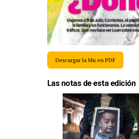
Descargar la Mu en PDF
Las notas de esta edición