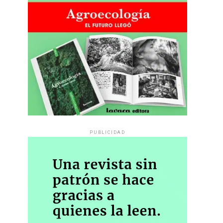
PUBLICIDAD