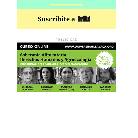
PUBLICIDAD