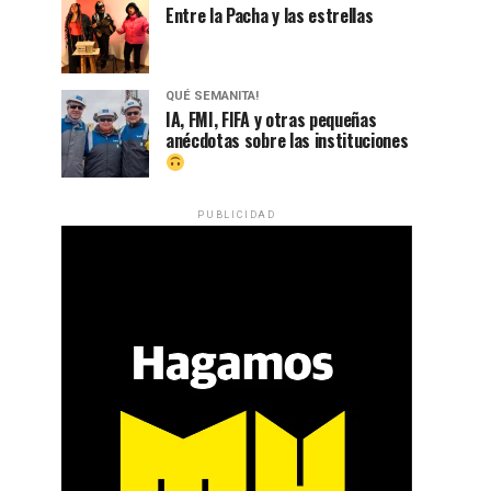
Entre la Pacha y las estrellas
QUÉ SEMANITA!
IA, FMI, FIFA y otras pequeñas
anécdotas sobre las instituciones
PUBLICIDAD