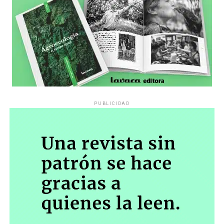
PUBLICIDAD