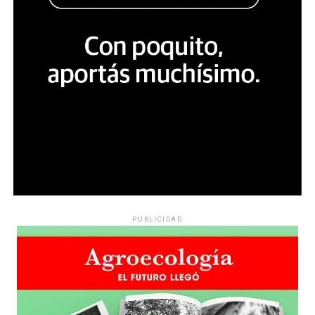
PUBLICIDAD