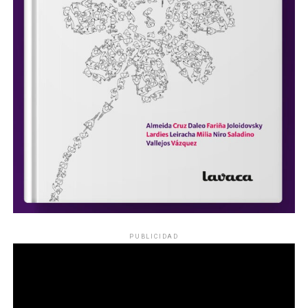
PUBLICIDAD