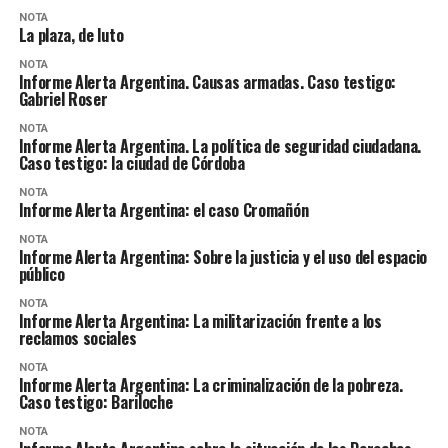
NOTA
La plaza, de luto
NOTA
Informe Alerta Argentina. Causas armadas. Caso testigo:
Gabriel Roser
NOTA
Informe Alerta Argentina. La política de seguridad ciudadana.
Caso testigo: la ciudad de Córdoba
NOTA
Informe Alerta Argentina: el caso Cromañón
NOTA
Informe Alerta Argentina: Sobre la justicia y el uso del espacio
público
NOTA
Informe Alerta Argentina: La militarización frente a los
reclamos sociales
NOTA
Informe Alerta Argentina: La criminalización de la pobreza.
Caso testigo: Bariloche
NOTA