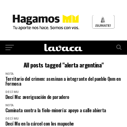
All posts tagged "alerta argentina"
NOTA
Territorio del crimen: asesinan a integrante del pueblo Qom en
Formosa
DECÍ MU
Decí Mu: averiguación de paradero
NOTA
Caminata contra la fiolo-minería: apoyo a calle abierta
DECÍ MU
Decí Mu en la cárcel con los mapuche