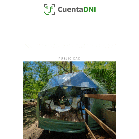
PUBLICIDAD