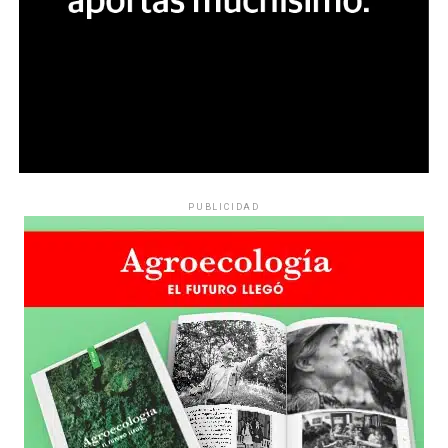
PUBLICIDAD