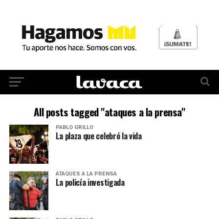
All posts tagged "ataques a la prensa"
PABLO GRILLO
La plaza que celebró la vida
ATAQUES A LA PRENSA
La policía investigada