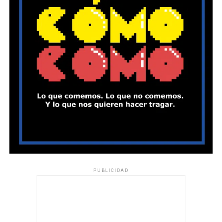
PUBLICIDAD