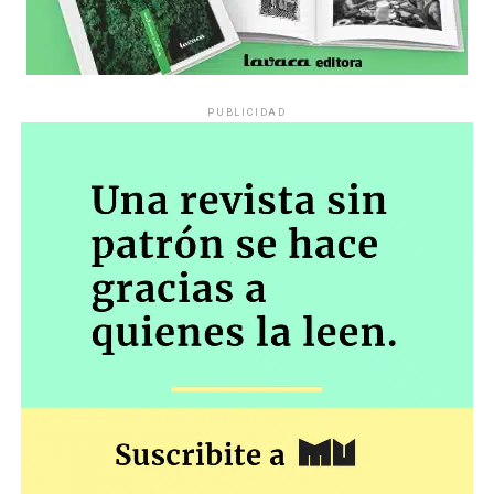
PUBLICIDAD