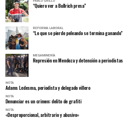
PABLO GRILLO
“Quiero ver a Bullrich presa”
REFORMA LABORAL
“Lo que se pierde peleando se termina ganando”
MEGAMINERÍA
Represión en Mendoza y detención a periodistas
NOTA
Adams Ledesma, periodista y delegado villero
NOTA
Denunciar es un crimen: delito de grafiti
NOTA
«Desproporcional, arbitrario y abusivo»