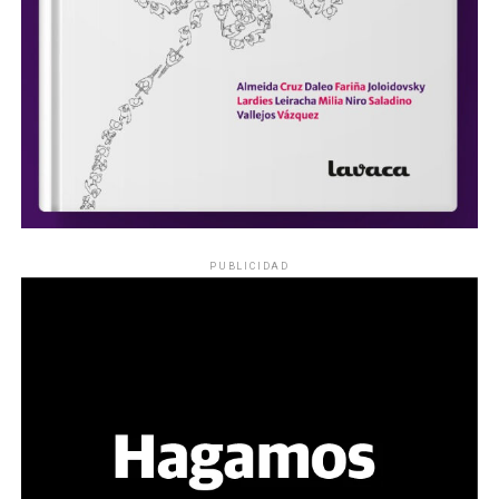
PUBLICIDAD