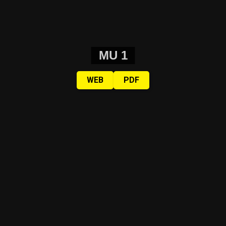
MU 1
WEB
PDF