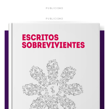
PUBLICIDAD
PUBLICIDAD