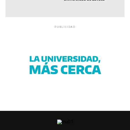
PUBLICIDAD