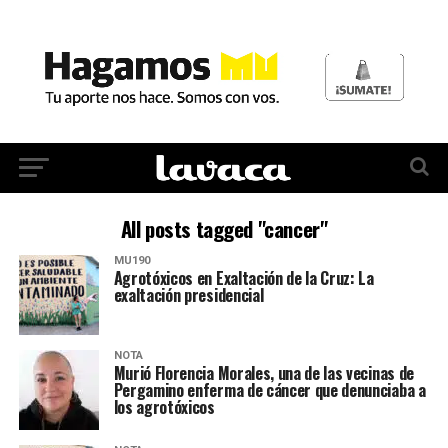
All posts tagged "cancer"
MU190
Agrotóxicos en Exaltación de la Cruz: La
exaltación presidencial
NOTA
Murió Florencia Morales, una de las vecinas de
Pergamino enferma de cáncer que denunciaba a
los agrotóxicos