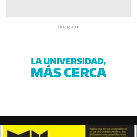
PUBLICIDAD