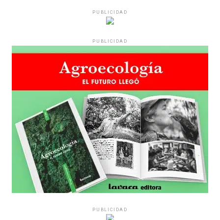
PUBLICIDAD
PUBLICIDAD
PUBLICIDAD