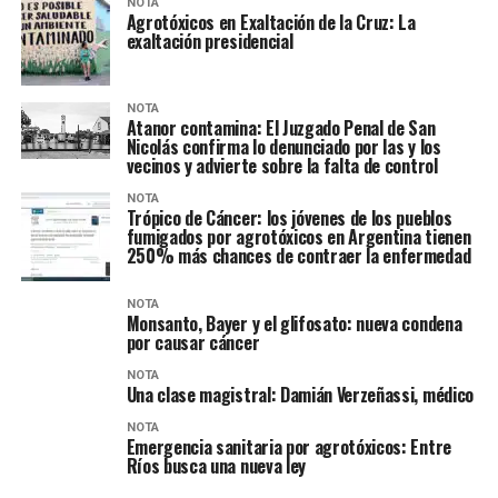
NOTA
Agrotóxicos en Exaltación de la Cruz: La
exaltación presidencial
NOTA
Atanor contamina: El Juzgado Penal de San
Nicolás confirma lo denunciado por las y los
vecinos y advierte sobre la falta de control
NOTA
Trópico de Cáncer: los jóvenes de los pueblos
fumigados por agrotóxicos en Argentina tienen
250% más chances de contraer la enfermedad
NOTA
Monsanto, Bayer y el glifosato: nueva condena
por causar cáncer
NOTA
Una clase magistral: Damián Verzeñassi, médico
NOTA
Emergencia sanitaria por agrotóxicos: Entre
Ríos busca una nueva ley