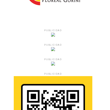
PUBLICIDAD
PUBLICIDAD
PUBLICIDAD
PUBLICIDAD