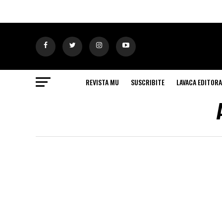
REVISTA MU
SUSCRIBITE
LAVACA EDITORA