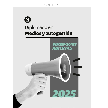
PUBLICIDAD