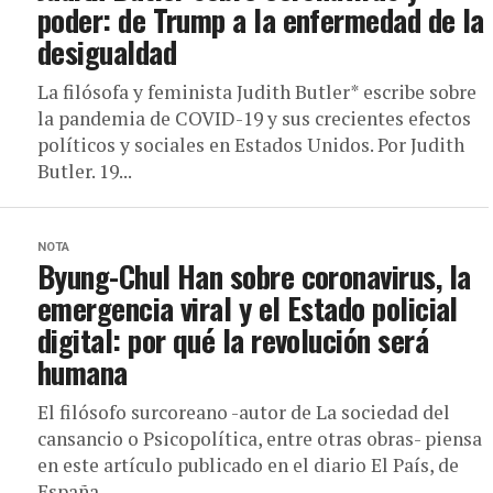
poder: de Trump a la enfermedad de la
desigualdad
La filósofa y feminista Judith Butler* escribe sobre
la pandemia de COVID-19 y sus crecientes efectos
políticos y sociales en Estados Unidos. Por Judith
Butler. 19...
NOTA
Byung-Chul Han sobre coronavirus, la
emergencia viral y el Estado policial
digital: por qué la revolución será
humana
El filósofo surcoreano -autor de La sociedad del
cansancio o Psicopolítica, entre otras obras- piensa
en este artículo publicado en el diario El País, de
España,...