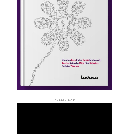
PUBLICIDAD