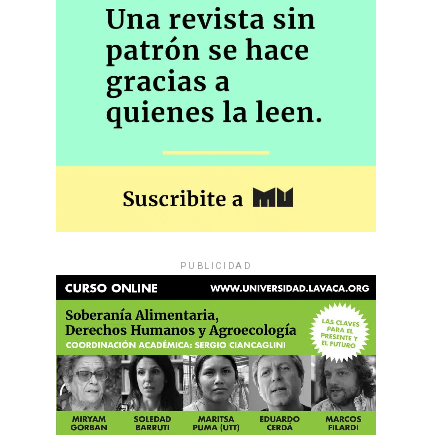
PUBLICIDAD