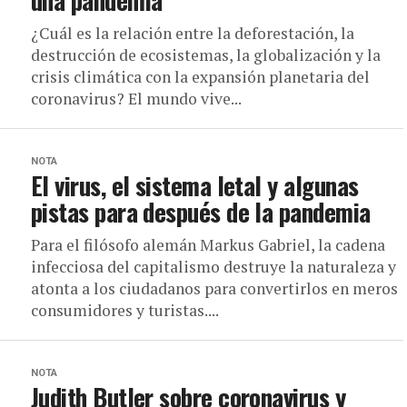
una pandemia
¿Cuál es la relación entre la deforestación, la
destrucción de ecosistemas, la globalización y la
crisis climática con la expansión planetaria del
coronavirus? El mundo vive...
NOTA
El virus, el sistema letal y algunas
pistas para después de la pandemia
Para el filósofo alemán Markus Gabriel, la cadena
infecciosa del capitalismo destruye la naturaleza y
atonta a los ciudadanos para convertirlos en meros
consumidores y turistas....
NOTA
Judith Butler sobre coronavirus y