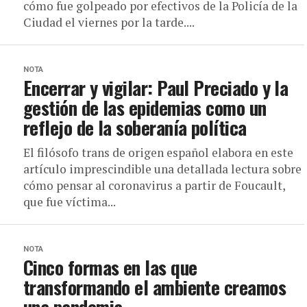
cómo fue golpeado por efectivos de la Policía de la
Ciudad el viernes por la tarde....
NOTA
Encerrar y vigilar: Paul Preciado y la
gestión de las epidemias como un
reflejo de la soberanía política
El filósofo trans de origen español elabora en este
artículo imprescindible una detallada lectura sobre
cómo pensar al coronavirus a partir de Foucault,
que fue víctima...
NOTA
Cinco formas en las que
transformando el ambiente creamos