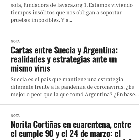
sola, fundadora de lavaca.org 1. Estamos viviendo
tiempos insólitos que nos obligan a soportar
pruebas imposibles. Y a...
NOTA
Cartas entre Suecia y Argentina:
realidades y estrategias ante un
mismo virus
Suecia es el país que mantiene una estrategia
diferente frente a la pandemia de coronavirus. ¿Es
mejor o peor que la que tomó Argentina? ¿En base...
NOTA
Norita Cortiñas en cuarentena, entre
el cumple 90 y el 24 de marzo: el