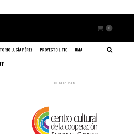
0
TORIO LUCÍA PÉREZ
PROYECTO LITIO
UMA
"
PUBLICIDAD