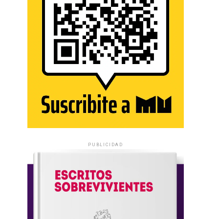
PUBLICIDAD