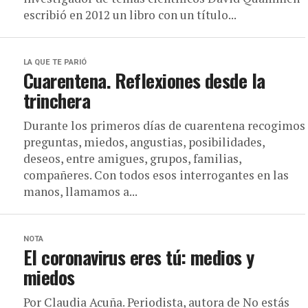
escribió en 2012 un libro con un título...
LA QUE TE PARIÓ
Cuarentena. Reflexiones desde la
trinchera
Durante los primeros días de cuarentena recogimos
preguntas, miedos, angustias, posibilidades,
deseos, entre amigues, grupos, familias,
compañeres. Con todos esos interrogantes en las
manos, llamamos a...
NOTA
El coronavirus eres tú: medios y
miedos
Por Claudia Acuña. Periodista, autora de No estás