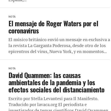
NOTA
El mensaje de Roger Waters por el
coronavirus
El músico británico envió un mensaje en exclusiva a
la revista La Garganta Poderosa, desde otro de los
epicentros del virus, Nueva York, y en momentos...
NOTA
David Quammen: las causas
ambientales de la pandemia y los
efectos sociales del distanciamiento
Escrito por Stella Levantesi para Il Manifesto.
Traducido por lavaca.org El periodista e
investigador de temas científicos David Quammen