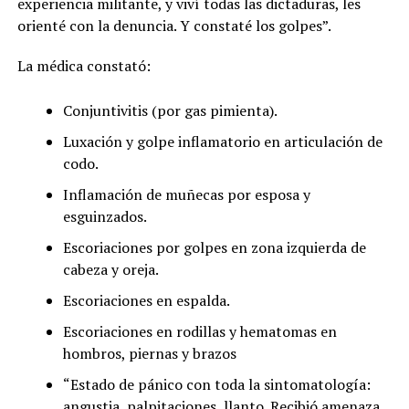
experiencia militante, y viví todas las dictaduras, les
orienté con la denuncia. Y constaté los golpes”.
La médica constató:
Conjuntivitis (por gas pimienta).
Luxación y golpe inflamatorio en articulación de
codo.
Inflamación de muñecas por esposa y
esguinzados.
Escoriaciones por golpes en zona izquierda de
cabeza y oreja.
Escoriaciones en espalda.
Escoriaciones en rodillas y hematomas en
hombros, piernas y brazos
“Estado de pánico con toda la sintomatología:
angustia, palpitaciones, llanto. Recibió amenaza