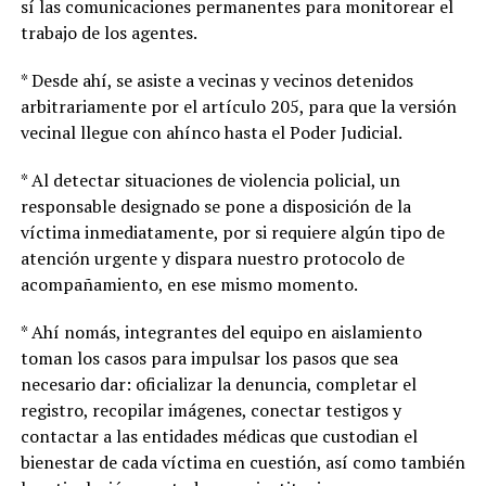
sí las comunicaciones permanentes para monitorear el
trabajo de los agentes.
* Desde ahí, se asiste a vecinas y vecinos detenidos
arbitrariamente por el artículo 205, para que la versión
vecinal llegue con ahínco hasta el Poder Judicial.
* Al detectar situaciones de violencia policial, un
responsable designado se pone a disposición de la
víctima inmediatamente, por si requiere algún tipo de
atención urgente y dispara nuestro protocolo de
acompañamiento, en ese mismo momento.
* Ahí nomás, integrantes del equipo en aislamiento
toman los casos para impulsar los pasos que sea
necesario dar: oficializar la denuncia, completar el
registro, recopilar imágenes, conectar testigos y
contactar a las entidades médicas que custodian el
bienestar de cada víctima en cuestión, así como también