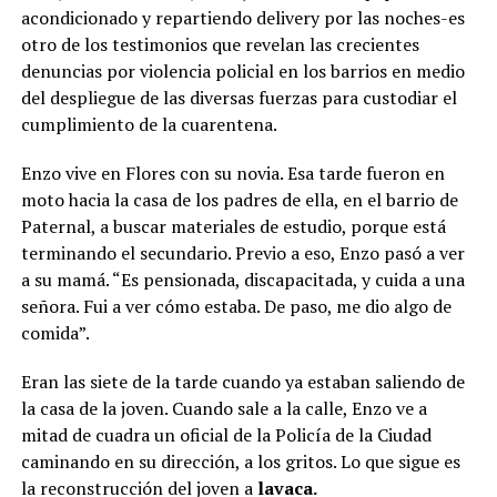
acondicionado y repartiendo delivery por las noches-es
otro de los testimonios que revelan las crecientes
denuncias por violencia policial en los barrios en medio
del despliegue de las diversas fuerzas para custodiar el
cumplimiento de la cuarentena.
Enzo vive en Flores con su novia. Esa tarde fueron en
moto hacia la casa de los padres de ella, en el barrio de
Paternal, a buscar materiales de estudio, porque está
terminando el secundario. Previo a eso, Enzo pasó a ver
a su mamá. “Es pensionada, discapacitada, y cuida a una
señora. Fui a ver cómo estaba. De paso, me dio algo de
comida”.
Eran las siete de la tarde cuando ya estaban saliendo de
la casa de la joven. Cuando sale a la calle, Enzo ve a
mitad de cuadra un oficial de la Policía de la Ciudad
caminando en su dirección, a los gritos. Lo que sigue es
la reconstrucción del joven a
lavaca.