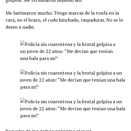
Me lastimaron mucho. Tengo marcas de la tonfa en la
cara, en el brazo, el codo hinchado, raspaduras. No se lo
deseo a nadie.