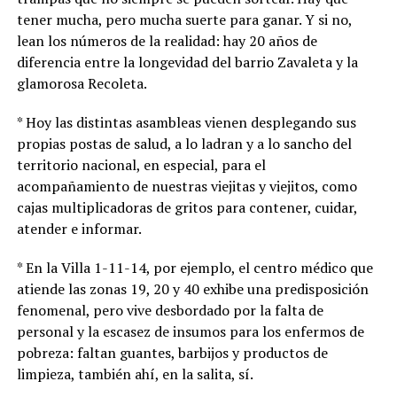
tener mucha, pero mucha suerte para ganar. Y si no,
lean los números de la realidad: hay 20 años de
diferencia entre la longevidad del barrio Zavaleta y la
glamorosa Recoleta.
* Hoy las distintas asambleas vienen desplegando sus
propias postas de salud, a lo ladran y a lo sancho del
territorio nacional, en especial, para el
acompañamiento de nuestras viejitas y viejitos, como
cajas multiplicadoras de gritos para contener, cuidar,
atender e informar.
* En la Villa 1-11-14, por ejemplo, el centro médico que
atiende las zonas 19, 20 y 40 exhibe una predisposición
fenomenal, pero vive desbordado por la falta de
personal y la escasez de insumos para los enfermos de
pobreza: faltan guantes, barbijos y productos de
limpieza, también ahí, en la salita, sí.