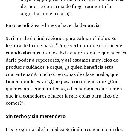
de muerte con arma de fuega (aumenta la
angustia con el relato)”.
Enzo acudirá este lunes a hacer la denuncia.
Scrimini le dio indicaciones para calmar el dolor. Su
lectura de lo que pasó: “Pude verlo porque eso sucede
cuando abrimos los ojos. Esta cuarentena lo que hace es
darle poder a represores, y así estamos muy lejos de
producir cuidados. Porque, ¿a quién beneficia esta
cuarentena? A muchas personas de clase media, que
tienen donde estar. ¿Qué pasa con quienes no? ¿Con
quienes no tienen un techo, o las personas que tienen
que ir a comedores o hacer largas colas para algo de
comer?”.
Sin techo y sin merendero
Las preguntas de la médica Scrimini resuenan con dos