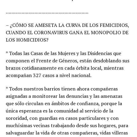
………………………………………………….
– ¿CÓMO SE AMESETA LA CURVA DE LOS FEMICIDIOS,
CUANDO EL CORONAVIRUS GANA EL MONOPOLIO DE
LOS HOMICIDIOS?
* Todas las Casas de las Mujeres y las Disidencias que
componen el Frente de Géneros, están desdoblando sus
brazos cotidianamente en cada órbita local, mientras
acompañan 327 casos a nivel nacional.
* Todos nuestros barrios tienen ahora compañeras
asignadas a monitorear las denuncias y las amenazas
que sólo circulan en ámbitos de confianza, porque la
única esperanza es la comunidad al servicio de la
sororidad, con guardias en casos particulares y con
muchísimas vecinas trabajando desde sus hogares, para
salvaguardar la vida de otras compañeras, vidas villeras