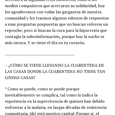
medios compañeros que acercaron su solidaridad, hoy
les agradecemos con todas las gargantas de nuestra
comunidad y les traemos algunos esbozos de respuestas
a esas preguntas pospuestas que no buscan volverse un
reproche, pero sí buscan la cura para la hipocresía que
contagia la sobreinformación, porque hoy la noche es
más oscura. Y se viene el día en tu corazón.
………………………………………………….
– ¿CÓMO SE VIENE LLEVANDO LA CUARENTENA EN
LAS CASAS DONDE LA CUARENTENA NO TIENE TAN
LINDAS CASAS?
* Como se puede, como se puede porque
inevitablemente se complica, tal como lo indica la
experiencia en la supervivencia de quienes han debido
enfrentar a la malaria, en largas décadas de resistencia
comunitaria. Ahí está nuestro capital. Porque sí, el