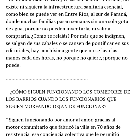
existe ni siquiera la infraestructura sanitaria esencial,
como bien se puede ver en Entre Ríos, al sur de Paraná,
donde muchas familias pasan semanas sin una sola gota
de agua, porque no pueden inventarla, ni salir a
comprarla. ¿Cómo te relajás? Por más que se indignen,
se salgan de sus cabales o se cansen de pontificar en sus
editoriales, hay muchísima gente que no se lava las
manos cada dos horas, no porque no quiere, ¡porque no
puede!
………………………………………………….
– ¿CÓMO SIGUEN FUNCIONANDO LOS COMEDORES DE
LOS BARRIOS CUANDO LOS FUNCIONARIOS QUE
SIGUEN MORFANDO DEJAN DE FUNCIONAR?
* Siguen funcionando por amor al amor, gracias al
motor comunitario que fabricó la villa en 70 años de
resistencia, esa conciencia colectiva que le permitió