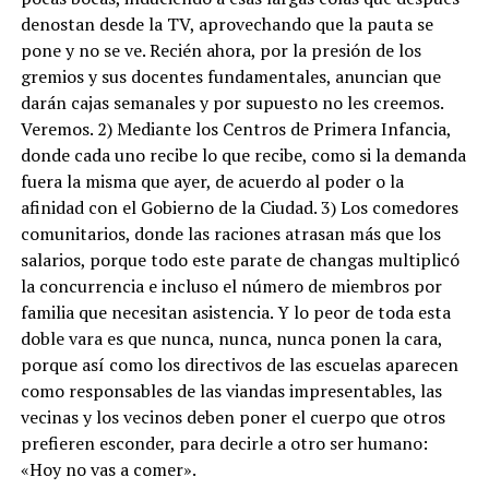
denostan desde la TV, aprovechando que la pauta se
pone y no se ve. Recién ahora, por la presión de los
gremios y sus docentes fundamentales, anuncian que
darán cajas semanales y por supuesto no les creemos.
Veremos. 2) Mediante los Centros de Primera Infancia,
donde cada uno recibe lo que recibe, como si la demanda
fuera la misma que ayer, de acuerdo al poder o la
afinidad con el Gobierno de la Ciudad. 3) Los comedores
comunitarios, donde las raciones atrasan más que los
salarios, porque todo este parate de changas multiplicó
la concurrencia e incluso el número de miembros por
familia que necesitan asistencia. Y lo peor de toda esta
doble vara es que nunca, nunca, nunca ponen la cara,
porque así como los directivos de las escuelas aparecen
como responsables de las viandas impresentables, las
vecinas y los vecinos deben poner el cuerpo que otros
prefieren esconder, para decirle a otro ser humano:
«Hoy no vas a comer».