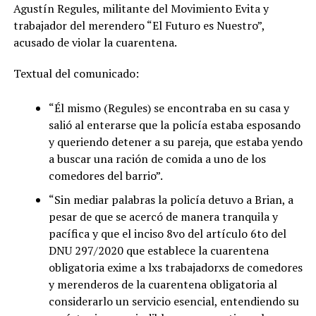
Agustín Regules, militante del Movimiento Evita y
trabajador del merendero “El Futuro es Nuestro”,
acusado de violar la cuarentena.
Textual del comunicado:
“Él mismo (Regules) se encontraba en su casa y
salió al enterarse que la policía estaba esposando
y queriendo detener a su pareja, que estaba yendo
a buscar una ración de comida a uno de los
comedores del barrio”.
“Sin mediar palabras la policía detuvo a Brian, a
pesar de que se acercó de manera tranquila y
pacífica y que el inciso 8vo del artículo 6to del
DNU 297/2020 que establece la cuarentena
obligatoria exime a lxs trabajadorxs de comedores
y merenderos de la cuarentena obligatoria al
considerarlo un servicio esencial, entendiendo su