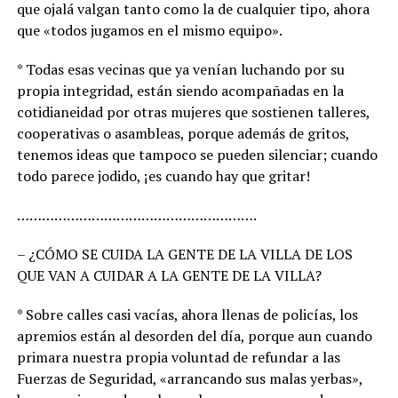
que ojalá valgan tanto como la de cualquier tipo, ahora
que «todos jugamos en el mismo equipo».
* Todas esas vecinas que ya venían luchando por su
propia integridad, están siendo acompañadas en la
cotidianeidad por otras mujeres que sostienen talleres,
cooperativas o asambleas, porque además de gritos,
tenemos ideas que tampoco se pueden silenciar; cuando
todo parece jodido, ¡es cuando hay que gritar!
………………………………………………….
– ¿CÓMO SE CUIDA LA GENTE DE LA VILLA DE LOS
QUE VAN A CUIDAR A LA GENTE DE LA VILLA?
* Sobre calles casi vacías, ahora llenas de policías, los
apremios están al desorden del día, porque aun cuando
primara nuestra propia voluntad de refundar a las
Fuerzas de Seguridad, «arrancando sus malas yerbas»,