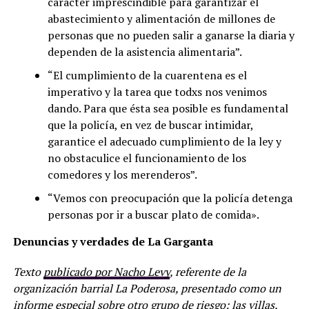
carácter imprescindible para garantizar el
abastecimiento y alimentación de millones de
personas que no pueden salir a ganarse la diaria y
dependen de la asistencia alimentaria”.
“El cumplimiento de la cuarentena es el
imperativo y la tarea que todxs nos venimos
dando. Para que ésta sea posible es fundamental
que la policía, en vez de buscar intimidar,
garantice el adecuado cumplimiento de la ley y
no obstaculice el funcionamiento de los
comedores y los merenderos”.
“Vemos con preocupación que la policía detenga
personas por ir a buscar plato de comida».
Denuncias y verdades de La Garganta
Texto
publicado por Nacho Levy
, referente de la
organización barrial La Poderosa, presentado como un
informe especial sobre otro grupo de riesgo: las villas.