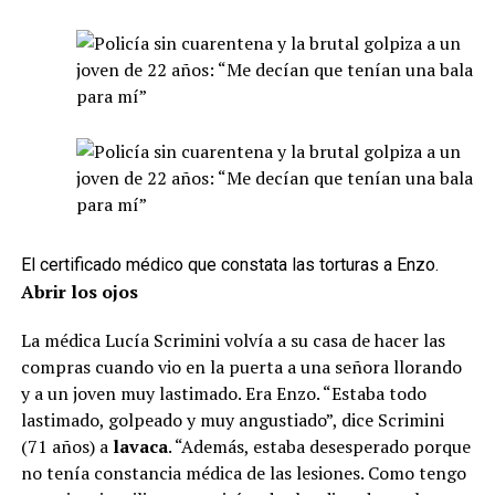
El certificado médico que constata las torturas a Enzo.
Abrir los ojos
La médica Lucía Scrimini volvía a su casa de hacer las
compras cuando vio en la puerta a una señora llorando
y a un joven muy lastimado. Era Enzo. “Estaba todo
lastimado, golpeado y muy angustiado”, dice Scrimini
(71 años) a
lavaca
. “Además, estaba desesperado porque
no tenía constancia médica de las lesiones. Como tengo