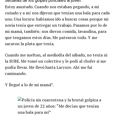
Secuelas de los golpes policiales al joven.
Estoy asustado. Cuando nos estaban pegando, a mi
cuñado y a mí nos dijeron que tenían una bala para cada
uno. Una locura: habíamos ido a buscar cosas porque mi
novia tenía que entregar un trabajo. Pasamos por lo de
mi mamá, también: nos dieron comida, lavandina, para
que tengamos estos días. Me patearon todo. Y me
sacaron la plata que tenía.
Cuando me sueltan, al mediodía del sábado, no tenía ni
la SUBE. Me tomé un colectivo y le pedí al chofer si me
podía llevar. Me llevó hasta Lacroze. Ahí me fui
caminando.
Y llegué a lo de mi mamá”.