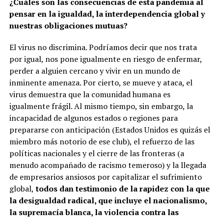
¿Cuáles son las consecuencias de esta pandemia al
pensar en la igualdad, la interdependencia global y
nuestras obligaciones mutuas?
El virus no discrimina. Podríamos decir que nos trata
por igual, nos pone igualmente en riesgo de enfermar,
perder a alguien cercano y vivir en un mundo de
inminente amenaza. Por cierto, se mueve y ataca, el
virus demuestra que la comunidad humana es
igualmente frágil. Al mismo tiempo, sin embargo, la
incapacidad de algunos estados o regiones para
prepararse con anticipación (Estados Unidos es quizás el
miembro más notorio de ese club), el refuerzo de las
políticas nacionales y el cierre de las fronteras (a
menudo acompañado de racismo temeroso) y la llegada
de empresarios ansiosos por capitalizar el sufrimiento
global,
todos dan testimonio de la rapidez con la que
la desigualdad radical, que incluye el nacionalismo,
la supremacía blanca, la violencia contra las