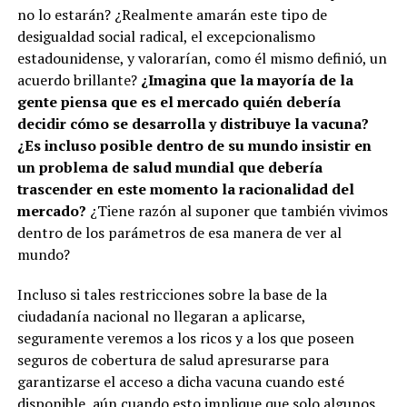
no lo estarán? ¿Realmente amarán este tipo de
desigualdad social radical, el excepcionalismo
estadounidense, y valorarían, como él mismo definió, un
acuerdo brillante?
¿Imagina que la mayoría de la
gente piensa que es el mercado quién debería
decidir cómo se desarrolla y distribuye la vacuna?
¿Es incluso posible dentro de su mundo insistir en
un problema de salud mundial que debería
trascender en este momento la racionalidad del
mercado?
¿Tiene razón al suponer que también vivimos
dentro de los parámetros de esa manera de ver al
mundo?
Incluso si tales restricciones sobre la base de la
ciudadanía nacional no llegaran a aplicarse,
seguramente veremos a los ricos y a los que poseen
seguros de cobertura de salud apresurarse para
garantizarse el acceso a dicha vacuna cuando esté
disponible, aún cuando esto implique que solo algunos