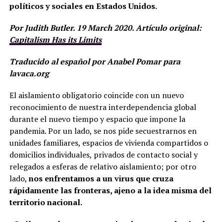
políticos y sociales en Estados Unidos.
Por Judith Butler. 19 March 2020. Artículo original:
Capitalism Has its Limits
Traducido al español por Anabel Pomar para
lavaca.org
El aislamiento obligatorio coincide con un nuevo
reconocimiento de nuestra interdependencia global
durante el nuevo tiempo y espacio que impone la
pandemia. Por un lado, se nos pide secuestrarnos en
unidades familiares, espacios de vivienda compartidos o
domicilios individuales, privados de contacto social y
relegados a esferas de relativo aislamiento; por otro
lado,
nos enfrentamos a un virus que cruza
rápidamente las fronteras, ajeno a la idea misma del
territorio nacional.