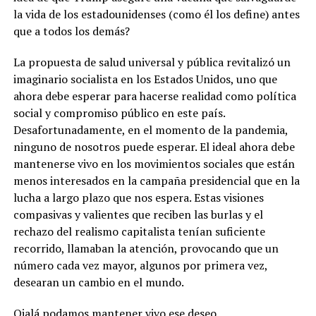
la vida de los estadounidenses (como él los define) antes
que a todos los demás?
La propuesta de salud universal y pública revitalizó un
imaginario socialista en los Estados Unidos, uno que
ahora debe esperar para hacerse realidad como política
social y compromiso público en este país.
Desafortunadamente, en el momento de la pandemia,
ninguno de nosotros puede esperar. El ideal ahora debe
mantenerse vivo en los movimientos sociales que están
menos interesados en la campaña presidencial que en la
lucha a largo plazo que nos espera. Estas visiones
compasivas y valientes que reciben las burlas y el
rechazo del realismo capitalista tenían suficiente
recorrido, llamaban la atención, provocando que un
número cada vez mayor, algunos por primera vez,
desearan un cambio en el mundo.
Ojalá podamos mantener vivo ese deseo.