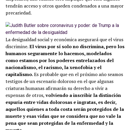
tendrán acceso y otros queden condenados a una mayor
precariedad.
La desigualdad social y económica asegurará que el virus
discrimine.
El virus por sí solo no discrimina, pero los
humanos seguramente lo hacemos, modelados
como estamos por los poderes entrelazados del
nacionalismo, el racismo, la xenofobia y el
capitalismo.
Es probable que en el próximo año seamos
testigos de un escenario doloroso en el que algunas
criaturas humanas afirmarán su derecho a vivir a
expensas de otros,
volviendo a inscribir la distinción
espuria entre vidas dolorosas e ingratas, es decir,
aquellos quienes a toda costa serán protegidos de la
muerte y esas vidas que se considera que no vale la
pena que sean protegidas de la enfermedad y la
muerte.