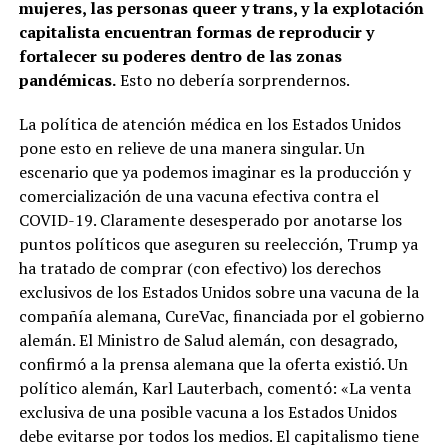
mujeres, las personas queer y trans, y la explotación
capitalista encuentran formas de reproducir y
fortalecer su poderes dentro de las zonas
pandémicas.
Esto no debería sorprendernos.
La política de atención médica en los Estados Unidos
pone esto en relieve de una manera singular. Un
escenario que ya podemos imaginar es la producción y
comercialización de una vacuna efectiva contra el
COVID-19. Claramente desesperado por anotarse los
puntos políticos que aseguren su reelección, Trump ya
ha tratado de comprar (con efectivo) los derechos
exclusivos de los Estados Unidos sobre una vacuna de la
compañía alemana, CureVac, financiada por el gobierno
alemán. El Ministro de Salud alemán, con desagrado,
confirmó a la prensa alemana que la oferta existió. Un
político alemán, Karl Lauterbach, comentó: «La venta
exclusiva de una posible vacuna a los Estados Unidos
debe evitarse por todos los medios. El capitalismo tiene