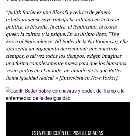
*
Judith Butler es una filósofa y teórica de género
estadounidense cuyo trabajo ha influido en la teoría
política, la filosofía, la ética, el feminismo, la teoría
queer, la cultura y la psique. En su último libro, “The
Force of Nonviolence” (El Poder de la No Violencia), ella
«presenta un argumento descomunal: que nuestros
tiempos, o tal vez todos los tiempos, exigen imaginar
una forma completamente nueva para que los humanos
vivan juntos en el mundo, un mundo de lo que Butler
llama igualdad radical .» [Entrevista en New Yorker].