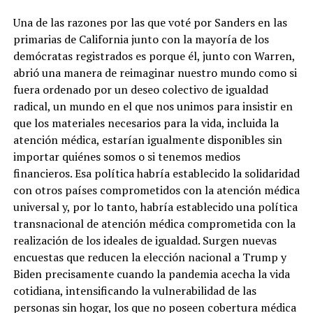
Una de las razones por las que voté por Sanders en las
primarias de California junto con la mayoría de los
demócratas registrados es porque él, junto con Warren,
abrió una manera de reimaginar nuestro mundo como si
fuera ordenado por un deseo colectivo de igualdad
radical, un mundo en el que nos unimos para insistir en
que los materiales necesarios para la vida, incluida la
atención médica, estarían igualmente disponibles sin
importar quiénes somos o si tenemos medios
financieros. Esa política habría establecido la solidaridad
con otros países comprometidos con la atención médica
universal y, por lo tanto, habría establecido una política
transnacional de atención médica comprometida con la
realización de los ideales de igualdad. Surgen nuevas
encuestas que reducen la elección nacional a Trump y
Biden precisamente cuando la pandemia acecha la vida
cotidiana, intensificando la vulnerabilidad de las
personas sin hogar, los que no poseen cobertura médica