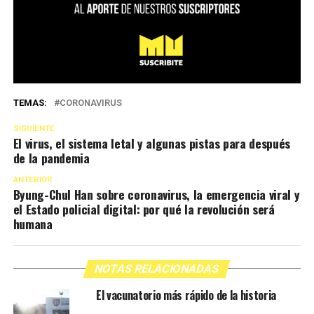
TEMAS:
CORONAVIRUS
SIGUIENTE
El virus, el sistema letal y algunas pistas para después
de la pandemia
ANTERIOR
Byung-Chul Han sobre coronavirus, la emergencia viral y
el Estado policial digital: por qué la revolución será
humana
NOTAS RELACIONADAS
El vacunatorio más rápido de la historia