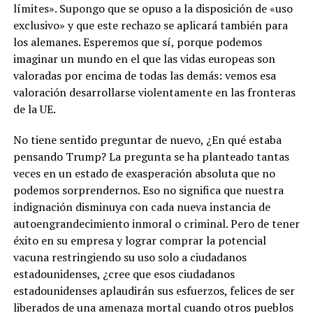
límites». Supongo que se opuso a la disposición de «uso
exclusivo» y que este rechazo se aplicará también para
los alemanes. Esperemos que sí, porque podemos
imaginar un mundo en el que las vidas europeas son
valoradas por encima de todas las demás: vemos esa
valoración desarrollarse violentamente en las fronteras
de la UE.
No tiene sentido preguntar de nuevo, ¿En qué estaba
pensando Trump? La pregunta se ha planteado tantas
veces en un estado de exasperación absoluta que no
podemos sorprendernos. Eso no significa que nuestra
indignación disminuya con cada nueva instancia de
autoengrandecimiento inmoral o criminal. Pero de tener
éxito en su empresa y lograr comprar la potencial
vacuna restringiendo su uso solo a ciudadanos
estadounidenses, ¿cree que esos ciudadanos
estadounidenses aplaudirán sus esfuerzos, felices de ser
liberados de una amenaza mortal cuando otros pueblos