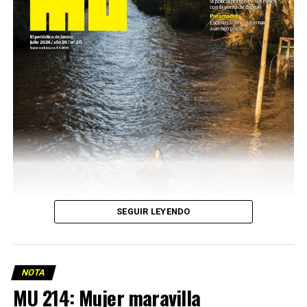
SEGUIR LEYENDO
NOTA
MU 214: Mujer maravilla