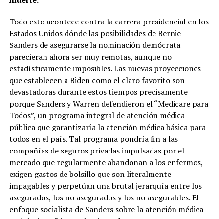
Todo esto acontece contra la carrera presidencial en los
Estados Unidos dónde las posibilidades de Bernie
Sanders de asegurarse la nominación demócrata
parecieran ahora ser muy remotas, aunque no
estadísticamente imposibles. Las nuevas proyecciones
que establecen a Biden como el claro favorito son
devastadoras durante estos tiempos precisamente
porque Sanders y Warren defendieron el “Medicare para
Todos”, un programa integral de atención médica
pública que garantizaría la atención médica básica para
todos en el país. Tal programa pondría fin a las
compañías de seguros privadas impulsadas por el
mercado que regularmente abandonan a los enfermos,
exigen gastos de bolsillo que son literalmente
impagables y perpetúan una brutal jerarquía entre los
asegurados, los no asegurados y los no asegurables. El
enfoque socialista de Sanders sobre la atención médica