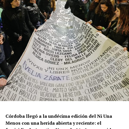
Por Francisco Pandolfi
Córdoba llegó a la undécima edición del Ni Una
Menos con una herida abierta y reciente: el