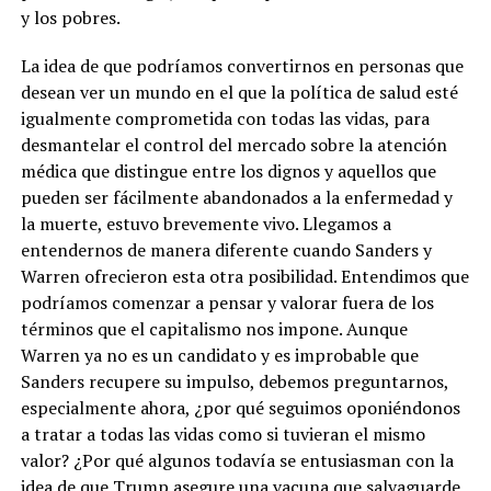
y los pobres.
La idea de que podríamos convertirnos en personas que
desean ver un mundo en el que la política de salud esté
igualmente comprometida con todas las vidas, para
desmantelar el control del mercado sobre la atención
médica que distingue entre los dignos y aquellos que
pueden ser fácilmente abandonados a la enfermedad y
la muerte, estuvo brevemente vivo. Llegamos a
entendernos de manera diferente cuando Sanders y
Warren ofrecieron esta otra posibilidad. Entendimos que
podríamos comenzar a pensar y valorar fuera de los
términos que el capitalismo nos impone. Aunque
Warren ya no es un candidato y es improbable que
Sanders recupere su impulso, debemos preguntarnos,
especialmente ahora, ¿por qué seguimos oponiéndonos
a tratar a todas las vidas como si tuvieran el mismo
valor? ¿Por qué algunos todavía se entusiasman con la
idea de que Trump asegure una vacuna que salvaguarde