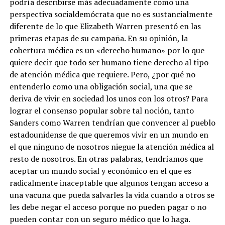
podría describirse más adecuadamente como una
perspectiva socialdemócrata que no es sustancialmente
diferente de lo que Elizabeth Warren presentó en las
primeras etapas de su campaña. En su opinión, la
cobertura médica es un «derecho humano» por lo que
quiere decir que todo ser humano tiene derecho al tipo
de atención médica que requiere. Pero, ¿por qué no
entenderlo como una obligación social, una que se
deriva de vivir en sociedad los unos con los otros? Para
lograr el consenso popular sobre tal noción, tanto
Sanders como Warren tendrían que convencer al pueblo
estadounidense de que queremos vivir en un mundo en
el que ninguno de nosotros niegue la atención médica al
resto de nosotros. En otras palabras, tendríamos que
aceptar un mundo social y económico en el que es
radicalmente inaceptable que algunos tengan acceso a
una vacuna que pueda salvarles la vida cuando a otros se
les debe negar el acceso porque no pueden pagar o no
pueden contar con un seguro médico que lo haga.