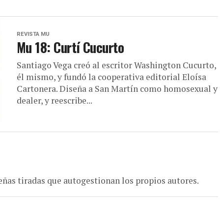
REVISTA MU
Mu 18: Curtí Cucurto
Santiago Vega creó al escritor Washington Cucurto,
él mismo, y fundó la cooperativa editorial Eloísa
Cartonera. Diseña a San Martín como homosexual y
dealer, y reescribe...
eñas tiradas que autogestionan los propios autores.