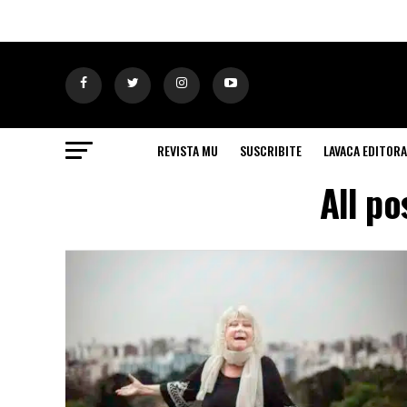
REVISTA MU
SUSCRIBITE
LAVACA EDITORA
All po