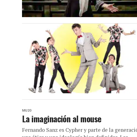
MU20
La imaginación al mouse
Fernando Sanz es Cypher y parte de la generaci