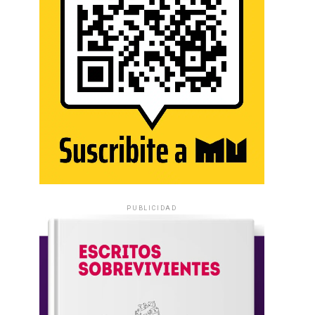
PUBLICIDAD