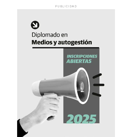
PUBLICIDAD