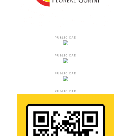
PUBLICIDAD
PUBLICIDAD
PUBLICIDAD
PUBLICIDAD