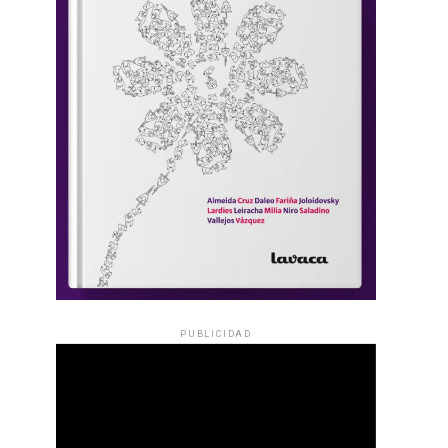
PUBLICIDAD