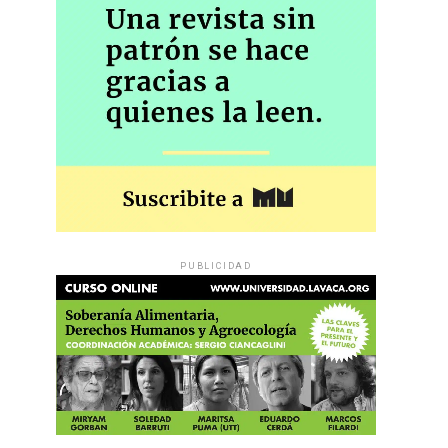
PUBLICIDAD