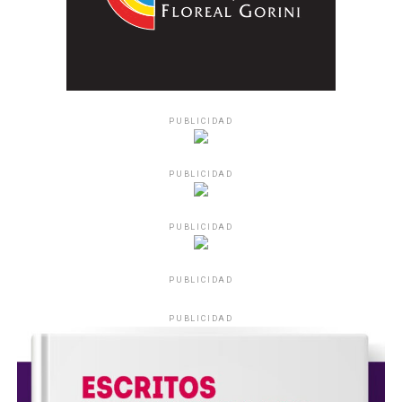
PUBLICIDAD
PUBLICIDAD
PUBLICIDAD
PUBLICIDAD
PUBLICIDAD