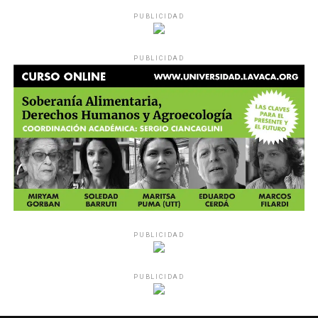
PUBLICIDAD
PUBLICIDAD
PUBLICIDAD
PUBLICIDAD
MU 1