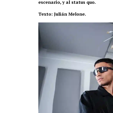
escenario, y al status quo.
Texto: Julián Melone.