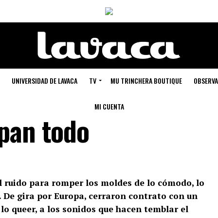
UNIVERSIDAD DE LAVACA
TV
MU TRINCHERA BOUTIQUE
OBSERVA
MI CUENTA
pan todo
 ruido para romper los moldes de lo cómodo, lo
. De gira por Europa, cerraron contrato con un
 lo queer, a los sonidos que hacen temblar el