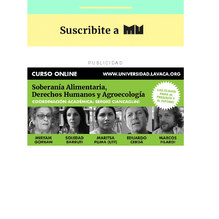
PUBLICIDAD