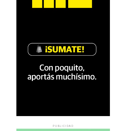
PUBLICIDAD