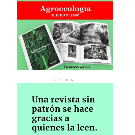
PUBLICIDAD