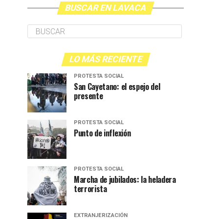
BUSCAR EN LAVACA
LO MÁS RECIENTE
PROTESTA SOCIAL
San Cayetano: el espejo del
presente
PROTESTA SOCIAL
Punto de inflexión
PROTESTA SOCIAL
Marcha de jubilados: la heladera
terrorista
EXTRANJERIZACIÓN