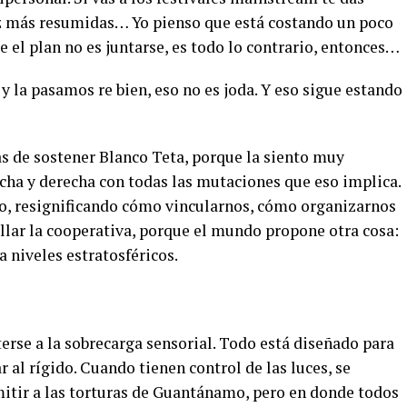
ez más resumidas… Yo pienso que está costando un poco
e el plan no es juntarse, es todo lo contrario, entonces…
 la pasamos re bien, eso no es joda. Y eso sigue estando
s de sostener Blanco Teta, porque la siento muy
echa y derecha con todas las mutaciones que eso implica.
, resignificando cómo vincularnos, cómo organizarnos
llar la cooperativa, porque el mundo propone otra cosa:
 niveles estratosféricos.
erse a la sobrecarga sensorial. Todo está diseñado para
 al rígido. Cuando tienen control de las luces, se
itir a las torturas de Guantánamo, pero en donde todos