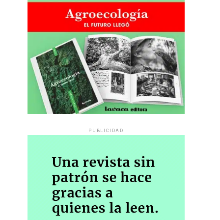
PUBLICIDAD