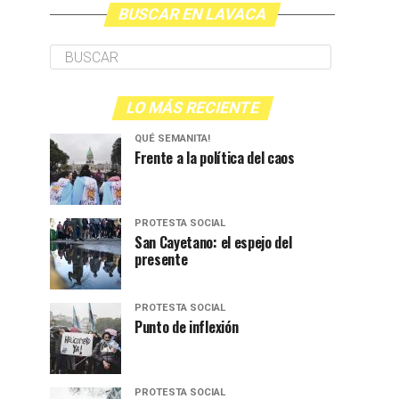
BUSCAR EN LAVACA
LO MÁS RECIENTE
QUÉ SEMANITA!
Frente a la política del caos
PROTESTA SOCIAL
San Cayetano: el espejo del
presente
PROTESTA SOCIAL
Punto de inflexión
PROTESTA SOCIAL