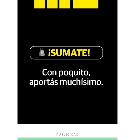
PUBLICIDAD