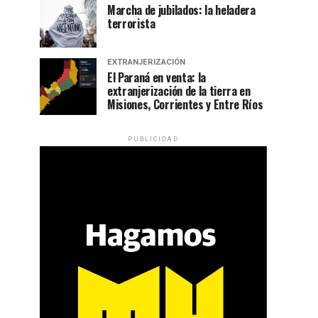
Marcha de jubilados: la heladera
terrorista
EXTRANJERIZACIÓN
El Paraná en venta: la
extranjerización de la tierra en
Misiones, Corrientes y Entre Ríos
PUBLICIDAD