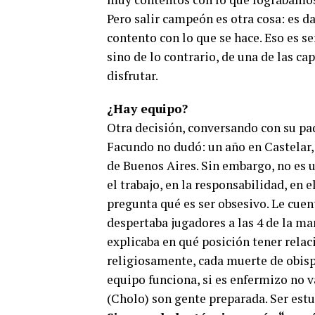
Pero salir campeón es otra cosa: es da
contento con lo que se hace. Eso es 
sino de lo contrario, de una de las c
disfrutar.
¿Hay equipo?
Otra decisión, conversando con su padr
Facundo no dudó: un año en Castelar, 
de Buenos Aires. Sin embargo, no es un
el trabajo, en la responsabilidad, en 
pregunta qué es ser obsesivo. Le cuen
despertaba jugadores a las 4 de la ma
explicaba en qué posición tener relac
religiosamente, cada muerte de obisp
equipo funciona, si es enfermizo no 
(Cholo) son gente preparada. Ser estu