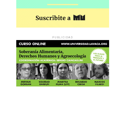
PUBLICIDAD