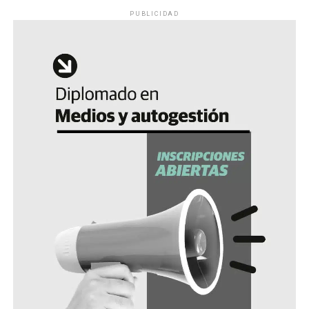
PUBLICIDAD