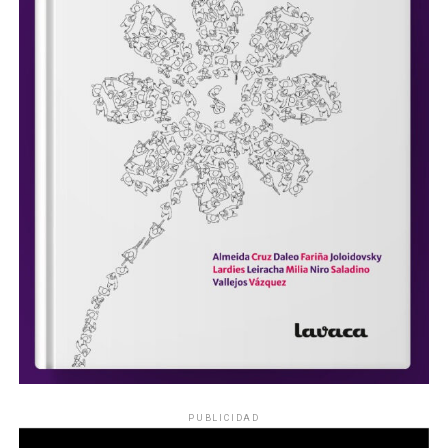
PUBLICIDAD