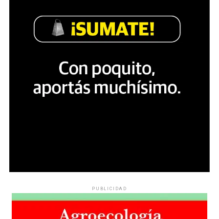
PUBLICIDAD