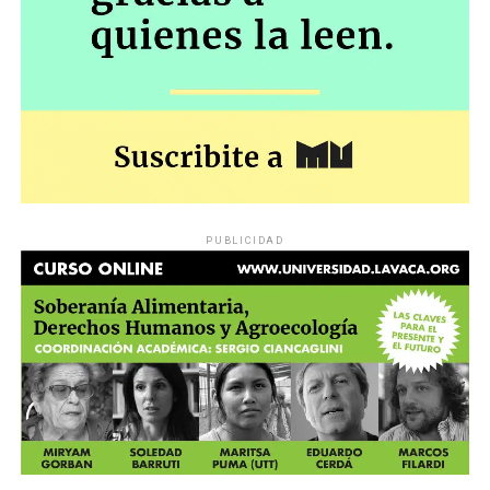
PUBLICIDAD