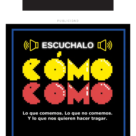
PUBLICIDAD