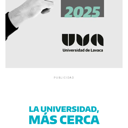
PUBLICIDAD