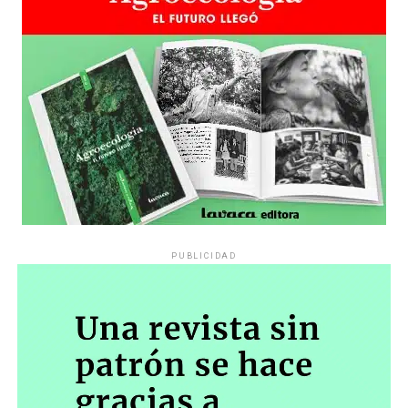
PUBLICIDAD