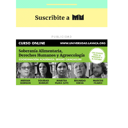
PUBLICIDAD