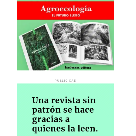
PUBLICIDAD