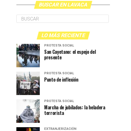
BUSCAR EN LAVACA
LO MÁS RECIENTE
PROTESTA SOCIAL
San Cayetano: el espejo del
presente
PROTESTA SOCIAL
Punto de inflexión
PROTESTA SOCIAL
Marcha de jubilados: la heladera
terrorista
EXTRANJERIZACIÓN