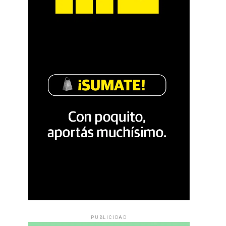
PUBLICIDAD