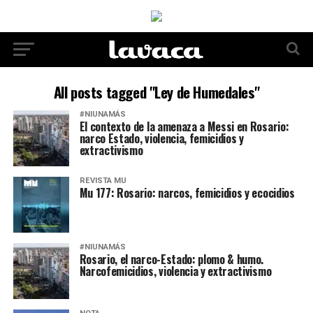
All posts tagged "Ley de Humedales"
#NIUNAMÁS
El contexto de la amenaza a Messi en Rosario:
narco Estado, violencia, femicidios y
extractivismo
REVISTA MU
Mu 177: Rosario: narcos, femicidios y ecocidios
#NIUNAMÁS
Rosario, el narco-Estado: plomo & humo.
Narcofemicidios, violencia y extractivismo