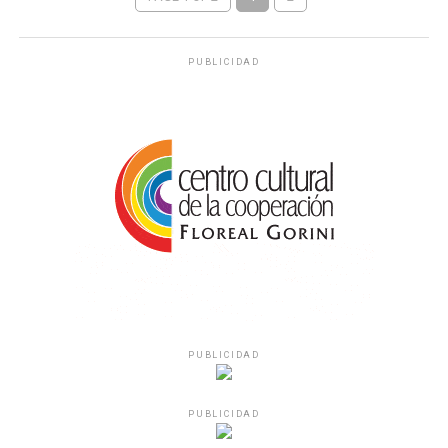
PUBLICIDAD
PUBLICIDAD
PUBLICIDAD