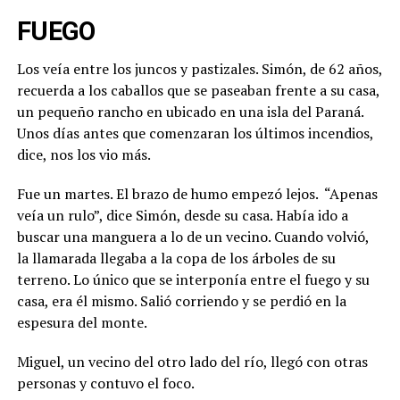
FUEGO
Los veía entre los juncos y pastizales. Simón, de 62 años,
recuerda a los caballos que se paseaban frente a su casa,
un pequeño rancho en ubicado en una isla del Paraná.
Unos días antes que comenzaran los últimos incendios,
dice, nos los vio más.
Fue un martes. El brazo de humo empezó lejos. “Apenas
veía un rulo”, dice Simón, desde su casa. Había ido a
buscar una manguera a lo de un vecino. Cuando volvió,
la llamarada llegaba a la copa de los árboles de su
terreno. Lo único que se interponía entre el fuego y su
casa, era él mismo. Salió corriendo y se perdió en la
espesura del monte.
Miguel, un vecino del otro lado del río, llegó con otras
personas y contuvo el foco.