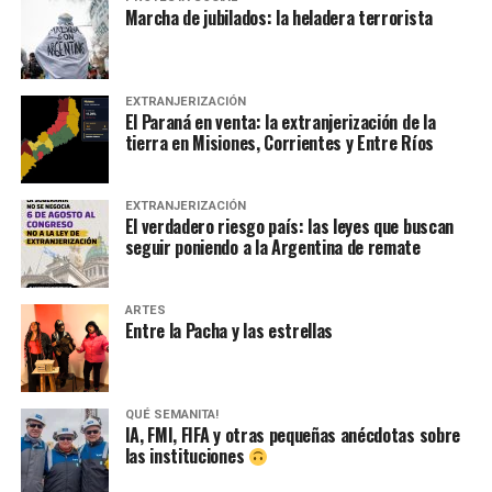
Marcha de jubilados: la heladera terrorista
EXTRANJERIZACIÓN
El Paraná en venta: la extranjerización de la
tierra en Misiones, Corrientes y Entre Ríos
EXTRANJERIZACIÓN
El verdadero riesgo país: las leyes que buscan
seguir poniendo a la Argentina de remate
ARTES
Entre la Pacha y las estrellas
QUÉ SEMANITA!
IA, FMI, FIFA y otras pequeñas anécdotas sobre
las instituciones