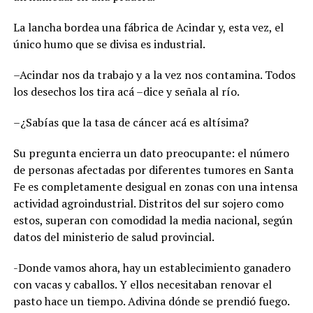
La lancha bordea una fábrica de Acindar y, esta vez, el
único humo que se divisa es industrial.
–Acindar nos da trabajo y a la vez nos contamina. Todos
los desechos los tira acá –dice y señala al río.
–¿Sabías que la tasa de cáncer acá es altísima?
Su pregunta encierra un dato preocupante: el número
de personas afectadas por diferentes tumores en Santa
Fe es completamente desigual en zonas con una intensa
actividad agroindustrial. Distritos del sur sojero como
estos, superan con comodidad la media nacional, según
datos del ministerio de salud provincial.
-Donde vamos ahora, hay un establecimiento ganadero
con vacas y caballos. Y ellos necesitaban renovar el
pasto hace un tiempo. Adivina dónde se prendió fuego.