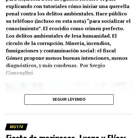
explicando con tutoriales cómo iniciar una querella
penal contra los delitos ambientales. Hace público
su teléfono (incluso en esta nota) “para socializar el
conocimiento”. El ecocidio como crimen perfecto.
Los delitos ambientales de lesa humanidad. El
círculo de la corrupción. Minería, incendios,
fumigaciones y contaminación social: el fiscal
Gómez propone menos buenas intenciones, menos
diagnósticos, y más condenas. Por Sergio
Ciancaglini.
SEGUIR LEYENDO
MU174