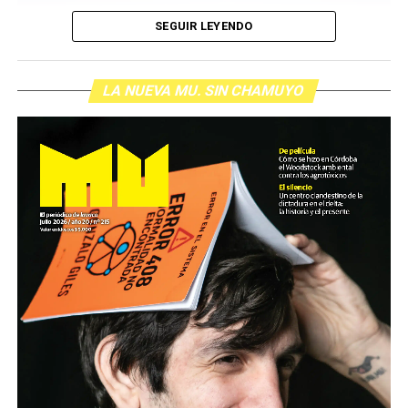
SEGUIR LEYENDO
LA NUEVA MU. SIN CHAMUYO