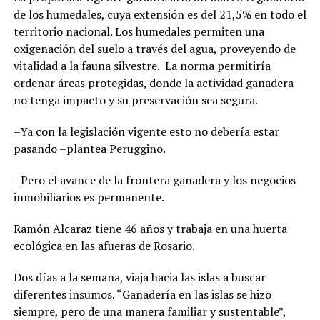
de los humedales, cuya extensión es del 21,5% en todo el
territorio nacional. Los humedales permiten una
oxigenación del suelo a través del agua, proveyendo de
vitalidad a la fauna silvestre. La norma permitiría
ordenar áreas protegidas, donde la actividad ganadera
no tenga impacto y su preservación sea segura.
–Ya con la legislación vigente esto no debería estar
pasando –plantea Peruggino.
–Pero el avance de la frontera ganadera y los negocios
inmobiliarios es permanente.
Ramón Alcaraz tiene 46 años y trabaja en una huerta
ecológica en las afueras de Rosario.
Dos días a la semana, viaja hacia las islas a buscar
diferentes insumos. “Ganadería en las islas se hizo
siempre, pero de una manera familiar y sustentable”,