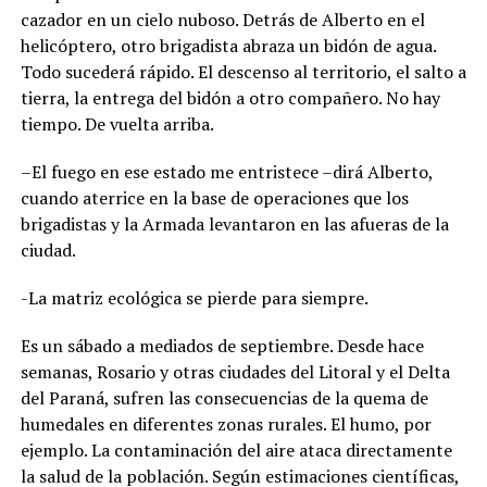
cazador en un cielo nuboso. Detrás de Alberto en el
helicóptero, otro brigadista abraza un bidón de agua.
Todo sucederá rápido. El descenso al territorio, el salto a
tierra, la entrega del bidón a otro compañero. No hay
tiempo. De vuelta arriba.
–El fuego en ese estado me entristece –dirá Alberto,
cuando aterrice en la base de operaciones que los
brigadistas y la Armada levantaron en las afueras de la
ciudad.
-La matriz ecológica se pierde para siempre.
Es un sábado a mediados de septiembre. Desde hace
semanas, Rosario y otras ciudades del Litoral y el Delta
del Paraná, sufren las consecuencias de la quema de
humedales en diferentes zonas rurales. El humo, por
ejemplo. La contaminación del aire ataca directamente
la salud de la población. Según estimaciones científicas,