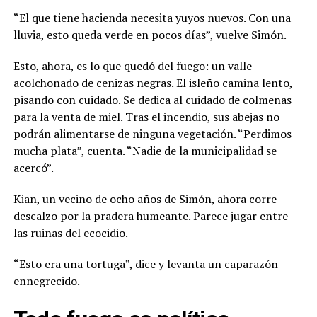
“El que tiene hacienda necesita yuyos nuevos. Con una
lluvia, esto queda verde en pocos días”, vuelve Simón.
Esto, ahora, es lo que quedó del fuego: un valle
acolchonado de cenizas negras. El isleño camina lento,
pisando con cuidado. Se dedica al cuidado de colmenas
para la venta de miel. Tras el incendio, sus abejas no
podrán alimentarse de ninguna vegetación. “Perdimos
mucha plata”, cuenta. “Nadie de la municipalidad se
acercó”.
Kian, un vecino de ocho años de Simón, ahora corre
descalzo por la pradera humeante. Parece jugar entre
las ruinas del ecocidio.
“Esto era una tortuga”, dice y levanta un caparazón
ennegrecido.