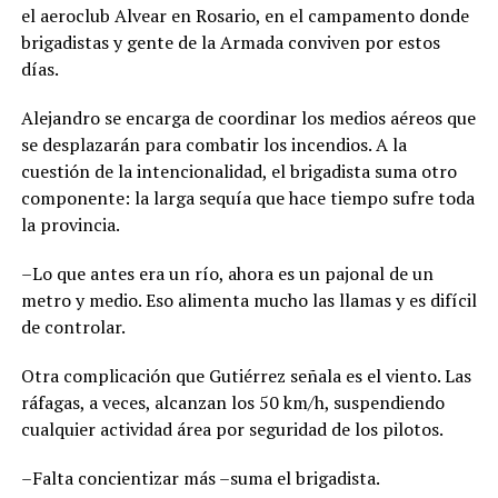
el aeroclub Alvear en Rosario, en el campamento donde
brigadistas y gente de la Armada conviven por estos
días.
Alejandro se encarga de coordinar los medios aéreos que
se desplazarán para combatir los incendios. A la
cuestión de la intencionalidad, el brigadista suma otro
componente: la larga sequía que hace tiempo sufre toda
la provincia.
–Lo que antes era un río, ahora es un pajonal de un
metro y medio. Eso alimenta mucho las llamas y es difícil
de controlar.
Otra complicación que Gutiérrez señala es el viento. Las
ráfagas, a veces, alcanzan los 50 km/h, suspendiendo
cualquier actividad área por seguridad de los pilotos.
–Falta concientizar más –suma el brigadista.