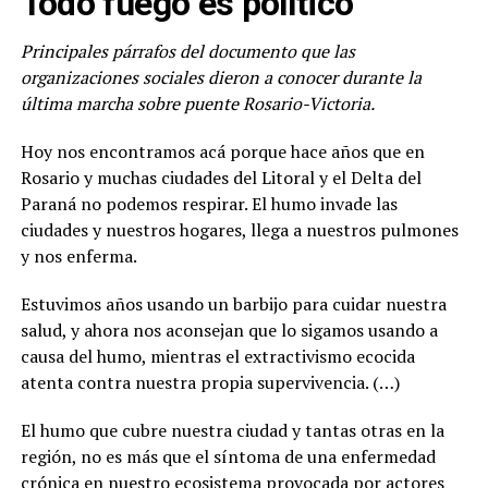
Todo fuego es político
Principales párrafos del documento que las
organizaciones sociales dieron a conocer durante la
última marcha sobre puente Rosario-Victoria.
Hoy nos encontramos acá porque hace años que en
Rosario y muchas ciudades del Litoral y el Delta del
Paraná no podemos respirar. El humo invade las
ciudades y nuestros hogares, llega a nuestros pulmones
y nos enferma.
Estuvimos años usando un barbijo para cuidar nuestra
salud, y ahora nos aconsejan que lo sigamos usando a
causa del humo, mientras el extractivismo ecocida
atenta contra nuestra propia supervivencia. (…)
El humo que cubre nuestra ciudad y tantas otras en la
región, no es más que el síntoma de una enfermedad
crónica en nuestro ecosistema provocada por actores