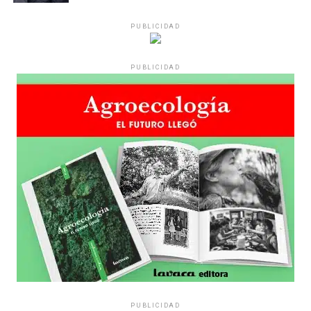
PUBLICIDAD
PUBLICIDAD
PUBLICIDAD