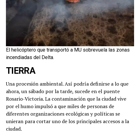
El helicóptero que transportó a MU sobrevuela las zonas
incendiadas del Delta.
TIERRA
Una procesión ambiental. Así podría definirse a lo que
ahora, un sábado por la tarde, sucede en el puente
Rosario-Victoria. La contaminación que la ciudad vive
por el humo impulsó a que miles de personas de
diferentes organizaciones ecológicas y políticas se
unieran para cortar uno de los principales accesos a la
ciudad.