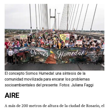
El concepto Somos Humedal: una síntesis de la
comunidad movilizada para encarar los problemas
socioambientales del presente. Fotos: Juliana Faggi
AIRE
A más de 200 metros de altura de la ciudad de Rosario, el