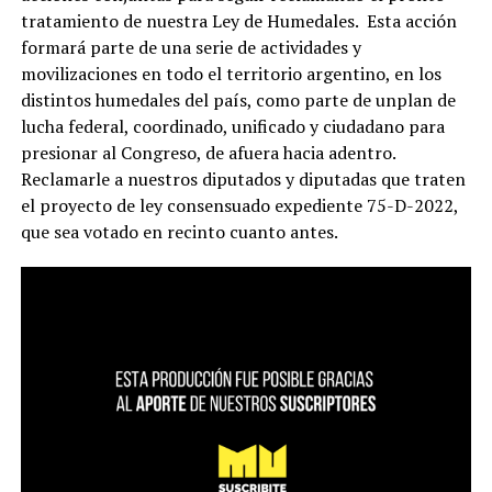
tratamiento de nuestra Ley de Humedales. Esta acción
formará parte de una serie de actividades y
movilizaciones en todo el territorio argentino, en los
distintos humedales del país, como parte de unplan de
lucha federal, coordinado, unificado y ciudadano para
presionar al Congreso, de afuera hacia adentro.
Reclamarle a nuestros diputados y diputadas que traten
el proyecto de ley consensuado expediente 75-D-2022,
que sea votado en recinto cuanto antes.