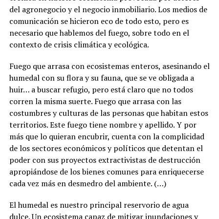
del agronegocio y el negocio inmobiliario. Los medios de
comunicación se hicieron eco de todo esto, pero es
necesario que hablemos del fuego, sobre todo en el
contexto de crisis climática y ecológica.
Fuego que arrasa con ecosistemas enteros, asesinando el
humedal con su flora y su fauna, que se ve obligada a
huir… a buscar refugio, pero está claro que no todos
corren la misma suerte. Fuego que arrasa con las
costumbres y culturas de las personas que habitan estos
territorios. Este fuego tiene nombre y apellido. Y por
más que lo quieran encubrir, cuenta con la complicidad
de los sectores económicos y políticos que detentan el
poder con sus proyectos extractivistas de destrucción
apropiándose de los bienes comunes para enriquecerse
cada vez más en desmedro del ambiente. (…)
El humedal es nuestro principal reservorio de agua
dulce. Un ecosistema capaz de mitigar inundaciones y