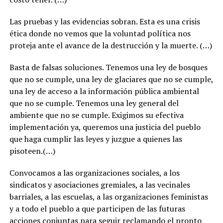
Las pruebas y las evidencias sobran. Esta es una crisis
ética donde no vemos que la voluntad política nos
proteja ante el avance de la destrucción y la muerte. (…)
Basta de falsas soluciones. Tenemos una ley de bosques
que no se cumple, una ley de glaciares que no se cumple,
una ley de acceso a la información pública ambiental
que no se cumple. Tenemos una ley general del
ambiente que no se cumple. Exigimos su efectiva
implementación ya, queremos una justicia del pueblo
que haga cumplir las leyes y juzgue a quienes las
pisoteen.(…)
Convocamos a las organizaciones sociales, a los
sindicatos y asociaciones gremiales, a las vecinales
barriales, a las escuelas, a las organizaciones feministas
y a todo el pueblo a que participen de las futuras
acciones conjuntas para seguir reclamando el pronto