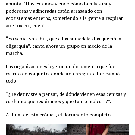
apunta. “Hoy estamos viendo cómo familias muy
poderosas y adineradas están arrasando con
ecosistemas enteros, sometiendo a la gente a respirar
aire tóxico”, cuenta.
“Yo sabía, yo sabía, que a los humedales los quemó la
oligarquía”, canta ahora un grupo en medio de la
marcha.
Las organizaciones leyeron un documento que fue
escrito en conjunto, donde una pregunta lo resumió
todo:
“¿Te detuviste a pensar, de dónde vienen esas cenizas y
ese humo que respiramos y que tanto molesta?”.
Al final de esta crónica, el documento completo.