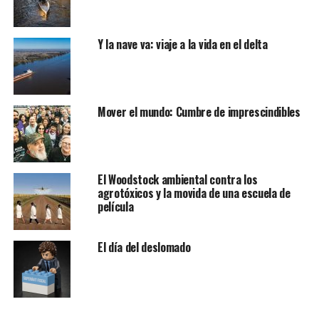
Y la nave va: viaje a la vida en el delta
Mover el mundo: Cumbre de imprescindibles
El Woodstock ambiental contra los
agrotóxicos y la movida de una escuela de
película
El día del deslomado