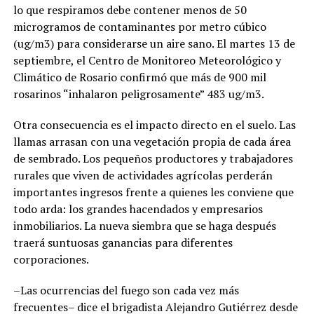
lo que respiramos debe contener menos de 50
microgramos de contaminantes por metro cúbico
(ug/m3) para considerarse un aire sano. El martes 13 de
septiembre, el Centro de Monitoreo Meteorológico y
Climático de Rosario confirmó que más de 900 mil
rosarinos “inhalaron peligrosamente” 483 ug/m3.
Otra consecuencia es el impacto directo en el suelo. Las
llamas arrasan con una vegetación propia de cada área
de sembrado. Los pequeños productores y trabajadores
rurales que viven de actividades agrícolas perderán
importantes ingresos frente a quienes les conviene que
todo arda: los grandes hacendados y empresarios
inmobiliarios. La nueva siembra que se haga después
traerá suntuosas ganancias para diferentes
corporaciones.
–Las ocurrencias del fuego son cada vez más
frecuentes– dice el brigadista Alejandro Gutiérrez desde