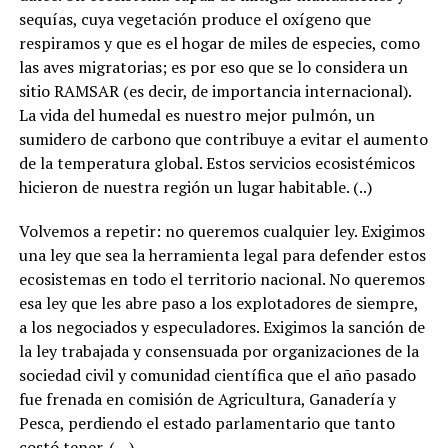
sequías, cuya vegetación produce el oxígeno que
respiramos y que es el hogar de miles de especies, como
las aves migratorias; es por eso que se lo considera un
sitio RAMSAR (es decir, de importancia internacional).
La vida del humedal es nuestro mejor pulmón, un
sumidero de carbono que contribuye a evitar el aumento
de la temperatura global. Estos servicios ecosistémicos
hicieron de nuestra región un lugar habitable. (..)
Volvemos a repetir: no queremos cualquier ley. Exigimos
una ley que sea la herramienta legal para defender estos
ecosistemas en todo el territorio nacional. No queremos
esa ley que les abre paso a los explotadores de siempre,
a los negociados y especuladores. Exigimos la sanción de
la ley trabajada y consensuada por organizaciones de la
sociedad civil y comunidad científica que el año pasado
fue frenada en comisión de Agricultura, Ganadería y
Pesca, perdiendo el estado parlamentario que tanto
costó tener. (…)