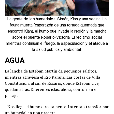
La gente de los humedales: Simón, Kian y una vecina. La
fauna muerta (caparazón de una tortuga quemada que
encontró Kian), el humo que invade la región y la marcha
sobre el puente Rosario-Victoria. El reclamo social
mientras continúan el fuego, la especulación y el ataque a
la salud pública y ambiental.
AGUA
La lancha de Esteban Martin da pequeños saltitos,
mientras atraviesa el Río Paraná. Las costas de Villa
Constitución, al sur de Rosario, donde Esteban vive,
quedan atrás. Diferentes islas, ahora, contornan el
paisaje.
–Nos llega el humo directamente. Intentan transformar
un humedal en una pradera.