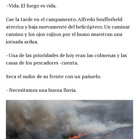
–Vida. El fuego es vida.
Cae la tarde en el campamento. Alfredo Seufferheld
aterriza y baja nuevamente del helicóptero. Un caminar
cansino y los ojos rojizos por el humo muestran una
jornada ardua.
–Una de las prioridades de hoy eran las colmenas y las
casas de los pescadores -cuenta.
Seca el sudor de su frente con un pañuelo.
–Necesitamos una buena lluvia.