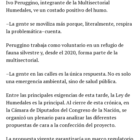
Ivo Peruggino, integrante de la Multisectorial
Humedales, ve un costado positivo del humo.
–La gente se moviliza más porque, literalmente, respira
la problemática–cuenta.
Peruggino trabaja como voluntario en un refugio de
fauna silvestre y, desde el 2020, forma parte de la
multisectorial.
–La gente en las calles es la única respuesta. No es solo
una emergencia ambiental, sino de salud pública.
Entre las principales exigencias de esta tarde, la Ley de
Humedales es la principal. Al cierre de esta crónica, en
la Cámara de Diputados del Congreso de la Nación, se
organizó un plenario para analizar las diferentes
propuestas de cara a la confección del proyecto.
La propuesta vigente garantizaría un marco regulatorio