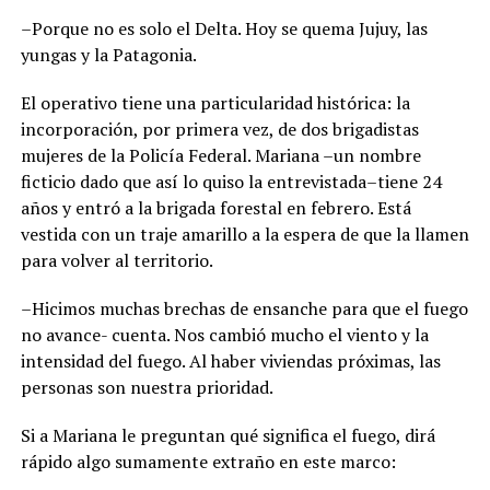
–Porque no es solo el Delta. Hoy se quema Jujuy, las
yungas y la Patagonia.
El operativo tiene una particularidad histórica: la
incorporación, por primera vez, de dos brigadistas
mujeres de la Policía Federal. Mariana –un nombre
ficticio dado que así lo quiso la entrevistada–tiene 24
años y entró a la brigada forestal en febrero. Está
vestida con un traje amarillo a la espera de que la llamen
para volver al territorio.
–Hicimos muchas brechas de ensanche para que el fuego
no avance- cuenta. Nos cambió mucho el viento y la
intensidad del fuego. Al haber viviendas próximas, las
personas son nuestra prioridad.
Si a Mariana le preguntan qué significa el fuego, dirá
rápido algo sumamente extraño en este marco: