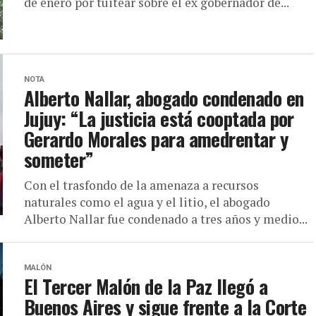
de enero por tuitear sobre el ex gobernador de...
NOTA
Alberto Nallar, abogado condenado en
Jujuy: “La justicia está cooptada por
Gerardo Morales para amedrentar y
someter”
Con el trasfondo de la amenaza a recursos
naturales como el agua y el litio, el abogado
Alberto Nallar fue condenado a tres años y medio...
MALÓN
El Tercer Malón de la Paz llegó a
Buenos Aires y sigue frente a la Corte