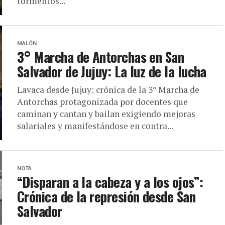
tormentos...
MALÓN
3° Marcha de Antorchas en San
Salvador de Jujuy: La luz de la lucha
Lavaca desde Jujuy: crónica de la 3° Marcha de
Antorchas protagonizada por docentes que
caminan y cantan y bailan exigiendo mejoras
salariales y manifestándose en contra...
NOTA
“Disparan a la cabeza y a los ojos”:
Crónica de la represión desde San
Salvador