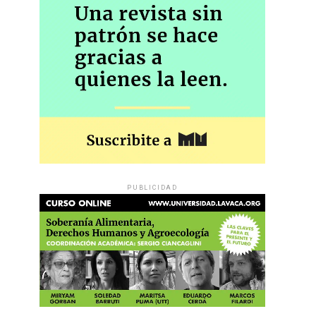
PUBLICIDAD