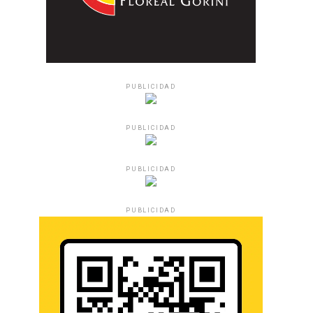
PUBLICIDAD
PUBLICIDAD
PUBLICIDAD
PUBLICIDAD