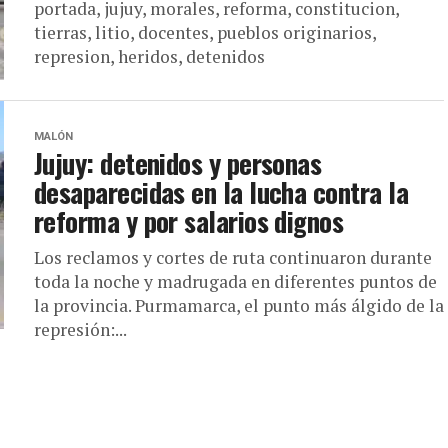
portada, jujuy, morales, reforma, constitucion,
tierras, litio, docentes, pueblos originarios,
represion, heridos, detenidos
MALÓN
Jujuy: detenidos y personas
desaparecidas en la lucha contra la
reforma y por salarios dignos
Los reclamos y cortes de ruta continuaron durante
toda la noche y madrugada en diferentes puntos de
la provincia. Purmamarca, el punto más álgido de la
represión:...