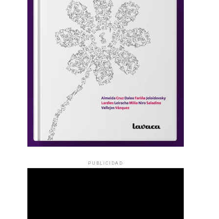
PUBLICIDAD