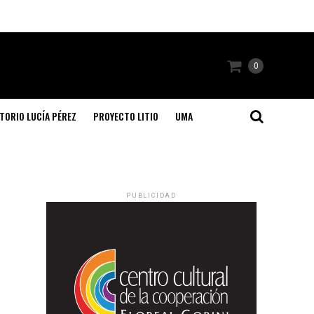
0
TORIO LUCÍA PÉREZ
PROYECTO LITIO
UMA
PUBLICIDAD