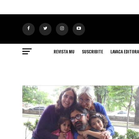
REVISTA MU
SUSCRIBITE
LAVACA EDITORA