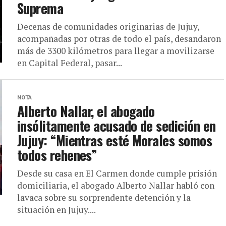
Suprema
Decenas de comunidades originarias de Jujuy,
acompañadas por otras de todo el país, desandaron
más de 3300 kilómetros para llegar a movilizarse
en Capital Federal, pasar...
NOTA
Alberto Nallar, el abogado
insólitamente acusado de sedición en
Jujuy: “Mientras esté Morales somos
todos rehenes”
Desde su casa en El Carmen donde cumple prisión
domiciliaria, el abogado Alberto Nallar habló con
lavaca sobre su sorprendente detención y la
situación en Jujuy....