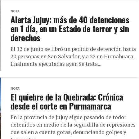
NOTA
Alerta Jujuy: más de 40 detenciones
en 1 día, en un Estado de terror y sin
derechos
El 12 de junio se libró un pedido de detención hacia
20 personas en San Salvador, y a 22 en Humahuaca,
finalmente ejecutadas ayer. Se trata...
NOTA
El quiebre de la Quebrada: Crónica
desde el corte en Purmamarca
En la provincia de Jujuy sigue pasando de todo:
detenidos en medio de la seguidilla de represiones
que salen a cuenta gotas, denunciando golpes y