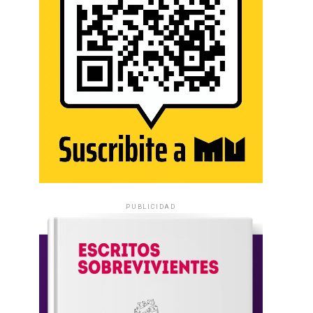
PUBLICIDAD