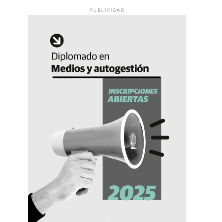
PUBLICIDAD