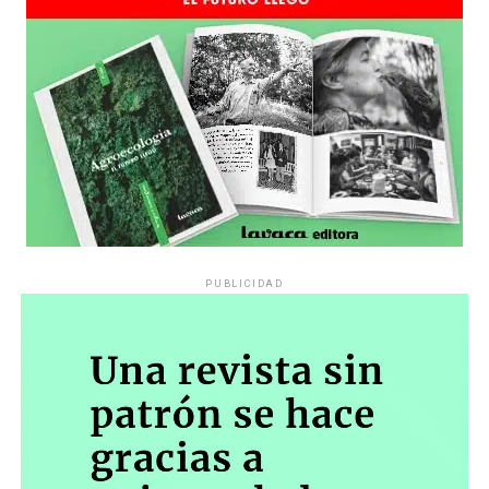
PUBLICIDAD