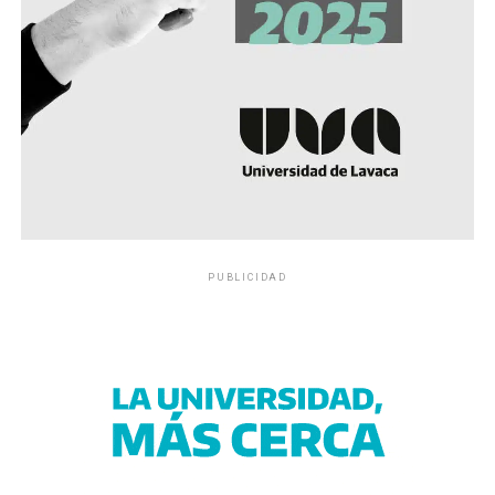
PUBLICIDAD