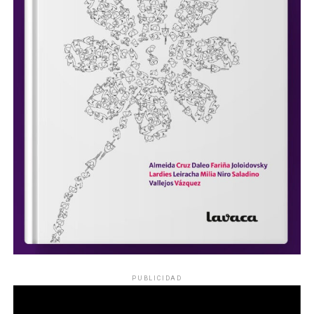
PUBLICIDAD