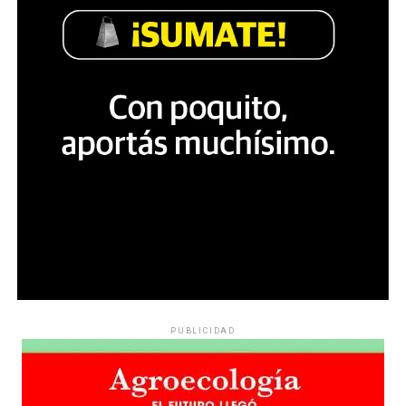
PUBLICIDAD