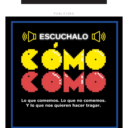
PUBLICIDAD