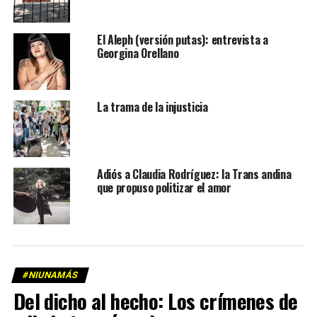
El Aleph (versión putas): entrevista a
Georgina Orellano
La trama de la injusticia
Adiós a Claudia Rodríguez: la Trans andina
que propuso politizar el amor
#NIUNAMÁS
Del dicho al hecho: Los crímenes de