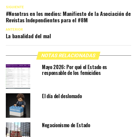
SIGUIENTE
#Nosotras en los medios: Manifiesto de la Asociación de
Revistas Independientes para el #8M
ANTERIOR
La banalidad del mal
NOTAS RELACIONADAS
Mayo 2026: Por qué el Estado es
responsable de los femicidios
El día del deslomado
Negacionismo de Estado