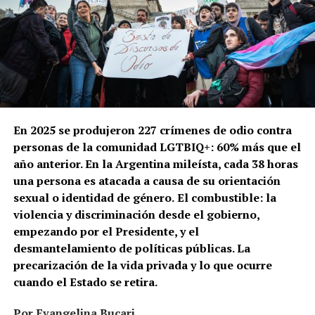
En 2025 se produjeron 227 crímenes de odio contra
personas de la comunidad LGTBIQ+: 60% más que el
año anterior. En la Argentina mileísta, cada 38 horas
una persona es atacada a causa de su orientación
sexual o identidad de género.
El combustible: la
violencia y discriminación desde el gobierno,
empezando por el Presidente, y el
desmantelamiento de políticas públicas. La
precarización de la vida privada y lo que ocurre
cuando el Estado se retira.
Por Evangelina Bucari