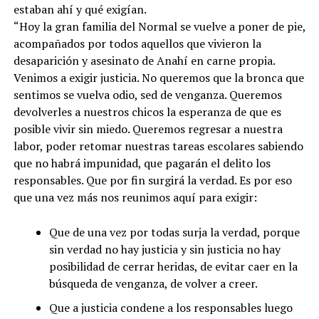
estaban ahí y qué exigían.
“Hoy la gran familia del Normal se vuelve a poner de pie,
acompañados por todos aquellos que vivieron la
desaparición y asesinato de Anahí en carne propia.
Venimos a exigir justicia. No queremos que la bronca que
sentimos se vuelva odio, sed de venganza. Queremos
devolverles a nuestros chicos la esperanza de que es
posible vivir sin miedo. Queremos regresar a nuestra
labor, poder retomar nuestras tareas escolares sabiendo
que no habrá impunidad, que pagarán el delito los
responsables. Que por fin surgirá la verdad. Es por eso
que una vez más nos reunimos aquí para exigir:
Que de una vez por todas surja la verdad, porque
sin verdad no hay justicia y sin justicia no hay
posibilidad de cerrar heridas, de evitar caer en la
búsqueda de venganza, de volver a creer.
Que a justicia condene a los responsables luego