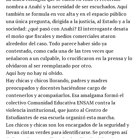
nombra a Anahí y la necesidad de ser escuchados. Aquí
también se formula en voz alta y en el espacio público
una única pregunta, dirigida a la justicia, al Estado y a la
sociedad: ¿qué pasó con Anahí? El interrogante desata
el moño que fiscales y medios comerciales ataron
alrededor del caso. Todo parece haber sido ya
contestado, como cada una de las tres veces que
señalaron a un culpable, lo crucificaron en la prensa y lo
olvidaron al ser reemplazado por otro.
Aquí hoy no hay ni olvido.
Hay chicas y chicos llorando, padres y madres
preocupados y docentes haciéndose cargo de
contenerlos y acompañarlos. Esa amalgama formó el
colectivo Comunidad Educativa ENSAM contra la
violencia institucional, que junto al Centro de
Estudiantes de esa escuela organizó esta marcha.
Los chicos y chicas son los encargados de la seguridad y
llevan cintas verdes para identificarse. Se protegen así