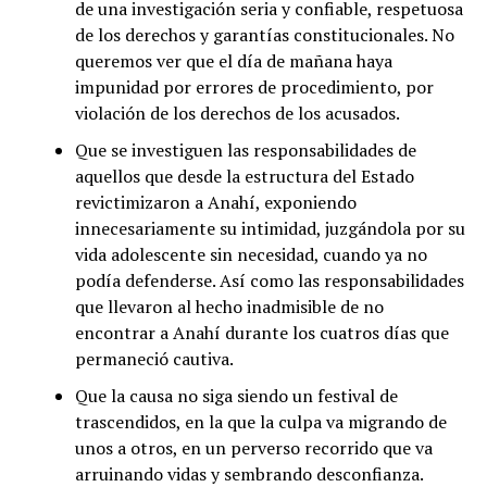
de una investigación seria y confiable, respetuosa
de los derechos y garantías constitucionales. No
queremos ver que el día de mañana haya
impunidad por errores de procedimiento, por
violación de los derechos de los acusados.
Que se investiguen las responsabilidades de
aquellos que desde la estructura del Estado
revictimizaron a Anahí, exponiendo
innecesariamente su intimidad, juzgándola por su
vida adolescente sin necesidad, cuando ya no
podía defenderse. Así como las responsabilidades
que llevaron al hecho inadmisible de no
encontrar a Anahí durante los cuatros días que
permaneció cautiva.
Que la causa no siga siendo un festival de
trascendidos, en la que la culpa va migrando de
unos a otros, en un perverso recorrido que va
arruinando vidas y sembrando desconfianza.