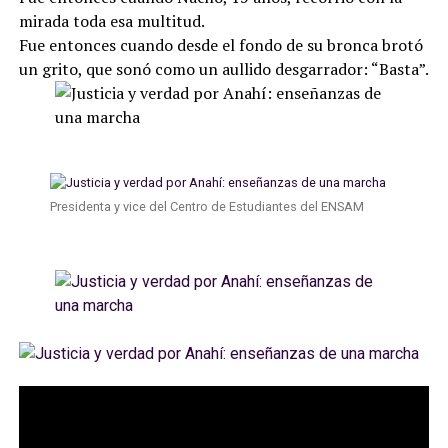
mirada toda esa multitud.
Fue entonces cuando desde el fondo de su bronca brotó
un grito, que sonó como un aullido desgarrador: “Basta”.
Presidenta y vice del Centro de Estudiantes del ENSAM