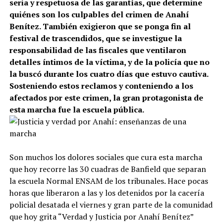
seria y respetuosa de las garantías, que determine
quiénes son los culpables del crimen de Anahí
Benítez. También exigieron que se ponga fin al
festival de trascendidos, que se investigue la
responsabilidad de las fiscales que ventilaron
detalles íntimos de la víctima, y de la policía que no
la buscó durante los cuatro días que estuvo cautiva.
Sosteniendo estos reclamos y conteniendo a los
afectados por este crimen, la gran protagonista de
esta marcha fue la escuela pública.
Son muchos los dolores sociales que cura esta marcha
que hoy recorre las 30 cuadras de Banfield que separan
la escuela Normal ENSAM de los tribunales. Hace pocas
horas que liberaron a las y los detenidos por la cacería
policial desatada el viernes y gran parte de la comunidad
que hoy grita “Verdad y Justicia por Anahí Benítez”