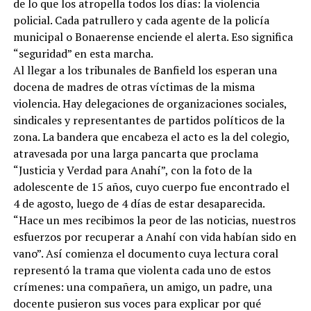
de lo que los atropella todos los días: la violencia
policial. Cada patrullero y cada agente de la policía
municipal o Bonaerense enciende el alerta. Eso significa
“seguridad” en esta marcha.
Al llegar a los tribunales de Banfield los esperan una
docena de madres de otras víctimas de la misma
violencia. Hay delegaciones de organizaciones sociales,
sindicales y representantes de partidos políticos de la
zona. La bandera que encabeza el acto es la del colegio,
atravesada por una larga pancarta que proclama
“Justicia y Verdad para Anahí”, con la foto de la
adolescente de 15 años, cuyo cuerpo fue encontrado el
4 de agosto, luego de 4 días de estar desaparecida.
“Hace un mes recibimos la peor de las noticias, nuestros
esfuerzos por recuperar a Anahí con vida habían sido en
vano”. Así comienza el documento cuya lectura coral
representó la trama que violenta cada uno de estos
crímenes: una compañera, un amigo, un padre, una
docente pusieron sus voces para explicar por qué