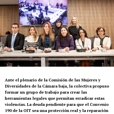
Ante el plenario de la Comisión de las Mujeres y
Diversidades de la Cámara baja, la colectiva propuso
formar un grupo de trabajo para crear las
herramientas legales que permitan erradicar estas
violencias. La deuda pendiente para que el Convenio
190 de la OIT sea una protección real y la reparación