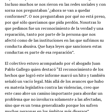
Incluso muchos se nos rieron en las redes sociales y con
sorna nos preguntaban ‘¿ahora se van a quedar
conformes?’. O nos preguntaban por qué no está preso,
por qué sólo queríamos que pida perdón. Nosotras lo
que pedimos fue un reconocimiento de la verdad y una
reparación, tanto por parte de la persona que nos
afectó como de las instituciones en las que sufrimos su
conducta abusiva. Que haya leyes que sancionen estas
conductas es parte de esa reparación”.
El colectivo estuvo acompañado por el abogado Juan
Pablo Gallego quien destacó “El reconocimiento de los
hechos que logró este informe marcó un hito y también
señaló un vacío legal. Más allá de los avances que hubo
en materia legislativa contra las violencias, creo que
este caso abre un camino importante para abordar un
problema que no involucra solamente a las afectadas,
sino que es un tema generalizado porque los sufren
muchas personas en los ámbitos más diversos”.