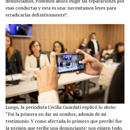
denunciamos. Podemos ahora exigir las reparaciones por
esas conductas y esta es una: necesitamos leyes para
erradicarlas definitivamente”.
Luego, la periodista Cecilia Guardati explicó lo obvio:
“Fui la primera en dar mi nombre, además de mi
testimonio. Y como afectada lo primero que percibí fue
la presión que recibe una denunciante: nos exigen todo.