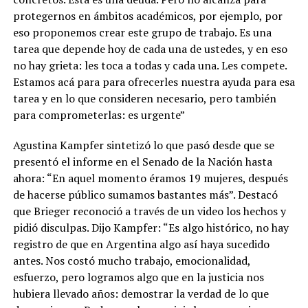
protegernos en ámbitos académicos, por ejemplo, por
eso proponemos crear este grupo de trabajo. Es una
tarea que depende hoy de cada una de ustedes, y en eso
no hay grieta: les toca a todas y cada una. Les compete.
Estamos acá para para ofrecerles nuestra ayuda para esa
tarea y en lo que consideren necesario, pero también
para comprometerlas: es urgente”
Agustina Kampfer sintetizó lo que pasó desde que se
presentó el informe en el Senado de la Nación hasta
ahora: “En aquel momento éramos 19 mujeres, después
de hacerse público sumamos bastantes más”. Destacó
que Brieger reconoció a través de un video los hechos y
pidió disculpas. Dijo Kampfer: “Es algo histórico, no hay
registro de que en Argentina algo así haya sucedido
antes. Nos costó mucho trabajo, emocionalidad,
esfuerzo, pero logramos algo que en la justicia nos
hubiera llevado años: demostrar la verdad de lo que