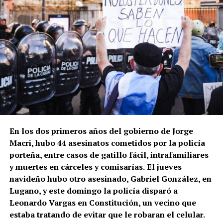
En los dos primeros años del gobierno de Jorge
Macri, hubo 44 asesinatos cometidos por la policía
porteña, entre casos de gatillo fácil, intrafamiliares
y muertes en cárceles y comisarías.
El jueves
navideño hubo otro asesinado, Gabriel González, en
Lugano, y este domingo la policía disparó a
Leonardo Vargas en Constitución, un vecino que
estaba tratando de evitar que le robaran el celular.