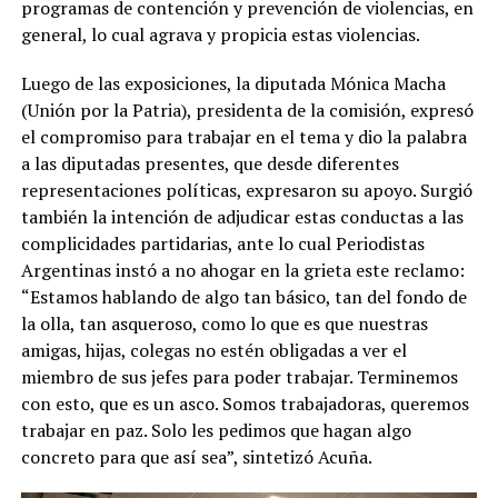
programas de contención y prevención de violencias, en
general, lo cual agrava y propicia estas violencias.
Luego de las exposiciones, la diputada Mónica Macha
(Unión por la Patria), presidenta de la comisión, expresó
el compromiso para trabajar en el tema y dio la palabra
a las diputadas presentes, que desde diferentes
representaciones políticas, expresaron su apoyo. Surgió
también la intención de adjudicar estas conductas a las
complicidades partidarias, ante lo cual Periodistas
Argentinas instó a no ahogar en la grieta este reclamo:
“Estamos hablando de algo tan básico, tan del fondo de
la olla, tan asqueroso, como lo que es que nuestras
amigas, hijas, colegas no estén obligadas a ver el
miembro de sus jefes para poder trabajar. Terminemos
con esto, que es un asco. Somos trabajadoras, queremos
trabajar en paz. Solo les pedimos que hagan algo
concreto para que así sea”, sintetizó Acuña.