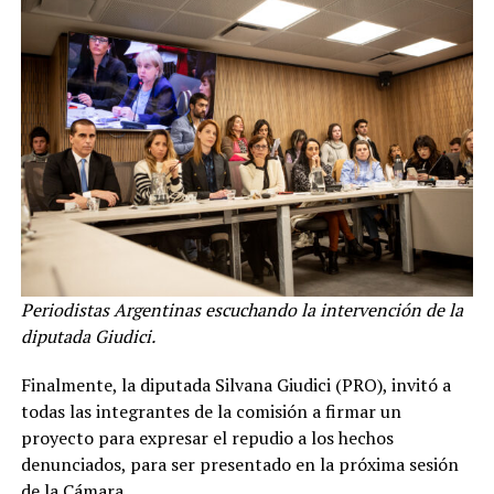
Periodistas Argentinas escuchando la intervención de la
diputada Giudici.
Finalmente, la diputada Silvana Giudici (PRO), invitó a
todas las integrantes de la comisión a firmar un
proyecto para expresar el repudio a los hechos
denunciados, para ser presentado en la próxima sesión
de la Cámara.