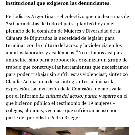
institucional que exigieron las denunciantes.
Periodistas Argentinas –el colectivo que nuclea a más de
230 periodistas de todo el país– planteó hoy en el
plenario de la comisión de Mujeres y Diversidad de la
Cámara de Diputados la necesidad de legislar para
terminar con la cultura del acoso y la violencia en los
ámbitos laborales y académicos. “No estamos acá para
una selfie, sino para proponerles organizar un grupo de
trabajo que construya las herramientas que necesitamos
para poder trabajar sin sufrir estas violencias”, sintetizó
Claudia Acuña, una de sus integrantes, al iniciar la
exposición. La invitación de la Comisión fue motivada
por el Informe
La cultura del acoso: punto y aparte
en el
que hicieron público el testimonio de 19 mujeres –
colegas, alumnas, vecinas– que sufrieron acoso por
parte del periodista Pedro Brieger.