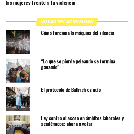
las mujeres frente a la violencia
NOTAS RELACIONADAS
Cómo funciona la máquina del silencio
“Lo que se pierde peleando se termina
ganando”
El protocolo de Bullrich es nulo
Ley contra el acoso en ámbitos laborales y
académicos: ahora a votar