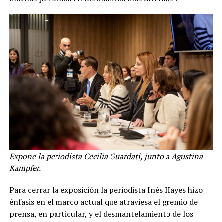
Expone la periodista Cecilia Guardati, junto a Agustina
Kampfer.
Para cerrar la exposición la periodista Inés Hayes hizo
énfasis en el marco actual que atraviesa el gremio de
prensa, en particular, y el desmantelamiento de los