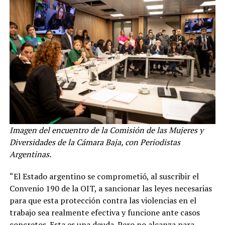
Imagen del encuentro de la Comisión de las Mujeres y
Diversidades de la Cámara Baja, con Periodistas
Argentinas.
“El Estado argentino se comprometió, al suscribir el
Convenio 190 de la OIT, a sancionar las leyes necesarias
para que esta protección contra las violencias en el
trabajo sea realmente efectiva y funcione ante casos
concretos. Esta es una deuda. Pero no alcanza para