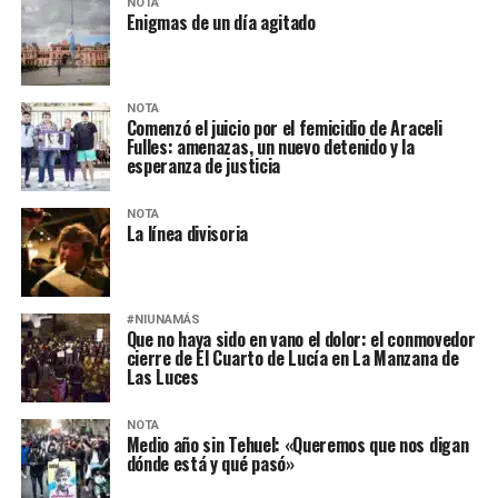
NOTA
Enigmas de un día agitado
NOTA
Comenzó el juicio por el femicidio de Araceli
Fulles: amenazas, un nuevo detenido y la
esperanza de justicia
NOTA
La línea divisoria
#NIUNAMÁS
Que no haya sido en vano el dolor: el conmovedor
cierre de El Cuarto de Lucía en La Manzana de
Las Luces
NOTA
Medio año sin Tehuel: «Queremos que nos digan
dónde está y qué pasó»