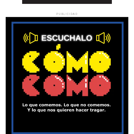
PUBLICIDAD