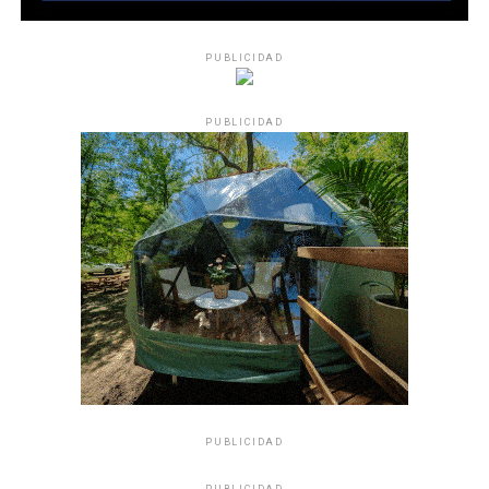
PUBLICIDAD
PUBLICIDAD
PUBLICIDAD
PUBLICIDAD