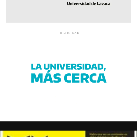
PUBLICIDAD