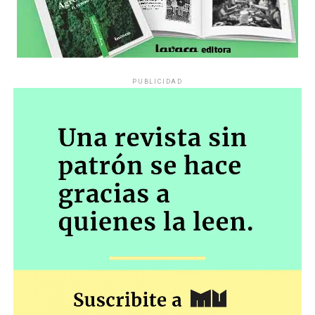
PUBLICIDAD