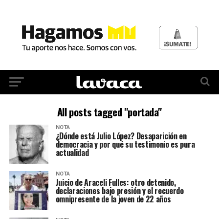
All posts tagged "portada"
NOTA
¿Dónde está Julio López? Desaparición en
democracia y por qué su testimonio es pura
actualidad
NOTA
Juicio de Araceli Fulles: otro detenido,
declaraciones bajo presión y el recuerdo
omnipresente de la joven de 22 años