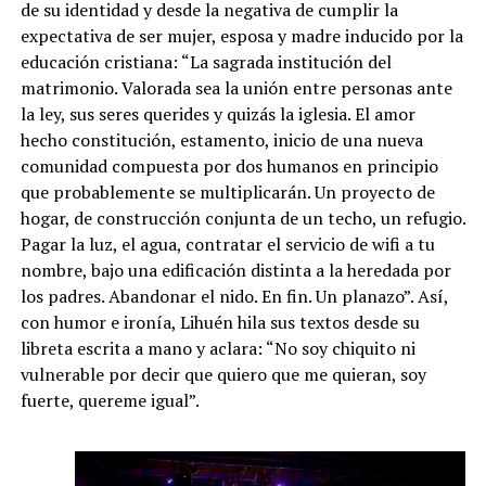
de su identidad y desde la negativa de cumplir la
expectativa de ser mujer, esposa y madre inducido por la
educación cristiana: “La sagrada institución del
matrimonio. Valorada sea la unión entre personas ante
la ley, sus seres querides y quizás la iglesia. El amor
hecho constitución, estamento, inicio de una nueva
comunidad compuesta por dos humanos en principio
que probablemente se multiplicarán. Un proyecto de
hogar, de construcción conjunta de un techo, un refugio.
Pagar la luz, el agua, contratar el servicio de wifi a tu
nombre, bajo una edificación distinta a la heredada por
los padres. Abandonar el nido. En fin. Un planazo”. Así,
con humor e ironía, Lihuén hila sus textos desde su
libreta escrita a mano y aclara: “No soy chiquito ni
vulnerable por decir que quiero que me quieran, soy
fuerte, quereme igual”.