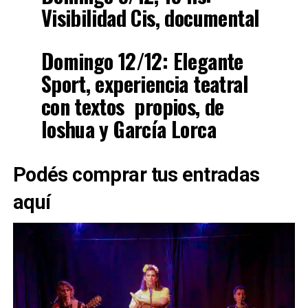
Visibilidad Cis, documental
Domingo 12/12: Elegante
Sport, experiencia teatral
con textos propios, de
Ioshua y García Lorca
Podés comprar tus entradas
aquí