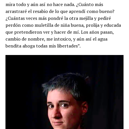
mira todo y aún así no hace nada. ¿Cuánto más
arrastraré el resabio de lo que aprendí como bueno?
¿Cuántas veces más pondré la otra mejilla y pediré
perdón como muletilla de niña buena, prolija y educada
que pretendieron ver y hacer de mí. Los años pasan,
cambio de nombre, me intoxico, y aún así el agua
bendita ahoga todas mis libertades”.