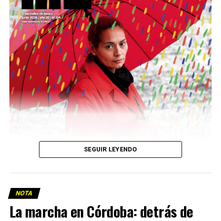
Descargar la Mu en PDF
SEGUIR LEYENDO
NOTA
La marcha en Córdoba: detrás de