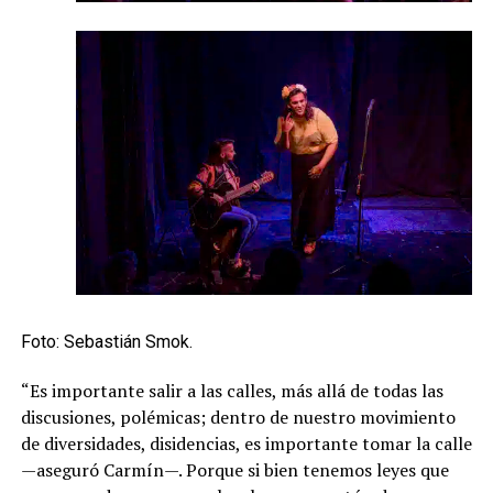
Foto: Sebastián Smok.
“Es importante salir a las calles, más allá de todas las
discusiones, polémicas; dentro de nuestro movimiento
de diversidades, disidencias, es importante tomar la calle
—aseguró Carmín—. Porque si bien tenemos leyes que