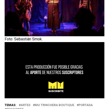
Foto: Sebastián Smok.
TEMAS:
ARTES
MU TRINCHERA BOUTIQUE
PORTADA