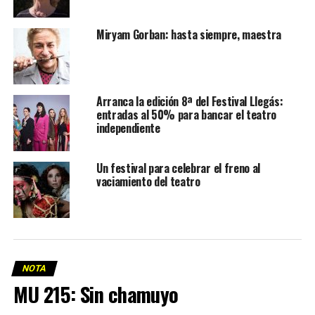
Miryam Gorban: hasta siempre, maestra
Arranca la edición 8ª del Festival Llegás:
entradas al 50% para bancar el teatro
independiente
Un festival para celebrar el freno al
vaciamiento del teatro
NOTA
MU 215: Sin chamuyo