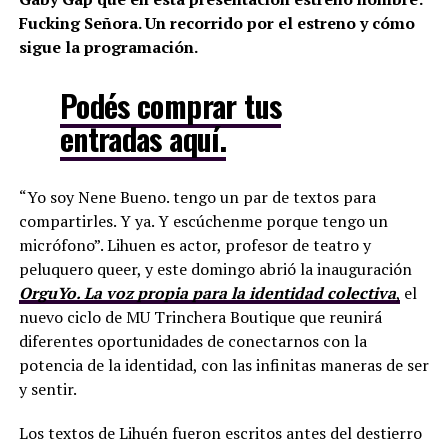
Fucking Señora. Un recorrido por el estreno y cómo
sigue la programación.
Podés comprar tus
entradas aquí.
“Yo soy Nene Bueno. tengo un par de textos para
compartirles. Y ya. Y escúchenme porque tengo un
micrófono”. Lihuen es actor, profesor de teatro y
peluquero queer, y este domingo abrió la inauguración
OrguYo. La voz propia para la identidad colectiva
,
el
nuevo ciclo de MU Trinchera Boutique que reunirá
diferentes oportunidades de conectarnos con la
potencia de la identidad, con las infinitas maneras de ser
y sentir.
Los textos de Lihuén fueron escritos antes del destierro