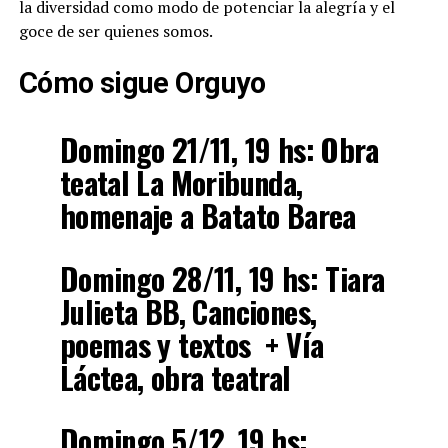
la diversidad como modo de potenciar la alegría y el
goce de ser quienes somos.
Cómo sigue Orguyo
Domingo 21/11, 19 hs: Obra
teatal La Moribunda,
homenaje a Batato Barea
Domingo 28/11, 19 hs: Tiara
Julieta BB, Canciones,
poemas y textos + Vía
Láctea, obra teatral
Domingo 5/12, 19 hs: