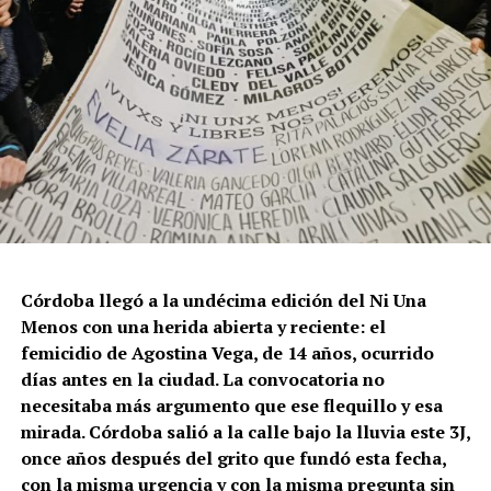
Córdoba llegó a la undécima edición del Ni Una
Menos con una herida abierta y reciente: el
femicidio de Agostina Vega, de 14 años, ocurrido
días antes en la ciudad. La convocatoria no
necesitaba más argumento que ese flequillo y esa
mirada. Córdoba salió a la calle bajo la lluvia este 3J,
once años después del grito que fundó esta fecha,
con la misma urgencia y con la misma pregunta sin