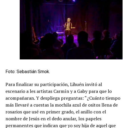
Foto: Sebastián Smok.
Para finalizar su participación, Lihuén invitó al
escenario a les artistas Carmín y a Gaby para que lo
acompañaran. Y despliega preguntas: “¿Cuánto tiempo
más llevaré a cuestas la mochila azul de ositos llena de
rosarios que usé en primer grado, el anillo con el
nombre de Jesús en el dedo anular, los papeles
permanentes que indican que yo soy hija de aquel que