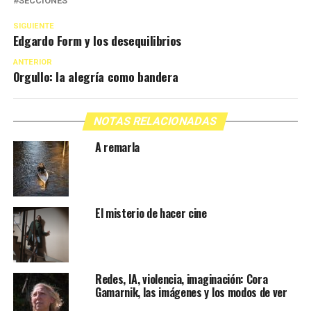
SECCIONES
SIGUIENTE
Edgardo Form y los desequilibrios
ANTERIOR
Orgullo: la alegría como bandera
NOTAS RELACIONADAS
A remarla
El misterio de hacer cine
Redes, IA, violencia, imaginación: Cora
Gamarnik, las imágenes y los modos de ver