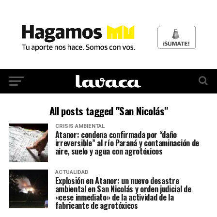
All posts tagged "San Nicolás"
CRISIS AMBIENTAL
Atanor: condena confirmada por “daño
irreversible” al río Paraná y contaminación de
aire, suelo y agua con agrotóxicos
ACTUALIDAD
Explosión en Atanor: un nuevo desastre
ambiental en San Nicolás y orden judicial de
«cese inmediato» de la actividad de la
fabricante de agrotóxicos