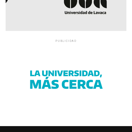
PUBLICIDAD