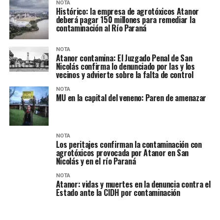
NOTA
Histórico: la empresa de agrotóxicos Atanor
deberá pagar 150 millones para remediar la
contaminación al Río Paraná
NOTA
Atanor contamina: El Juzgado Penal de San
Nicolás confirma lo denunciado por las y los
vecinos y advierte sobre la falta de control
NOTA
MU en la capital del veneno: Paren de amenazar
NOTA
Los peritajes confirman la contaminación con
agrotóxicos provocada por Atanor en San
Nicolás y en el río Paraná
NOTA
Atanor: vidas y muertes en la denuncia contra el
Estado ante la CIDH por contaminación