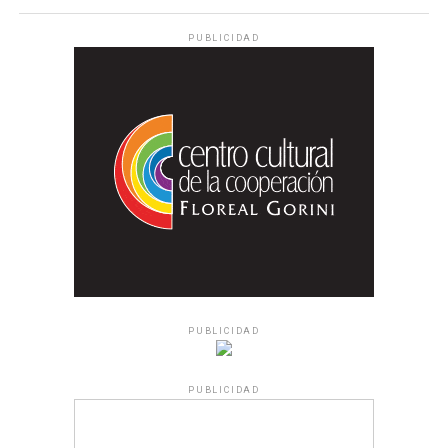
PUBLICIDAD
PUBLICIDAD
PUBLICIDAD