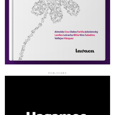
PUBLICIDAD