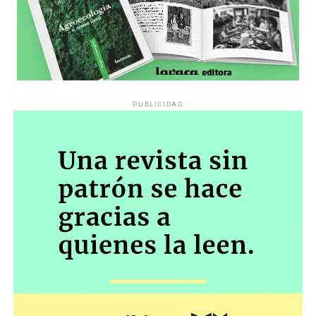
PUBLICIDAD