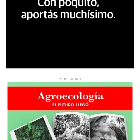
PUBLICIDAD