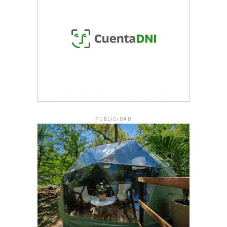
PUBLICIDAD