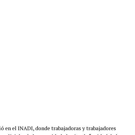
ió en el INADI, donde trabajadoras y trabajadores