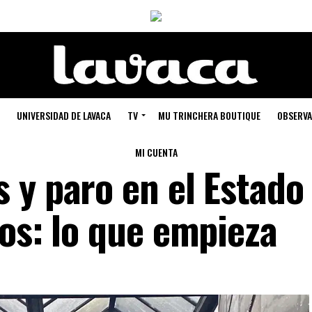
UNIVERSIDAD DE LAVACA
TV
MU TRINCHERA BOUTIQUE
OBSERVA
MI CUENTA
 y paro en el Estado
os: lo que empieza