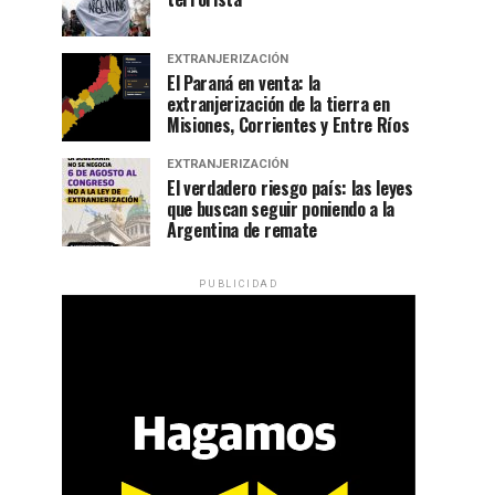
EXTRANJERIZACIÓN
El Paraná en venta: la
extranjerización de la tierra en
Misiones, Corrientes y Entre Ríos
EXTRANJERIZACIÓN
El verdadero riesgo país: las leyes
que buscan seguir poniendo a la
Argentina de remate
PUBLICIDAD