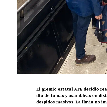
El gremio estatal ATE decidió rea
día de tomas y asambleas en dist
despidos masivos. La lluvia no im