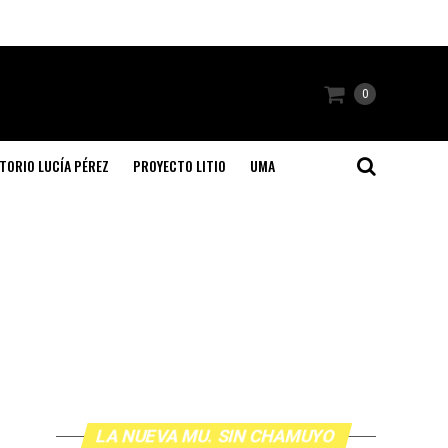
0
TORIO LUCÍA PÉREZ
PROYECTO LITIO
UMA
LA NUEVA MU. SIN CHAMUYO