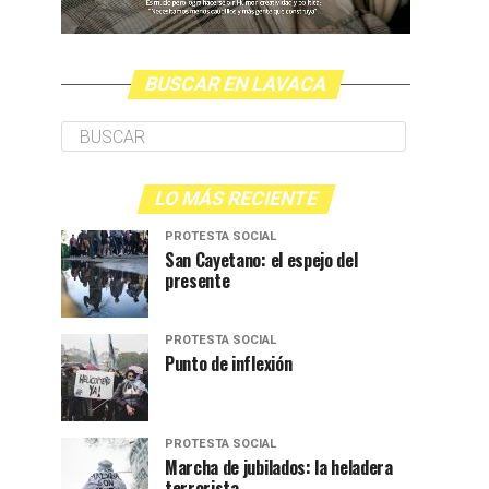
BUSCAR EN LAVACA
LO MÁS RECIENTE
PROTESTA SOCIAL
San Cayetano: el espejo del
presente
PROTESTA SOCIAL
Punto de inflexión
PROTESTA SOCIAL
Marcha de jubilados: la heladera
terrorista