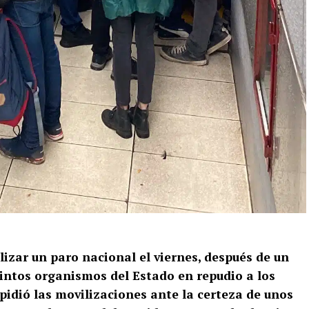
lizar un paro nacional el viernes, después de un
intos organismos del Estado en repudio a los
pidió las movilizaciones ante la certeza de unos