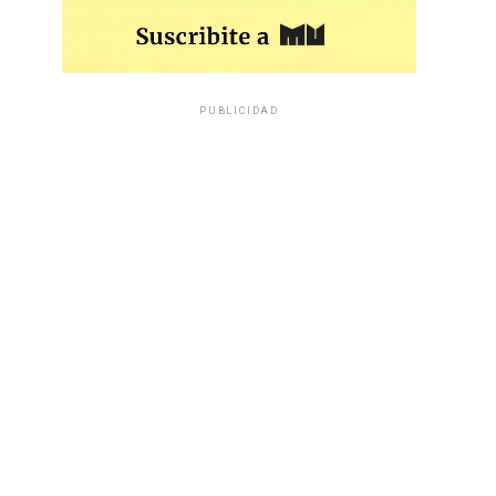
PUBLICIDAD