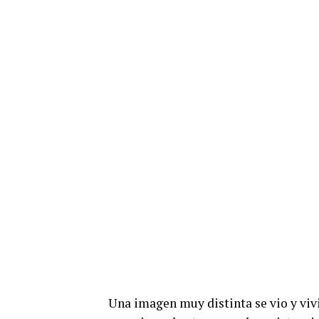
Una imagen muy distinta se vio y viv