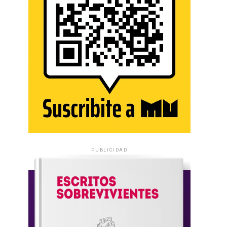
PUBLICIDAD