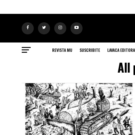
REVISTA MU
SUSCRIBITE
LAVACA EDITORA
All