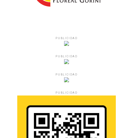
PUBLICIDAD
PUBLICIDAD
PUBLICIDAD
PUBLICIDAD