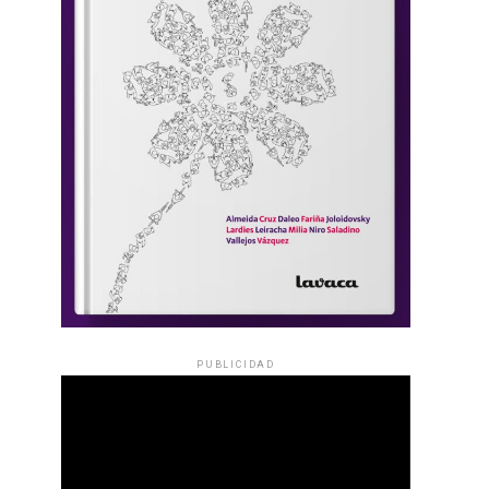
PUBLICIDAD