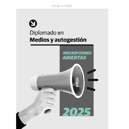
PUBLICIDAD