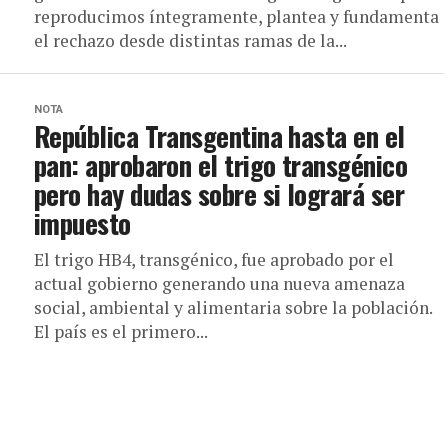
reproducimos íntegramente, plantea y fundamenta
el rechazo desde distintas ramas de la...
NOTA
República Transgentina hasta en el
pan: aprobaron el trigo transgénico
pero hay dudas sobre si logrará ser
impuesto
El trigo HB4, transgénico, fue aprobado por el
actual gobierno generando una nueva amenaza
social, ambiental y alimentaria sobre la población.
El país es el primero...