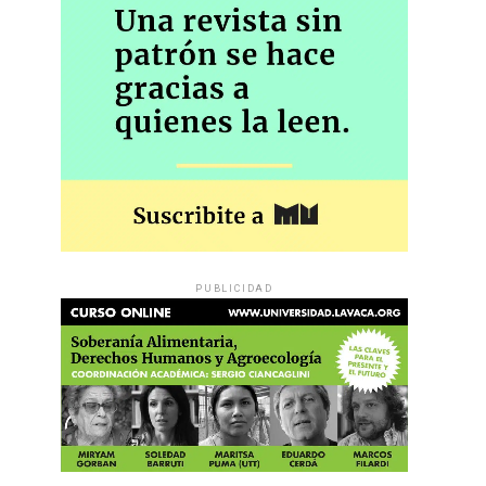
PUBLICIDAD