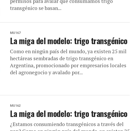
permisos para avalar que consumamos trigo
transgénico se basan...
MU167
La miga del modelo: trigo transgénico
Como en ningún país del mundo, ya existen 25 mil
hectáreas sembradas de trigo transgénico en
Argentina, promocionado por empresarios locales
del agronegocio y avalado por...
MU162
La miga del modelo: trigo transgénico
¿Estamos consumiendo transgénicos a través del