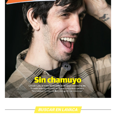
BUSCAR EN LAVACA