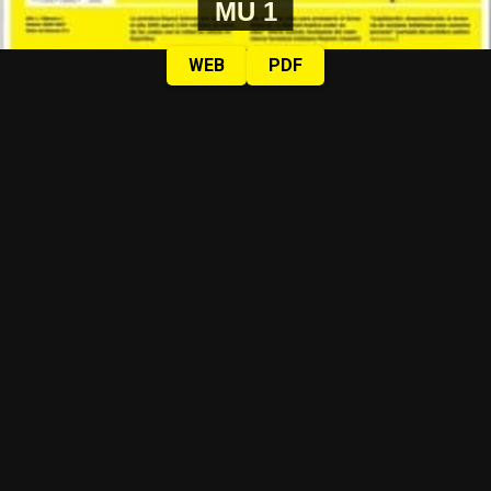
MU 1
WEB
PDF