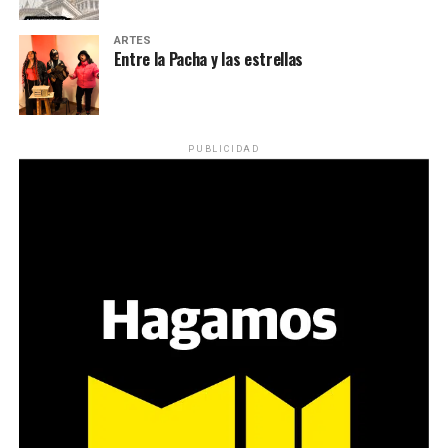
ARTES
Entre la Pacha y las estrellas
PUBLICIDAD