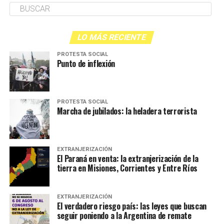
LO MÁS RECIENTE
PROTESTA SOCIAL
Punto de inflexión
PROTESTA SOCIAL
Marcha de jubilados: la heladera terrorista
EXTRANJERIZACIÓN
El Paraná en venta: la extranjerización de la
tierra en Misiones, Corrientes y Entre Ríos
EXTRANJERIZACIÓN
El verdadero riesgo país: las leyes que buscan
seguir poniendo a la Argentina de remate