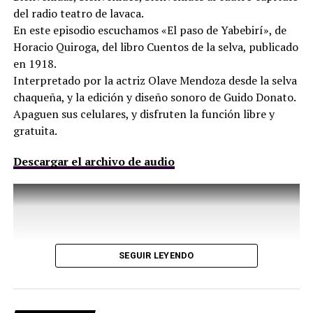
del radio teatro de lavaca.
En este episodio escuchamos «El paso de Yabebirí», de
Horacio Quiroga, del libro Cuentos de la selva, publicado
en 1918.
Interpretado por la actriz Olave Mendoza desde la selva
chaqueña, y la edición y diseño sonoro de Guido Donato.
Apaguen sus celulares, y disfruten la función libre y
gratuita.
Descargar el archivo de audio
SEGUIR LEYENDO