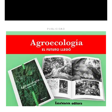
PUBLICIDAD