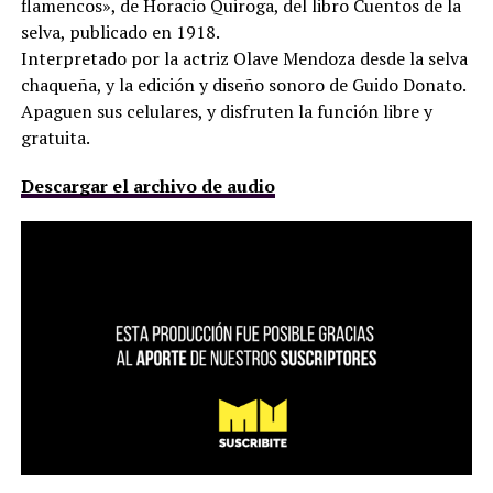
flamencos», de Horacio Quiroga, del libro Cuentos de la
selva, publicado en 1918.
Interpretado por la actriz Olave Mendoza desde la selva
chaqueña, y la edición y diseño sonoro de Guido Donato.
Apaguen sus celulares, y disfruten la función libre y
gratuita.
Descargar el archivo de audio