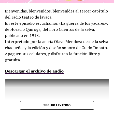
Bienvenidas, bienvenidos, bienvenides al tercer capítulo
del radio teatro de lavaca.
En este episodio escuchamos «La guerra de los yacarés»,
de Horacio Quiroga, del libro Cuentos de la selva,
publicado en 1918.
Interpretado por la actriz Olave Mendoza desde la selva
chaqueña, y la edición y diseño sonoro de Guido Donato.
Apaguen sus celulares, y disfruten la función libre y
gratuita.
Descargar el archivo de audio
SEGUIR LEYENDO