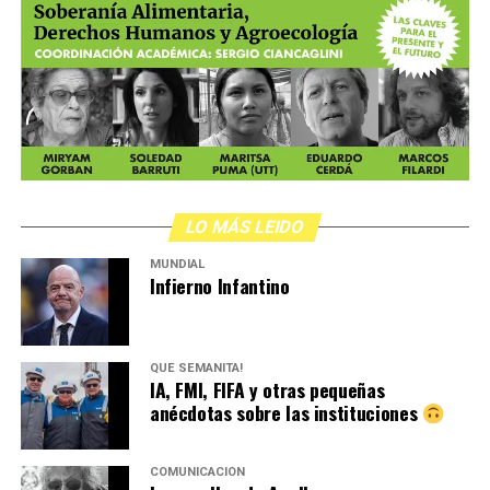
LO MÁS LEIDO
MUNDIAL
Infierno Infantino
QUÉ SEMANITA!
IA, FMI, FIFA y otras pequeñas
anécdotas sobre las instituciones
COMUNICACIÓN