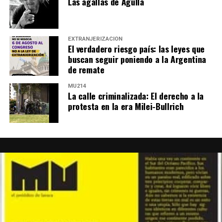
Las agallas de Agulla
EXTRANJERIZACIÓN
El verdadero riesgo país: las leyes que
buscan seguir poniendo a la Argentina
de remate
MU214
La calle criminalizada: El derecho a la
protesta en la era Milei-Bullrich