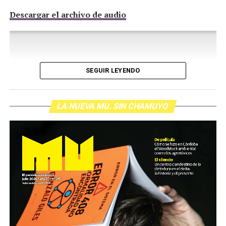
Descargar el archivo de audio
SEGUIR LEYENDO
LA NUEVA MU. SIN CHAMUYO