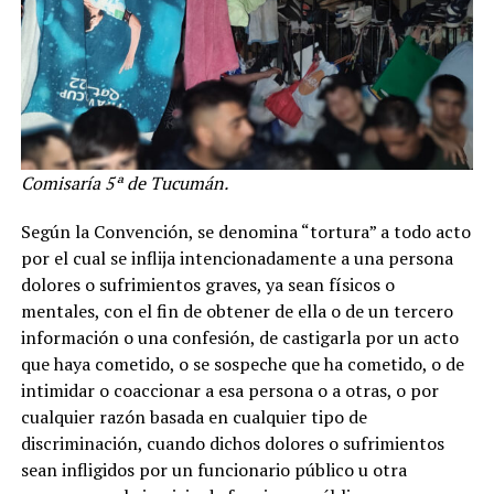
Comisaría 5ª de Tucumán.
Según la Convención, se denomina “tortura” a todo acto
por el cual se inflija intencionadamente a una persona
dolores o sufrimientos graves, ya sean físicos o
mentales, con el fin de obtener de ella o de un tercero
información o una confesión, de castigarla por un acto
que haya cometido, o se sospeche que ha cometido, o de
intimidar o coaccionar a esa persona o a otras, o por
cualquier razón basada en cualquier tipo de
discriminación, cuando dichos dolores o sufrimientos
sean infligidos por un funcionario público u otra