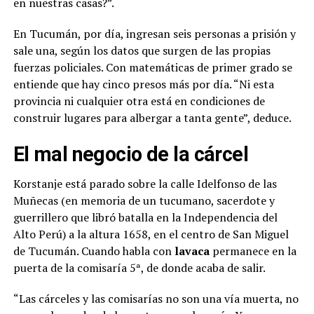
en nuestras casas?”.
En Tucumán, por día, ingresan seis personas a prisión y
sale una, según los datos que surgen de las propias
fuerzas policiales. Con matemáticas de primer grado se
entiende que hay cinco presos más por día. “Ni esta
provincia ni cualquier otra está en condiciones de
construir lugares para albergar a tanta gente”, deduce.
El mal negocio de la cárcel
Korstanje está parado sobre la calle Idelfonso de las
Muñecas (en memoria de un tucumano, sacerdote y
guerrillero que libró batalla en la Independencia del
Alto Perú) a la altura 1658, en el centro de San Miguel
de Tucumán. Cuando habla con
lavaca
permanece en la
puerta de la comisaría 5ª, de donde acaba de salir.
“Las cárceles y las comisarías no son una vía muerta, no