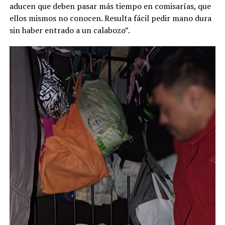
aducen que deben pasar más tiempo en comisarías, que
ellos mismos no conocen. Resulta fácil pedir mano dura
sin haber entrado a un calabozo”.