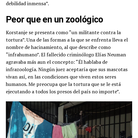
debilidad inmensa”.
Peor que en un zoológico
Korstanje se presenta como “un militante contra la
tortura”. Una de las formas a la que se enfrenta lleva el
nombre de hacinamiento, al que describe como
“infrahumano”. El fallecido criminólogo Elías Neuman
agravaba más aun el concepto: “Él hablaba de
infrazoología. Ningún juez aceptaría que sus mascotas
vivan así, en las condiciones que viven estos seres
humanos. Me preocupa que la tortura que se le está
ejecutando a todos los presos del país no importe”.