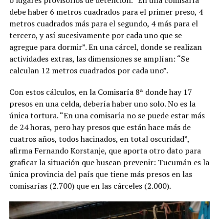
debe haber 6 metros cuadrados para el primer preso, 4
metros cuadrados más para el segundo, 4 más para el
tercero, y así sucesivamente por cada uno que se
agregue para dormir”. En una cárcel, donde se realizan
actividades extras, las dimensiones se amplían: “Se
calculan 12 metros cuadrados por cada uno”.
Con estos cálculos, en la Comisaría 8ª donde hay 17
presos en una celda, debería haber uno solo. No es la
única tortura. “En una comisaría no se puede estar más
de 24 horas, pero hay presos que están hace más de
cuatros años, todos hacinados, en total oscuridad”,
afirma Fernando Korstanje, que aporta otro dato para
graficar la situación que buscan prevenir: Tucumán es la
única provincia del país que tiene más presos en las
comisarías (2.700) que en las cárceles (2.000).