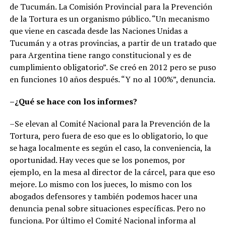
de Tucumán. La Comisión Provincial para la Prevención
de la Tortura es un organismo público. “Un mecanismo
que viene en cascada desde las Naciones Unidas a
Tucumán y a otras provincias, a partir de un tratado que
para Argentina tiene rango constitucional y es de
cumplimiento obligatorio”. Se creó en 2012 pero se puso
en funciones 10 años después. “Y no al 100%”, denuncia.
–¿Qué se hace con los informes?
–Se elevan al Comité Nacional para la Prevención de la
Tortura, pero fuera de eso que es lo obligatorio, lo que
se haga localmente es según el caso, la conveniencia, la
oportunidad. Hay veces que se los ponemos, por
ejemplo, en la mesa al director de la cárcel, para que eso
mejore. Lo mismo con los jueces, lo mismo con los
abogados defensores y también podemos hacer una
denuncia penal sobre situaciones específicas. Pero no
funciona. Por último el Comité Nacional informa al