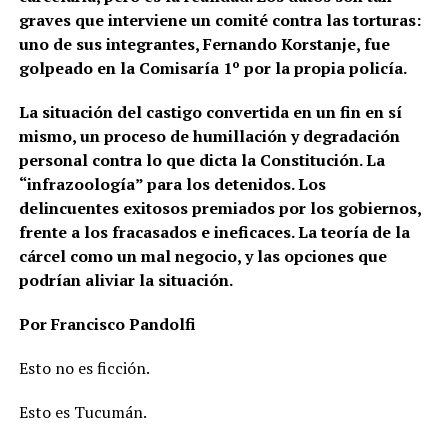
graves que interviene un comité contra las torturas:
uno de sus integrantes, Fernando Korstanje, fue
golpeado en la Comisaría 1º por la propia policía.
La situación del castigo convertida en un fin en sí
mismo, un proceso de humillación y degradación
personal contra lo que dicta la Constitución. La
“infrazoología” para los detenidos. Los
delincuentes exitosos premiados por los gobiernos,
frente a los fracasados e ineficaces. La teoría de la
cárcel como un mal negocio, y las opciones que
podrían aliviar la situación.
Por Francisco Pandolfi
Esto no es ficción.
Esto es Tucumán.