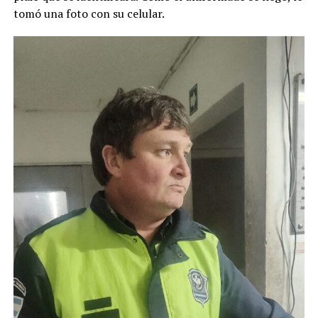
tomó una foto con su celular.