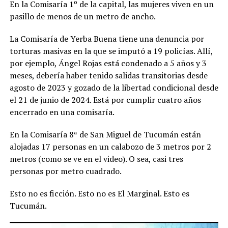
En la Comisaría 1º de la capital, las mujeres viven en un
pasillo de menos de un metro de ancho.
La Comisaría de Yerba Buena tiene una denuncia por
torturas masivas en la que se imputó a 19 policías. Allí,
por ejemplo, Ángel Rojas está condenado a 5 años y 3
meses, debería haber tenido salidas transitorias desde
agosto de 2023 y gozado de la libertad condicional desde
el 21 de junio de 2024. Está por cumplir cuatro años
encerrado en una comisaría.
En la Comisaría 8ª de San Miguel de Tucumán están
alojadas 17 personas en un calabozo de 3 metros por 2
metros (como se ve en el video). O sea, casi tres
personas por metro cuadrado.
Esto no es ficción. Esto no es El Marginal. Esto es
Tucumán.