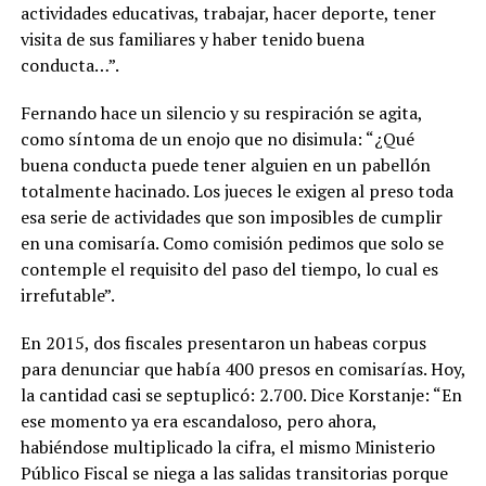
actividades educativas, trabajar, hacer deporte, tener
visita de sus familiares y haber tenido buena
conducta…”.
Fernando hace un silencio y su respiración se agita,
como síntoma de un enojo que no disimula: “¿Qué
buena conducta puede tener alguien en un pabellón
totalmente hacinado. Los jueces le exigen al preso toda
esa serie de actividades que son imposibles de cumplir
en una comisaría. Como comisión pedimos que solo se
contemple el requisito del paso del tiempo, lo cual es
irrefutable”.
En 2015, dos fiscales presentaron un habeas corpus
para denunciar que había 400 presos en comisarías. Hoy,
la cantidad casi se septuplicó: 2.700. Dice Korstanje: “En
ese momento ya era escandaloso, pero ahora,
habiéndose multiplicado la cifra, el mismo Ministerio
Público Fiscal se niega a las salidas transitorias porque