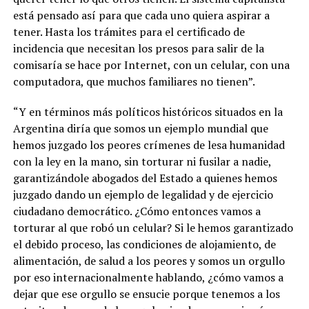
está pensado así para que cada uno quiera aspirar a
tener. Hasta los trámites para el certificado de
incidencia que necesitan los presos para salir de la
comisaría se hace por Internet, con un celular, con una
computadora, que muchos familiares no tienen”.
“Y en términos más políticos históricos situados en la
Argentina diría que somos un ejemplo mundial que
hemos juzgado los peores crímenes de lesa humanidad
con la ley en la mano, sin torturar ni fusilar a nadie,
garantizándole abogados del Estado a quienes hemos
juzgado dando un ejemplo de legalidad y de ejercicio
ciudadano democrático. ¿Cómo entonces vamos a
torturar al que robó un celular? Si le hemos garantizado
el debido proceso, las condiciones de alojamiento, de
alimentación, de salud a los peores y somos un orgullo
por eso internacionalmente hablando, ¿cómo vamos a
dejar que ese orgullo se ensucie porque tenemos a los