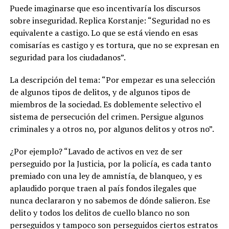
Puede imaginarse que eso incentivaría los discursos
sobre inseguridad. Replica Korstanje: “Seguridad no es
equivalente a castigo. Lo que se está viendo en esas
comisarías es castigo y es tortura, que no se expresan en
seguridad para los ciudadanos”.
La descripción del tema: “Por empezar es una selección
de algunos tipos de delitos, y de algunos tipos de
miembros de la sociedad. Es doblemente selectivo el
sistema de persecución del crimen. Persigue algunos
criminales y a otros no, por algunos delitos y otros no”.
¿Por ejemplo? “Lavado de activos en vez de ser
perseguido por la Justicia, por la policía, es cada tanto
premiado con una ley de amnistía, de blanqueo, y es
aplaudido porque traen al país fondos ilegales que
nunca declararon y no sabemos de dónde salieron. Ese
delito y todos los delitos de cuello blanco no son
perseguidos y tampoco son perseguidos ciertos estratos