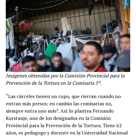
Imágenes obtenidas por la Comisión Provincial para la
Prevención de la Tortura en la Comisaría 5ª.
“Las cárceles tienen un cupo, que cierran cuando no
entran más presos; en cambio las comisarías no,
siempre entra uno más”. Así lo plantea Fernando
Korstanje, uno de los designados en la Comisión
Provincial para la Prevención de la Tortura. Tiene 62
años, es pedagogo y docente en la Universidad Nacional