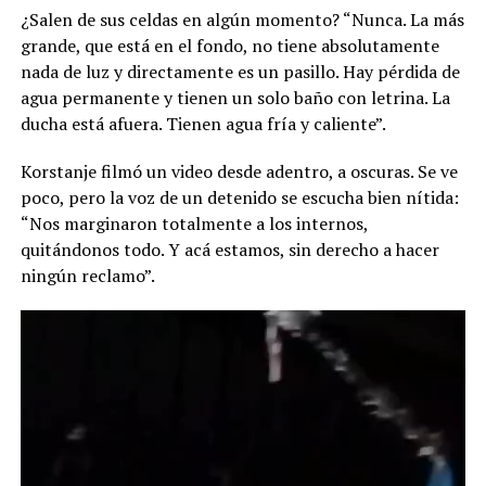
¿Salen de sus celdas en algún momento? “Nunca. La más
grande, que está en el fondo, no tiene absolutamente
nada de luz y directamente es un pasillo. Hay pérdida de
agua permanente y tienen un solo baño con letrina. La
ducha está afuera. Tienen agua fría y caliente”.
Korstanje filmó un video desde adentro, a oscuras. Se ve
poco, pero la voz de un detenido se escucha bien nítida:
“Nos marginaron totalmente a los internos,
quitándonos todo. Y acá estamos, sin derecho a hacer
ningún reclamo”.