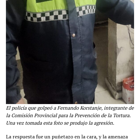
El policía que golpeó a Fernando Korstanje, integrante de
la Comisión Provincial para la Prevención de la Tortura.
Una vez tomada esta foto se produjo la agresión.
La respuesta fue un puñetazo en la cara, y la amenaza