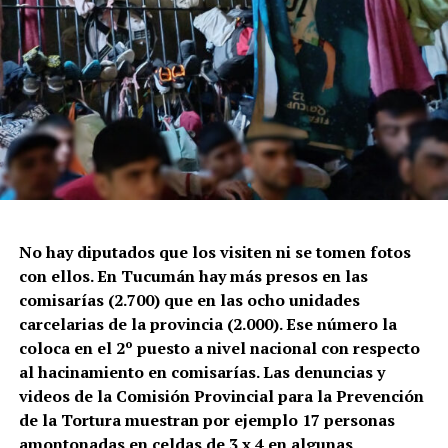
No hay diputados que los visiten ni se tomen fotos
con ellos. En Tucumán hay más presos en las
comisarías (2.700) que en las ocho unidades
carcelarias de la provincia (2.000). Ese número la
coloca en el 2º puesto a nivel nacional con respecto
al hacinamiento en comisarías. Las denuncias y
videos de la Comisión Provincial para la Prevención
de la Tortura muestran por ejemplo 17 personas
amontonadas en celdas de 3 x 4 en algunas