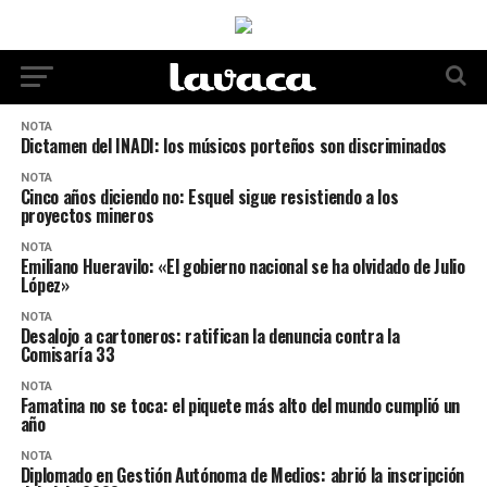
NOTA
Dictamen del INADI: los músicos porteños son discriminados
NOTA
Cinco años diciendo no: Esquel sigue resistiendo a los
proyectos mineros
NOTA
Emiliano Hueravilo: «El gobierno nacional se ha olvidado de Julio
López»
NOTA
Desalojo a cartoneros: ratifican la denuncia contra la
Comisaría 33
NOTA
Famatina no se toca: el piquete más alto del mundo cumplió un
año
NOTA
Diplomado en Gestión Autónoma de Medios: abrió la inscripción