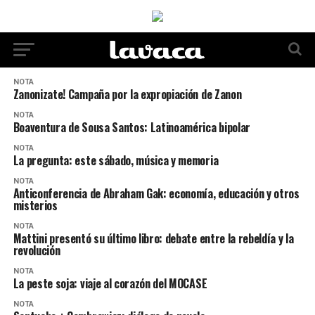
NOTA
Zanonizate! Campaña por la expropiación de Zanon
NOTA
Boaventura de Sousa Santos: Latinoamérica bipolar
NOTA
La pregunta: este sábado, música y memoria
NOTA
Anticonferencia de Abraham Gak: economía, educación y otros
misterios
NOTA
Mattini presentó su último libro: debate entre la rebeldía y la
revolución
NOTA
La peste soja: viaje al corazón del MOCASE
NOTA