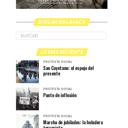
BUSCAR EN LAVACA
LO MÁS RECIENTE
PROTESTA SOCIAL
San Cayetano: el espejo del
presente
PROTESTA SOCIAL
Punto de inflexión
PROTESTA SOCIAL
Marcha de jubilados: la heladera
terrorista