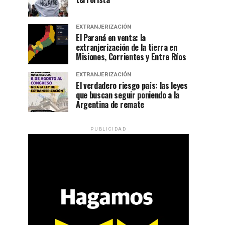
EXTRANJERIZACIÓN
El Paraná en venta: la
extranjerización de la tierra en
Misiones, Corrientes y Entre Ríos
EXTRANJERIZACIÓN
El verdadero riesgo país: las leyes
que buscan seguir poniendo a la
Argentina de remate
PUBLICIDAD