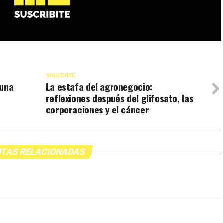
SIGUIENTE
 una
La estafa del agronegocio:
reflexiones después del glifosato, las
corporaciones y el cáncer
TAS RELACIONADAS