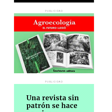
PUBLICIDAD
PUBLICIDAD