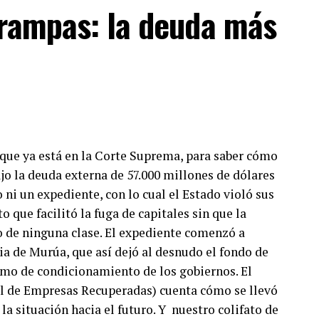
trampas: la deuda más
a que ya está en la Corte Suprema, para saber cómo
ajo la deuda externa de 57.000 millones de dólares
o ni un expediente, con lo cual el Estado violó sus
que facilitó la fuga de capitales sin que la
o de ninguna clase. El expediente comenzó a
a de Murúa, que así dejó al desnudo el fondo de
mo de condicionamiento de los gobiernos. El
 de Empresas Recuperadas) cuenta cómo se llevó
la situación hacia el futuro. Y nuestro colifato de