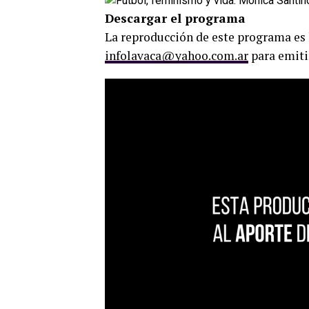
Descargar el programa
La reproducción de este programa es 
infolavaca@yahoo.com.ar
para emiti