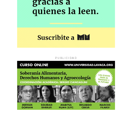
PUBLICIDAD