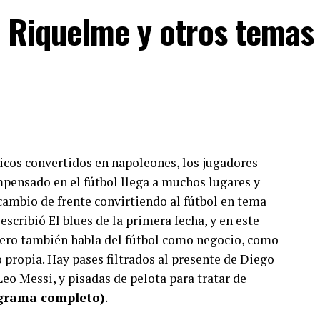
, Riquelme y otros temas
nicos convertidos en napoleones, los jugadores
mpensado en el fútbol llega a muchos lugares y
cambio de frente convirtiendo al fútbol en tema
escribió El blues de la primera fecha, y en este
ero también habla del fútbol como negocio, como
propia. Hay pases filtrados al presente de Diego
eo Messi, y pisadas de pelota para tratar de
ograma completo)
.