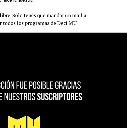
libre. Sólo tenés que mandar un mail a
r todos los programas de Decí MU