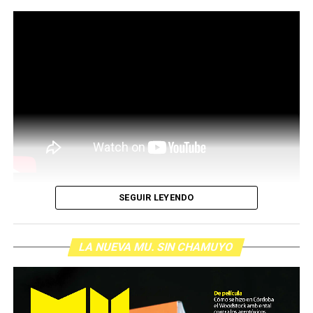
SEGUIR LEYENDO
LA NUEVA MU. SIN CHAMUYO