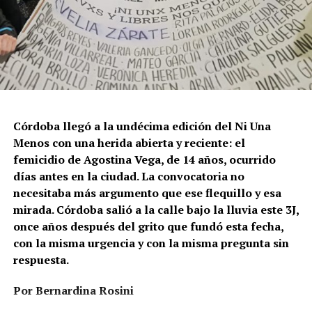
Córdoba llegó a la undécima edición del Ni Una
Menos con una herida abierta y reciente: el
femicidio de Agostina Vega, de 14 años, ocurrido
días antes en la ciudad. La convocatoria no
necesitaba más argumento que ese flequillo y esa
mirada. Córdoba salió a la calle bajo la lluvia este 3J,
once años después del grito que fundó esta fecha,
con la misma urgencia y con la misma pregunta sin
respuesta.
Por Bernardina Rosini