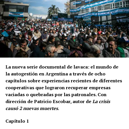
La nueva serie documental de lavaca: el mundo de
la autogestión en Argentina a través de ocho
capítulos sobre experiencias recientes de diferentes
cooperativas que lograron recuperar empresas
vaciadas o quebradas por las patronales. Con
dirección de Patricio Escobar, autor de
La crisis
causó 2 nuevas muertes
.
Capítulo 1