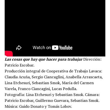
Las cosas que hay que hacer para trabajar
Dirección:
Patricio Escobar.
Producción integral de Cooperativa de Trabajo Lavaca:
Claudia Acuña, Sergio Ciancaglini, Anabella Arrascaeta,
Lina Etchesuri, Sebastian Smok, María del Carmen
Varela, Franco Ciancagini, Lucas Pedulla.
Fotografía: Lina Etchesuri y Sebastian Smok. Cámara:
Patricio Escobar, Guillermo Guevara, Sebastian Smok.
Música: Guido Donato y Tomás Lobov.