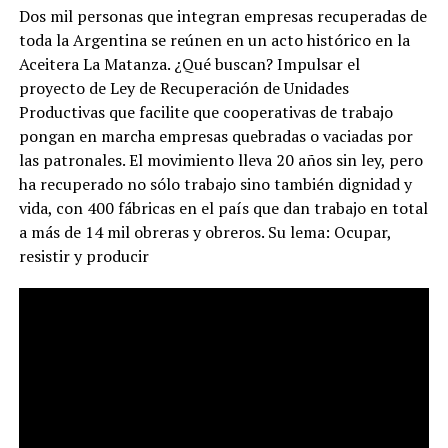
Dos mil personas que integran empresas recuperadas de
toda la Argentina se reúnen en un acto histórico en la
Aceitera La Matanza. ¿Qué buscan? Impulsar el
proyecto de Ley de Recuperación de Unidades
Productivas que facilite que cooperativas de trabajo
pongan en marcha empresas quebradas o vaciadas por
las patronales. El movimiento lleva 20 años sin ley, pero
ha recuperado no sólo trabajo sino también dignidad y
vida, con 400 fábricas en el país que dan trabajo en total
a más de 14 mil obreras y obreros. Su lema: Ocupar,
resistir y producir