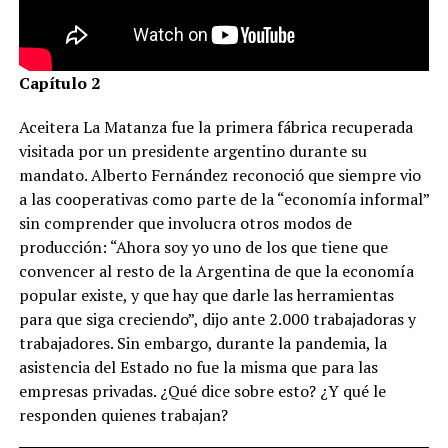
Capítulo 2
Aceitera La Matanza fue la primera fábrica recuperada
visitada por un presidente argentino durante su
mandato. Alberto Fernández reconoció que siempre vio
a las cooperativas como parte de la “economía informal”
sin comprender que involucra otros modos de
producción: “Ahora soy yo uno de los que tiene que
convencer al resto de la Argentina de que la economía
popular existe, y que hay que darle las herramientas
para que siga creciendo”, dijo ante 2.000 trabajadoras y
trabajadores. Sin embargo, durante la pandemia, la
asistencia del Estado no fue la misma que para las
empresas privadas. ¿Qué dice sobre esto? ¿Y qué le
responden quienes trabajan?