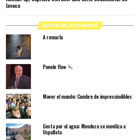
lavaca
NOTAS RELACIONADAS
A remarla
Ponele flow
Mover el mundo: Cumbre de imprescindibles
Gesta por el agua: Mendoza se moviliza a
Uspallata