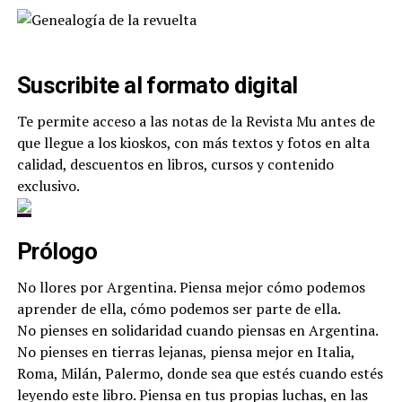
Suscribite al formato digital
Te permite acceso a las notas de la Revista Mu antes de
que llegue a los kioskos, con más textos y fotos en alta
calidad, descuentos en libros, cursos y contenido
exclusivo.
Prólogo
No llores por Argentina. Piensa mejor cómo podemos
aprender de ella, cómo podemos ser parte de ella.
No pienses en solidaridad cuando piensas en Argentina.
No pienses en tierras lejanas, piensa mejor en Italia,
Roma, Milán, Palermo, donde sea que estés cuando estés
leyendo este libro. Piensa en tus propias luchas, en las