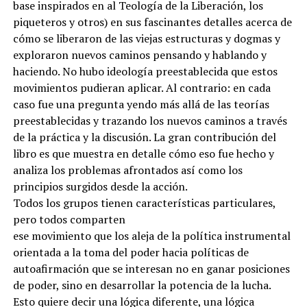
base inspirados en al Teología de la Liberación, los
piqueteros y otros) en sus fascinantes detalles acerca de
cómo se liberaron de las viejas estructuras y dogmas y
exploraron nuevos caminos pensando y hablando y
haciendo. No hubo ideología preestablecida que estos
movimientos pudieran aplicar. Al contrario: en cada
caso fue una pregunta yendo más allá de las teorías
preestablecidas y trazando los nuevos caminos a través
de la práctica y la discusión. La gran contribución del
libro es que muestra en detalle cómo eso fue hecho y
analiza los problemas afrontados así como los
principios surgidos desde la acción.
Todos los grupos tienen características particulares,
pero todos comparten
ese movimiento que los aleja de la política instrumental
orientada a la toma del poder hacia políticas de
autoafirmación que se interesan no en ganar posiciones
de poder, sino en desarrollar la potencia de la lucha.
Esto quiere decir una lógica diferente, una lógica