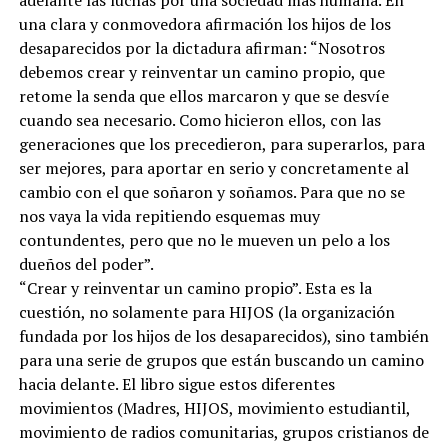
una clara y conmovedora afirmación los hijos de los
desaparecidos por la dictadura afirman: “Nosotros
debemos crear y reinventar un camino propio, que
retome la senda que ellos marcaron y que se desvíe
cuando sea necesario. Como hicieron ellos, con las
generaciones que los precedieron, para superarlos, para
ser mejores, para aportar en serio y concretamente al
cambio con el que soñaron y soñamos. Para que no se
nos vaya la vida repitiendo esquemas muy
contundentes, pero que no le mueven un pelo a los
dueños del poder”.
“Crear y reinventar un camino propio”. Esta es la
cuestión, no solamente para HIJOS (la organización
fundada por los hijos de los desaparecidos), sino también
para una serie de grupos que están buscando un camino
hacia delante. El libro sigue estos diferentes
movimientos (Madres, HIJOS, movimiento estudiantil,
movimiento de radios comunitarias, grupos cristianos de