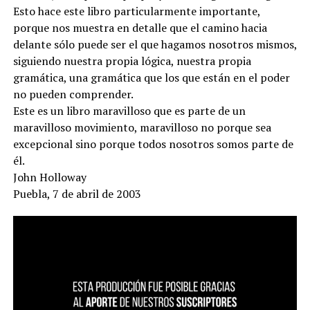
Esto hace este libro particularmente importante,
porque nos muestra en detalle que el camino hacia
delante sólo puede ser el que hagamos nosotros mismos,
siguiendo nuestra propia lógica, nuestra propia
gramática, una gramática que los que están en el poder
no pueden comprender.
Este es un libro maravilloso que es parte de un
maravilloso movimiento, maravilloso no porque sea
excepcional sino porque todos nosotros somos parte de
él.
John Holloway
Puebla, 7 de abril de 2003