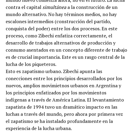
contra el capital
simultánea
a la construcción de un
mundo alternativo. No hay términos medios, no hay
escalones intermedios (construcción del partido,
conquista del poder) entre los dos procesos. En este
proceso, como Zibechi enfatiza correctamente, el
desarrollo de trabajos alternativos de producción y
consumo asentados en un concepto diferente de trabajo
es de crucial importancia. Este es un rasgo central de la
lucha de los piqueteros.
Esto es zapatismo urbano. Zibechi apunta las
conecciones entre los principios desarrollados por los
nuevos, amplios movimietnos urbanos en Argentina y
los principios enfatizados por los movimientos
indígenas a través de América Latina. El levantamiento
zapatista de 1994 tuvo un dramático impacto en las
luchas a través del mundo, pero ahora por primera vez
el zapatismo se ha instalado profundamente en la
experiencia de la lucha urbana.