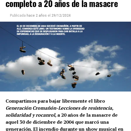
completo a 20 años de la masacre
Publicada
hace 2 años
el
29/12/2024
Compartimos para bajar libremente el libro
Generación Cromañón-Lecciones de resistencia,
solidaridad y rocanrol,
a
20 años de la masacre de
aquel 30 de diciembre de 2004 que marcó una
generación. El incendio durante un show musical en