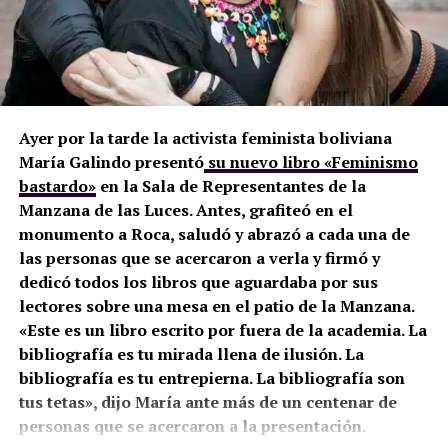
Ayer por la tarde la activista feminista boliviana
María Galindo presentó
su nuevo libro «Feminismo
bastardo»
en la Sala de Representantes de la
Manzana de las Luces. Antes, grafiteó en el
monumento a Roca, saludó y abrazó a cada una de
las personas que se acercaron a verla y firmó y
dedicó todos los libros que aguardaba por sus
lectores sobre una mesa en el patio de la Manzana.
«Este es un libro escrito por fuera de la academia. La
bibliografía es tu mirada llena de ilusión. La
bibliografía es tu entrepierna. La bibliografía son
tus tetas», dijo María ante más de un centenar de
personas que se acercaron a la presentación
.