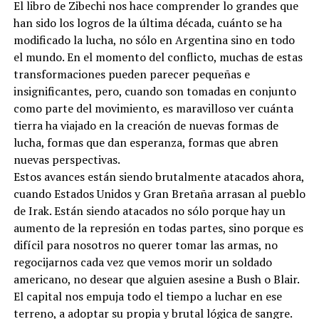
El libro de Zibechi nos hace comprender lo grandes que
han sido los logros de la última década, cuánto se ha
modificado la lucha, no sólo en Argentina sino en todo
el mundo. En el momento del conflicto, muchas de estas
transformaciones pueden parecer pequeñas e
insignificantes, pero, cuando son tomadas en conjunto
como parte del movimiento, es maravilloso ver cuánta
tierra ha viajado en la creación de nuevas formas de
lucha, formas que dan esperanza, formas que abren
nuevas perspectivas.
Estos avances están siendo brutalmente atacados ahora,
cuando Estados Unidos y Gran Bretaña arrasan al pueblo
de Irak. Están siendo atacados no sólo porque hay un
aumento de la represión en todas partes, sino porque es
difícil para nosotros no querer tomar las armas, no
regocijarnos cada vez que vemos morir un soldado
americano, no desear que alguien asesine a Bush o Blair.
El capital nos empuja todo el tiempo a luchar en ese
terreno, a adoptar su propia y brutal lógica de sangre.